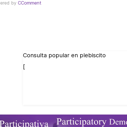
ered by
CComment
Consulta popular en plebiscito
[