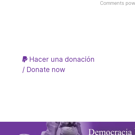
Comments pow
Hacer una donación
/ Donate now