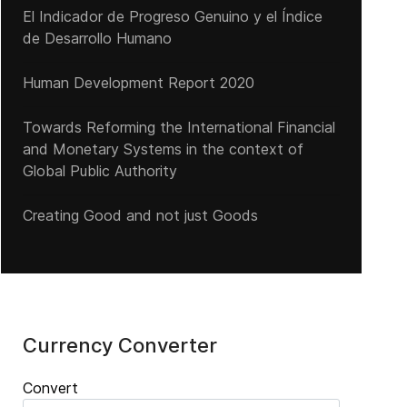
El Indicador de Progreso Genuino y el Índice
de Desarrollo Humano
Human Development Report 2020
Towards Reforming the International Financial
and Monetary Systems in the context of
Global Public Authority
Creating Good and not just Goods
Currency Converter
Convert