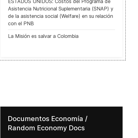
ESTADOS UNIDOS: Costos del Programa de
Asistencia Nutricional Suplementaria (SNAP) y
de la asistencia social (Welfare) en su relación
con el PNB
La Misión es salvar a Colombia
Documentos Economía /
Random Economy Docs