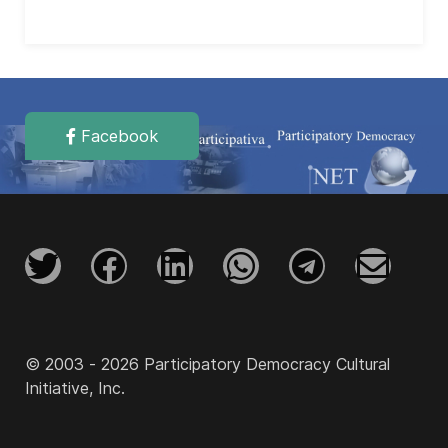
Facebook
© 2003 - 2026 Participatory Democracy Cultural
Initiative, Inc.