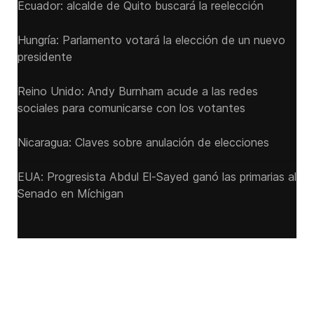
Ecuador: alcalde de Quito buscará la reelección
Hungría: Parlamento votará la elección de un nuevo
presidente
Reino Unido: Andy ‌Burnham acude a las redes
sociales para comunicarse con los votantes
Nicaragua: Claves sobre anulación de elecciones
EUA: Progresista Abdul El-Sayed ganó las primarias al
Senado ‌en Míchigan