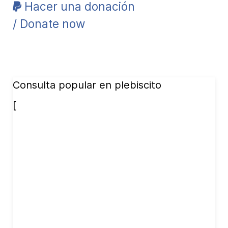
Hacer una donación
/ Donate now
Consulta popular en plebiscito
[