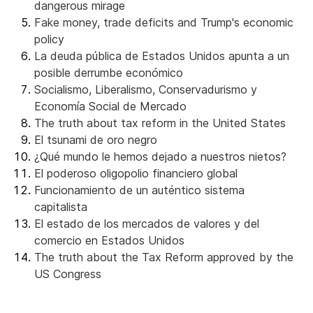
dangerous mirage
Fake money, trade deficits and Trump's economic
policy
La deuda pública de Estados Unidos apunta a un
posible derrumbe económico
Socialismo, Liberalismo, Conservadurismo y
Economía Social de Mercado
The truth about tax reform in the United States
El tsunami de oro negro
¿Qué mundo le hemos dejado a nuestros nietos?
El poderoso oligopolio financiero global
Funcionamiento de un auténtico sistema
capitalista
El estado de los mercados de valores y del
comercio en Estados Unidos
The truth about the Tax Reform approved by the
US Congress