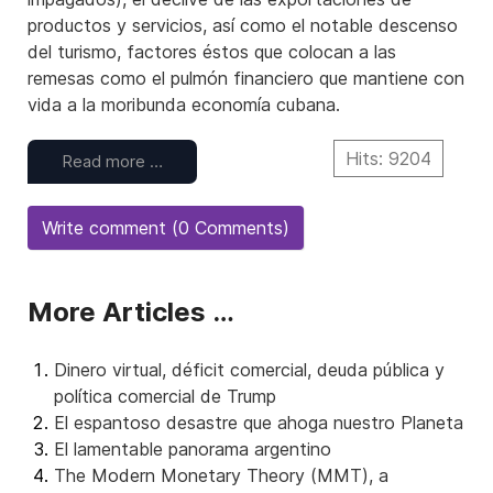
productos y servicios, así como el notable descenso
del turismo, factores éstos que colocan a las
remesas como el pulmón financiero que mantiene con
vida a la moribunda economía cubana.
Hits: 9204
Read more …
Write comment (0 Comments)
More Articles …
Dinero virtual, déficit comercial, deuda pública y
política comercial de Trump
El espantoso desastre que ahoga nuestro Planeta
El lamentable panorama argentino
The Modern Monetary Theory (MMT), a