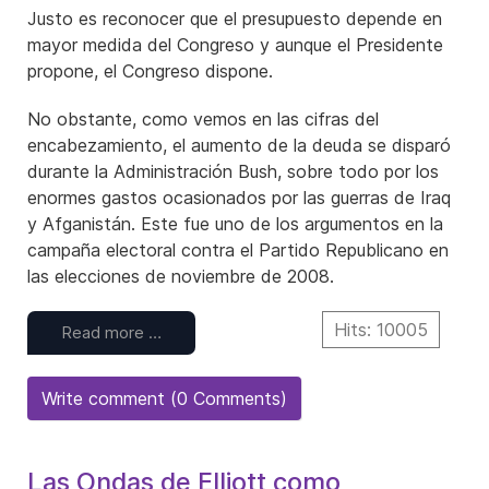
Justo es reconocer que el presupuesto depende en
mayor medida del Congreso y aunque el Presidente
propone, el Congreso dispone.
No obstante, como vemos en las cifras del
encabezamiento, el aumento de la deuda se disparó
durante la Administración Bush, sobre todo por los
enormes gastos ocasionados por las guerras de Iraq
y Afganistán. Este fue uno de los argumentos en la
campaña electoral contra el Partido Republicano en
las elecciones de noviembre de 2008.
Hits: 10005
Read more …
Write comment (0 Comments)
Las Ondas de Elliott como