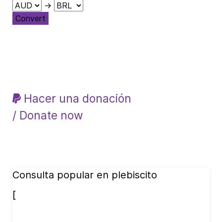
→
Convert
Hacer una donación
/ Donate now
Consulta popular en plebiscito
[