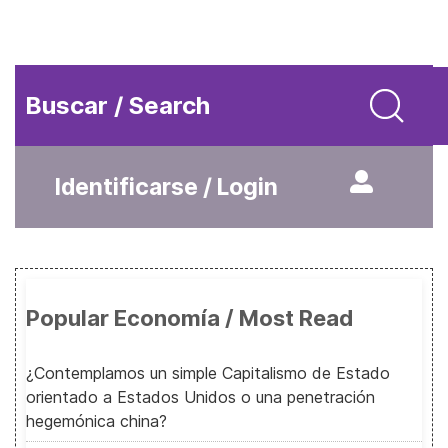
Buscar / Search
Identificarse / Login
Popular Economía / Most Read
¿Contemplamos un simple Capitalismo de Estado
orientado a Estados Unidos o una penetración
hegemónica china?