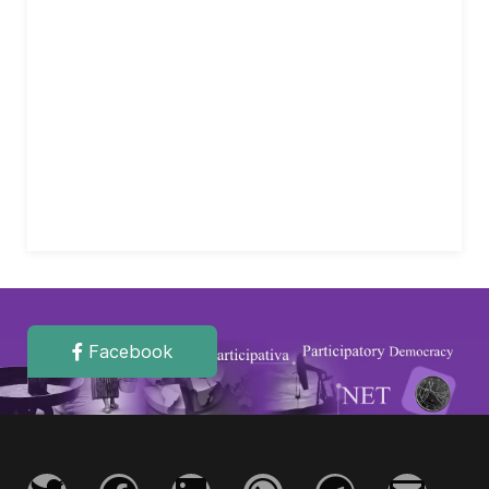
Facebook