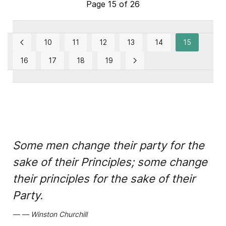
Page 15 of 26
10
11
12
13
14
15
16
17
18
19
Some men change their party for the
sake of their Principles; some change
their principles for the sake of their
Party.
Winston Churchill