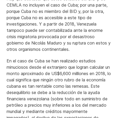
CEMLA no incluyen el caso de Cuba; por una parte,
porque Cuba no es miembro del BID y, por la otra,
porque Cuba no es accesible a este tipo de
investigaciones. Y a partir de 2018, Venezuela
tampoco puede ser contabilizada ante la enorme
crisis migratoria provocada por el desastroso
gobierno de Nicolás Maduro y su ruptura con estos y
otros organismos continentales.
En el caso de Cuba se han realizado estudios
minuciosos desde el extranjero que logran calcular un
monto aproximado de US$6,600 milllones en 2018, lo
cual significa que ningún otro rubro de la economía
cubana es tan rentable como las remesas. Este
desequilibrio se debe a la reducción de la ayuda
financiera venezolana (sobre todo en suministro de
petróleo a precios muy inferiores a los del mercado
mundial y mediante créditos mayormente
impagados), el declive de las exportaciones de