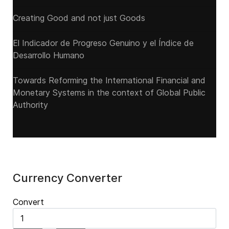
Creating Good and not just Goods
El Indicador de Progreso Genuino y el Índice de
Desarrollo Humano
Towards Reforming the International Financial and
Monetary Systems in the context of Global Public
Authority
Currency Converter
Convert