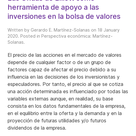
herramienta de apoyo a las
inversiones en la bolsa de valores
Written by Gerardo E. Martínez-Solanas on
18 January
2020
. Posted in
Perspectiva económica: Martínez-
Solanas
.
El precio de las acciones en el mercado de valores
depende de cualquier factor o de un grupo de
factores capaz de afectar el precio debido a su
influencia en las decisiones de los inversionistas y
especuladores. Por tanto, el precio al que se cotiza
una acción determinada es influenciado por todas las
variables externas aunque, en realidad, su base
consista en los datos fundamentales de la empresa,
en el equilibrio entre la oferta y la demanda y en la
proyección de futuras utilidades y/o futuros
dividendos de la empresa.