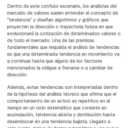
Dentro de este confuso escenario, los analistas del
mercado de valores suelen entender el concepto de
"tendencia" y diseñan algoritmos y gráficos que
proyecten la dirección o trayectoria futura en que
evolucionará la cotización de determinados valores o
de todo el mercado. Una de las premisas
fundamentales que respalda el análisis de tendencias
es que una determinada tendencia en movimiento va
a continuar hasta que alguno de los factores
mencionados la obligue a frenarse o a cambiar de
dirección.
Además, estas tendencias son interpretadas dentro
de la hipótesis del análisis técnico que afirma que el
comportamiento de un activo es repetitivo en el
tiempo en un ciclo sistemático que consiste en
acumulación, tendencia alcista y distribución hasta
desembocar en una tendencia bajista. Llegado a