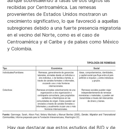
aunque sobresaliendo a tasas de dos dígitos las
recibidas por Centroamérica. Las remesas
provenientes de Estados Unidos mostraron un
crecimiento significativo, lo que favoreció a aquellas
subregiones debido a una fuerte presencia migratoria
en el vecino del Norte, como es el caso de
Centroamérica y el Caribe y de países como México
y Colombia.
Hay que destacar que estos estudios del BID y de