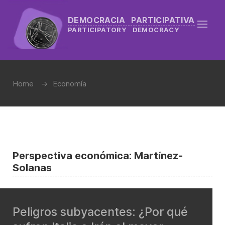
DEMOCRACIA PARTICIPATIVA
PARTICIPATORY DEMOCRACY
Home
Economía
Perspectiva económica: Martínez-
Solanas
Peligros subyacentes: ¿Por qué