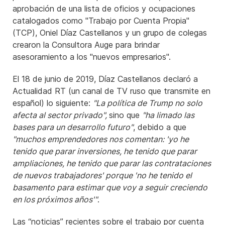
aprobación de una lista de oficios y ocupaciones
catalogados como "Trabajo por Cuenta Propia"
(TCP), Oniel Díaz Castellanos y un grupo de colegas
crearon la Consultora Auge para brindar
asesoramiento a los "nuevos empresarios".
El 18 de junio de 2019, Díaz Castellanos declaró a
Actualidad RT (un canal de TV ruso que transmite en
español) lo siguiente:
"La política de Trump no solo
afecta al sector privado",
sino que
"ha limado las
bases para un desarrollo futuro"
, debido a que
"muchos emprendedores nos comentan: 'yo he
tenido que parar inversiones, he tenido que parar
ampliaciones, he tenido que parar las contrataciones
de nuevos trabajadores' porque 'no he tenido el
basamento para estimar que voy a seguir creciendo
en los próximos años'"
.
Las “noticias” recientes sobre el trabajo por cuenta