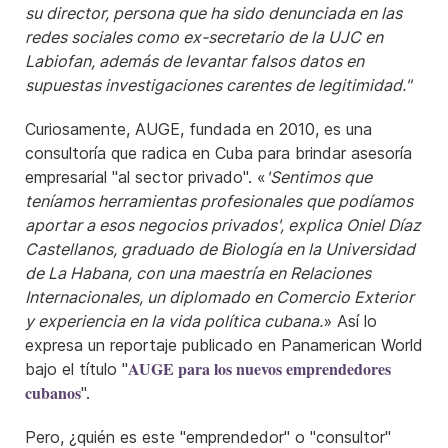
su director, persona que ha sido denunciada en las
redes sociales como ex-secretario de la UJC en
Labiofan, además de levantar falsos datos en
supuestas investigaciones carentes de legitimidad."
Curiosamente, AUGE, fundada en 2010, es una
consultoría que radica en Cuba para brindar asesoría
empresarial "al sector privado". «
'Sentimos que
teníamos herramientas profesionales que podíamos
aportar a esos negocios privados', explica Oniel Díaz
Castellanos, graduado de Biología en la Universidad
de La Habana, con una maestría en Relaciones
Internacionales, un diplomado en Comercio Exterior
y experiencia en la vida política cubana.
» Así lo
expresa un reportaje publicado en Panamerican World
AUGE para los nuevos emprendedores
bajo el título "
cubanos
".
Pero, ¿quién es este "emprendedor" o "consultor"