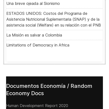
Una breve ojeada al Sionismo
ESTADOS UNIDOS: Costos del Programa de
Asistencia Nutricional Suplementaria (SNAP) y de la
asistencia social (Welfare) en su relación con el PNB
La Misión es salvar a Colombia
Limitations of Democracy in Africa
Documentos Economía / Random
Economy Docs
Human Development Report 2020