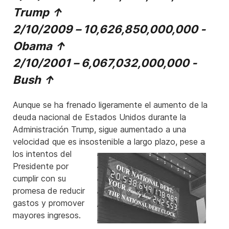
Trump ↑
2/10/2009 – 10,626,850,000,000 -
Obama ↑
2/10/2001 – 6,067,032,000,000 -
Bush ↑
Aunque se ha frenado ligeramente el aumento de la
deuda nacional de Estados Unidos durante la
Administración Trump, sigue aumentado a una
velocidad que es insostenible
a largo plazo, pese a
los intentos del
Presidente por
cumplir con su
promesa de reducir
gastos y promover
mayores ingresos.