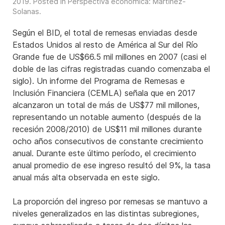
2019
. Posted in
Perspectiva económica: Martínez-
Solanas
.
Según el BID, el total de remesas enviadas desde
Estados Unidos al resto de América al Sur del Río
Grande fue de US$66.5 mil millones en 2007 (casi el
doble de las cifras registradas cuando comenzaba el
siglo). Un informe del Programa de Remesas e
Inclusión Financiera (CEMLA) señala que en 2017
alcanzaron un total de más de US$77 mil millones,
representando un notable aumento (después de la
recesión 2008/2010) de US$11 mil millones durante
ocho años consecutivos de constante crecimiento
anual. Durante este último período, el crecimiento
anual promedio de ese ingreso resultó del 9%, la tasa
anual más alta observada en este siglo.
La proporción del ingreso por remesas se mantuvo a
niveles generalizados en las distintas subregiones,