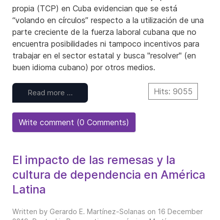
propia (TCP) en Cuba evidencian que se está
“volando en círculos” respecto a la utilización de una
parte creciente de la fuerza laboral cubana que no
encuentra posibilidades ni tampoco incentivos para
trabajar en el sector estatal y busca "resolver" (en
buen idioma cubano) por otros medios.
Hits: 9055
Read more …
Write comment (0 Comments)
El impacto de las remesas y la
cultura de dependencia en América
Latina
Written by Gerardo E. Martínez-Solanas on
16 December