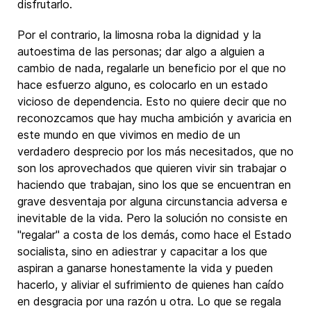
disfrutarlo.
Por el contrario, la limosna roba la dignidad y la
autoestima de las personas; dar algo a alguien a
cambio de nada, regalarle un beneficio por el que no
hace esfuerzo alguno, es colocarlo en un estado
vicioso de dependencia. Esto no quiere decir que no
reconozcamos que hay mucha ambición y avaricia en
este mundo en que vivimos en medio de un
verdadero desprecio por los más necesitados, que no
son los aprovechados que quieren vivir sin trabajar o
haciendo que trabajan, sino los que se encuentran en
grave desventaja por alguna circunstancia adversa e
inevitable de la vida. Pero la solución no consiste en
"regalar" a costa de los demás, como hace el Estado
socialista, sino en adiestrar y capacitar a los que
aspiran a ganarse honestamente la vida y pueden
hacerlo, y aliviar el sufrimiento de quienes han caído
en desgracia por una razón u otra. Lo que se regala