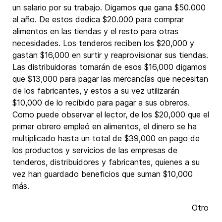
un salario por su trabajo. Digamos que gana $50.000
al año. De estos dedica $20.000 para comprar
alimentos en las tiendas y el resto para otras
necesidades. Los tenderos reciben los $20,000 y
gastan $16,000 en surtir y reaprovisionar sus tiendas.
Las distribuidoras tomarán de esos $16,000 digamos
que $13,000 para pagar las mercancías que necesitan
de los fabricantes, y estos a su vez utilizarán
$10,000 de lo recibido para pagar a sus obreros.
Como puede observar el lector, de los $20,000 que el
primer obrero empleó en alimentos, el dinero se ha
multiplicado hasta un total de $39,000 en pago de
los productos y servicios de las empresas de
tenderos, distribuidores y fabricantes, quienes a su
vez han guardado beneficios que suman $10,000
más.
Otro