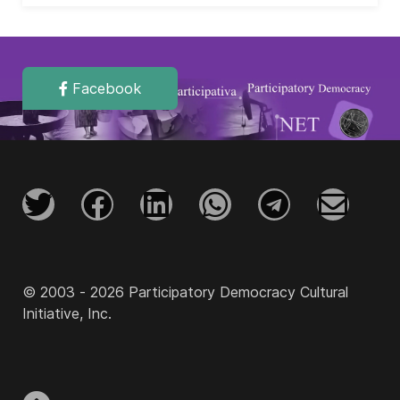
Facebook
© 2003 - 2026 Participatory Democracy Cultural
Initiative, Inc.