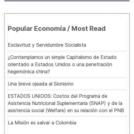
Popular Economía / Most Read
Esclavitud y Servidumbre Socialista
¿Contemplamos un simple Capitalismo de Estado
orientado a Estados Unidos o una penetración
hegemónica china?
Una breve ojeada al Sionismo
ESTADOS UNIDOS: Costos del Programa de
Asistencia Nutricional Suplementaria (SNAP) y de la
asistencia social (Welfare) en su relación con el PNB
La Misión es salvar a Colombia