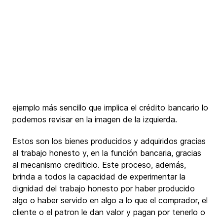
ejemplo más sencillo que implica el crédito bancario lo
podemos revisar en la imagen de la izquierda.
Estos son los bienes producidos y adquiridos gracias
al trabajo honesto y, en la función bancaria, gracias
al mecanismo crediticio. Este proceso, además,
brinda a todos la capacidad de experimentar la
dignidad del trabajo honesto por haber producido
algo o haber servido en algo a lo que el comprador, el
cliente o el patron le dan valor y pagan por tenerlo o