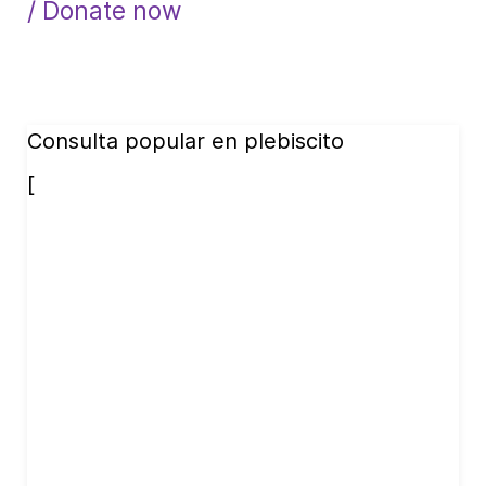
/ Donate now
Consulta popular en plebiscito
[