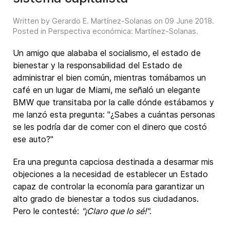
Written by Gerardo E. Martínez-Solanas on
09 June 2018
.
Posted in
Perspectiva económica: Martínez-Solanas
.
Un amigo que alababa el socialismo, el estado de
bienestar y la responsabilidad del Estado de
administrar el bien común, mientras tomábamos un
café en un lugar de Miami, me señaló un elegante
BMW que transitaba por la calle dónde estábamos y
me lanzó esta pregunta: "¿Sabes a cuántas personas
se les podría dar de comer con el dinero que costó
ese auto?"
Era una pregunta capciosa destinada a desarmar mis
objeciones a la necesidad de establecer un Estado
capaz de controlar la economía para garantizar un
alto grado de bienestar a todos sus ciudadanos.
Pero le contesté:
"¡Claro que lo sé!"
.