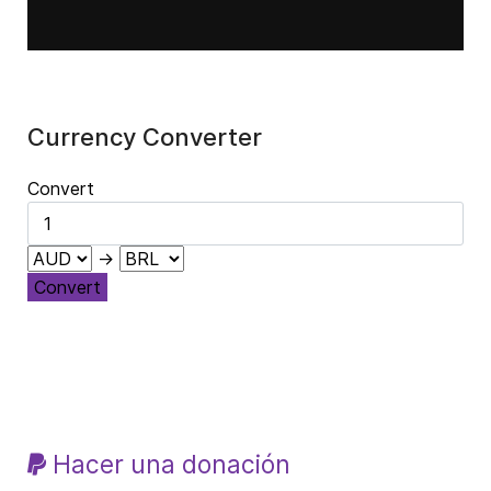
Currency Converter
Convert
→
Convert
Hacer una donación