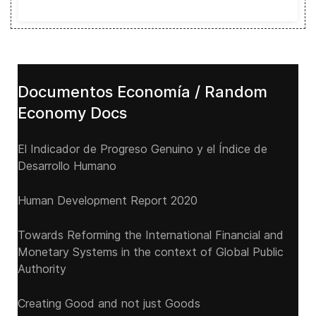
Documentos Economía / Random
Economy Docs
El Indicador de Progreso Genuino y el Índice de
Desarrollo Humano
Human Development Report 2020
Towards Reforming the International Financial and
Monetary Systems in the context of Global Public
Authority
Creating Good and not just Goods