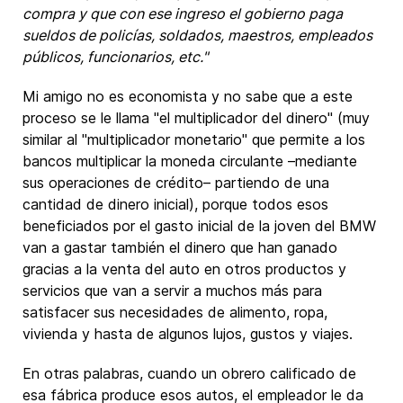
compra y que con ese ingreso el gobierno paga
sueldos de policías, soldados, maestros, empleados
públicos, funcionarios, etc."
Mi amigo no es economista y no sabe que a este
proceso se le llama "el multiplicador del dinero" (muy
similar al "multiplicador monetario" que permite a los
bancos multiplicar la moneda circulante –mediante
sus operaciones de crédito– partiendo de una
cantidad de dinero inicial), porque todos esos
beneficiados por el gasto inicial de la joven del BMW
van a gastar también el dinero que han ganado
gracias a la venta del auto en otros productos y
servicios que van a servir a muchos más para
satisfacer sus necesidades de alimento, ropa,
vivienda y hasta de algunos lujos, gustos y viajes.
En otras palabras, cuando un obrero calificado de
esa fábrica produce esos autos, el empleador le da