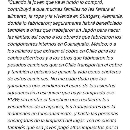
"Cuando la joven que va al timón lo compró,
contribuyó a que muchas familias no les faltara el
alimento, la ropa y la vivienda en Stuttgart, Alemania,
donde lo fabricaron; seguramente habrá beneficiado
también a otras que trabajaron en Japón para hacer
las llantas; así como a los obreros que fabricaron los
componentes internos en Guanajuato, México; o a
los mineros que extraen el cobre en Chile para los
cables eléctricos y a los otros que fabricaron los
pesados camiones que en Chile transportan el cobre
y también a quienes se ganan la vida como choferes
de estos camiones. No me cabe duda que los
ganaderos que vendieron el cuero de los asientos
agradecerán a esa joven que haya comprado ese
BMW; sin contar el beneficio que recibieron los
vendedores de la agencia, los trabajadores que la
mantienen en funcionamiento, y hasta las personas
encargadas de la limpieza del lugar. Ten en cuenta
también que esa joven pagó altos impuestos por la