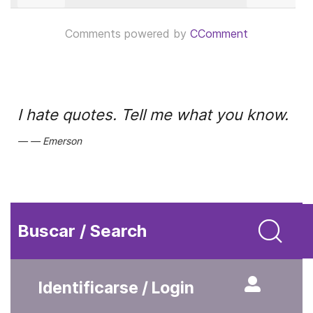
Comments powered by
CComment
I hate quotes. Tell me what you know.
Emerson
Buscar / Search
Identificarse / Login