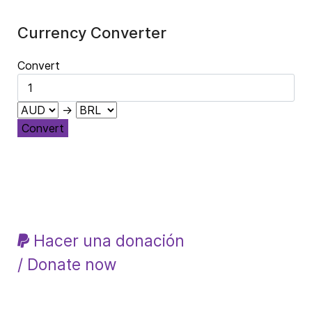
Currency Converter
Convert
→
Convert
Hacer una donación
/ Donate now