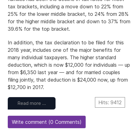
tax brackets, including a move down to 22% from
25% for the lower middle bracket, to 24% from 28%
for the higher middle bracket and down to 37% from
39.6% for the top bracket.
In addition, the tax declaration to be filed for this
2018 year, includes one of the major benefits for
many individual taxpayers. The higher standard
deduction, which is now $12,000 for individuals — up
from $6,350 last year — and for married couples
filing jointly, that deduction is $24,000 now, up from
$12,700 in 2017.
Hits: 9412
Read more …
Write comment (0 Comments)