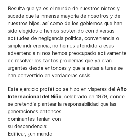
Resulta que ya es el mundo de nuestros nietos y
sucede que la inmensa mayoría de nosotros y de
nuestros hijos, así como de los gobiernos que han
sido elegidos o hemos sostenido con diversas
actitudes de negligencia política, conveniencia o
simple indiferencia, no hemos atendido a esas
advertencia ni nos hemos preocupado activamente
de resolver los tantos problemas que ya eran
urgentes desde entonces y que a estas alturas se
han convertido en verdaderas crisis.
Este ejercicio profético se hizo en vísperas del
Año
Internacional del Niño
, celebrado en 1979, donde
se pretendía plantear la responsabilidad que las
generaciones
entonces
dominantes tenían con
su descendencia:
Edificar, ¿un mundo