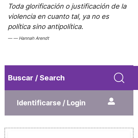
Toda glorificación o justificación de la
violencia en cuanto tal, ya no es
política sino antipolítica.
Hannah Arendt
Buscar / Search
Identificarse / Login