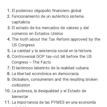
El poderoso oligopolio financiero global
Funcionamiento de un auténtico sistema
capitalista
El estado de los mercados de valores y del
comercio en Estados Unidos
The truth about the Tax Reform approved by the
US Congress
La caridad y la asistencia social en la historia
Controversial GOP tax-cut bill before the US
Congress – The Facts
El lastimoso laberinto de la realidad cubana
La libertad económica en democracia
Globalism, consumerism and the resulting broken
civilization
La pobreza, la desigualdad y el Estado de
bienestar
La importancia de las PYMES en una economía