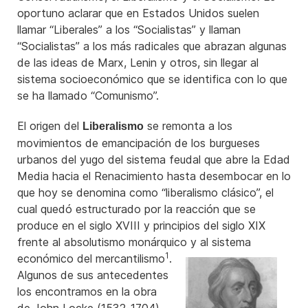
oportuno aclarar que en Estados Unidos suelen
llamar “Liberales” a los “Socialistas” y llaman
“Socialistas” a los más radicales que abrazan algunas
de las ideas de Marx, Lenin y otros, sin llegar al
sistema socioeconómico que se identifica con lo que
se ha llamado “Comunismo”.
El origen del
se remonta a los
Liberalismo
movimientos de emancipación de los burgueses
urbanos del yugo del sistema feudal que abre la Edad
Media hacia el Renacimiento hasta desembocar en lo
que hoy se denomina como “liberalismo clásico”, el
cual quedó estructurado por la reacción que se
produce en el siglo XVIII y principios del siglo XIX
frente al absolutismo monárquico y al sistema
1
económico del
mercantilismo
.
Algunos de sus antecedentes
los encontramos en la obra