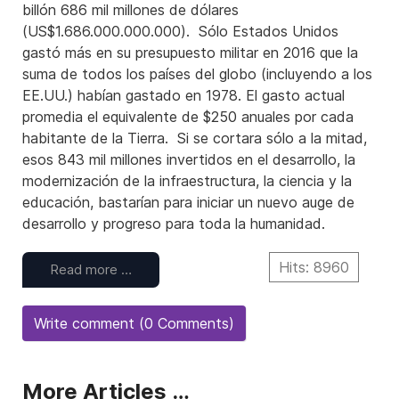
billón 686 mil millones de dólares
(US$1.686.000.000.000). Sólo Estados Unidos
gastó más en su presupuesto militar en 2016 que la
suma de todos los países del globo (incluyendo a los
EE.UU.) habían gastado en 1978. El gasto actual
promedia el equivalente de $250 anuales por cada
habitante de la Tierra. Si se cortara sólo a la mitad,
esos 843 mil millones invertidos en el desarrollo, la
modernización de la infraestructura, la ciencia y la
educación, bastarían para iniciar un nuevo auge de
desarrollo y progreso para toda la humanidad.
Hits: 8960
Read more …
Write comment (0 Comments)
More Articles …