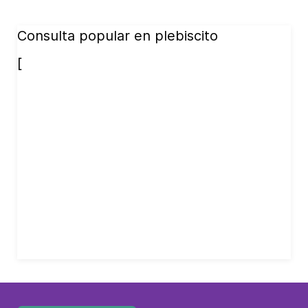
Consulta popular en plebiscito
[