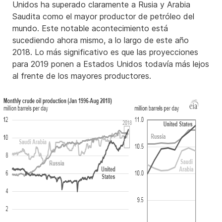
Unidos ha superado claramente a Rusia y Arabia
Saudita como el mayor productor de petróleo del
mundo. Este notable acontecimiento está
sucediendo ahora mismo, a lo largo de este año
2018. Lo más significativo es que las proyecciones
para 2019 ponen a Estados Unidos todavía más lejos
al frente de los mayores productores.