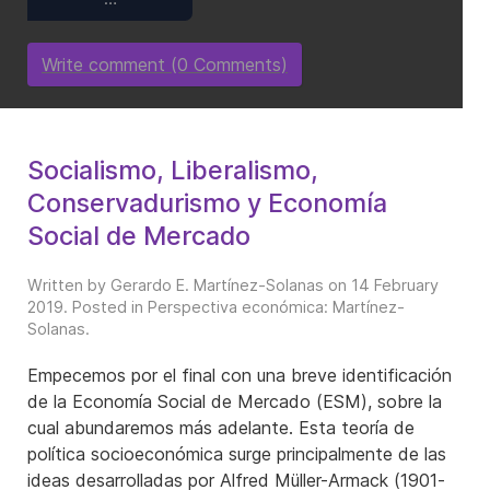
Write comment (0 Comments)
Socialismo, Liberalismo,
Conservadurismo y Economía
Social de Mercado
Written by Gerardo E. Martínez-Solanas on
14 February
2019
. Posted in
Perspectiva económica: Martínez-
Solanas
.
Empecemos por el final con una breve identificación
de la Economía Social de Mercado (ESM), sobre la
cual abundaremos más adelante. Esta teoría de
política socioeconómica surge principalmente de las
ideas desarrolladas por Alfred Müller-Armack (1901-