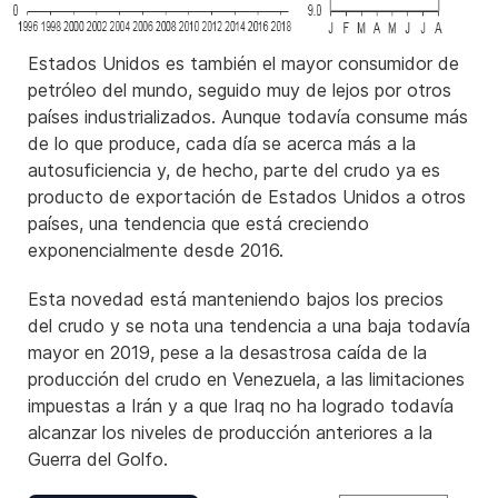
Estados Unidos es también el mayor consumidor de
petróleo del mundo, seguido muy de lejos por otros
países industrializados. Aunque todavía consume más
de lo que produce, cada día se acerca más a la
autosuficiencia y, de hecho, parte del crudo ya es
producto de exportación de Estados Unidos a otros
países, una tendencia que está creciendo
exponencialmente desde 2016.
Esta novedad está manteniendo bajos los precios
del crudo y se nota una tendencia a una baja todavía
mayor en 2019, pese a la desastrosa caída de la
producción del crudo en Venezuela, a las limitaciones
impuestas a Irán y a que Iraq no ha logrado todavía
alcanzar los niveles de producción anteriores a la
Guerra del Golfo.