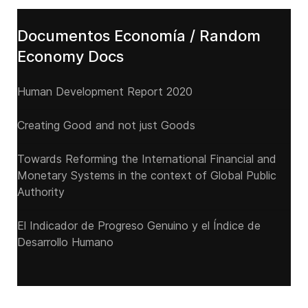
Documentos Economía / Random
Economy Docs
Human Development Report 2020
Creating Good and not just Goods
Towards Reforming the International Financial and
Monetary Systems in the context of Global Public
Authority
El Indicador de Progreso Genuino y el Índice de
Desarrollo Humano