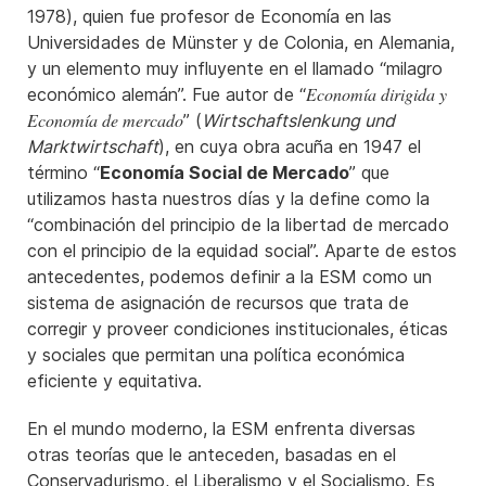
1978), quien fue profesor de Economía en las
Universidades de Münster y de Colonia, en Alemania,
y un elemento muy influyente en el llamado “milagro
Economía dirigida y
económico alemán”. Fue autor de “
Economía de mercado
” (
Wirtschaftslenkung und
Marktwirtschaft
), en cuya obra acuña en 1947 el
término “
Economía Social de Mercado
” que
utilizamos hasta nuestros días y la define como la
“combinación del principio de la libertad de mercado
con el principio de la equidad social”. Aparte de estos
antecedentes, podemos definir a la ESM como un
sistema de asignación de recursos que trata de
corregir y proveer condiciones institucionales, éticas
y sociales que permitan una política económica
eficiente y equitativa.
En el mundo moderno, la ESM enfrenta diversas
otras teorías que le anteceden, basadas en el
Conservadurismo, el Liberalismo y el Socialismo. Es