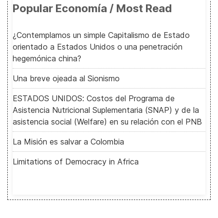
Popular Economía / Most Read
¿Contemplamos un simple Capitalismo de Estado
orientado a Estados Unidos o una penetración
hegemónica china?
Una breve ojeada al Sionismo
ESTADOS UNIDOS: Costos del Programa de
Asistencia Nutricional Suplementaria (SNAP) y de la
asistencia social (Welfare) en su relación con el PNB
La Misión es salvar a Colombia
Limitations of Democracy in Africa