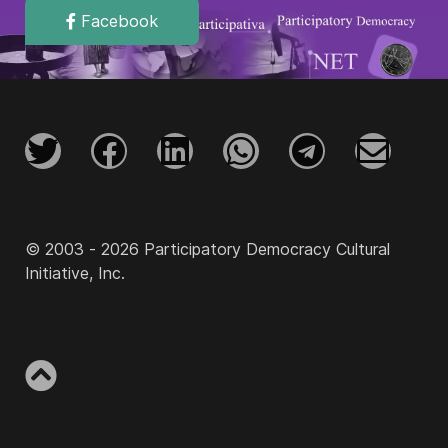
Facebook
© 2003 - 2026 Participatory Democracy Cultural
Initiative, Inc.