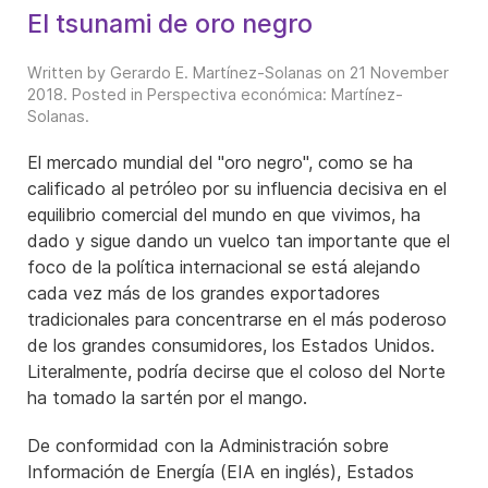
El tsunami de oro negro
Written by Gerardo E. Martínez-Solanas on
21 November
2018
. Posted in
Perspectiva económica: Martínez-
Solanas
.
El mercado mundial del "oro negro", como se ha
calificado al petróleo por su influencia decisiva en el
equilibrio comercial del mundo en que vivimos, ha
dado y sigue dando un vuelco tan importante que el
foco de la política internacional se está alejando
cada vez más de los grandes exportadores
tradicionales para concentrarse en el más poderoso
de los grandes consumidores, los Estados Unidos.
Literalmente, podría decirse que el coloso del Norte
ha tomado la sartén por el mango.
De conformidad con la Administración sobre
Información de Energía (EIA en inglés), Estados