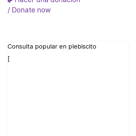
/ Donate now
Consulta popular en plebiscito
[