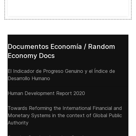
Documentos Economía / Random
Economy Docs
El Indicador de Progreso Genuino y el Índice de
Desarrollo Humano
Human Development Report 2020
Towards Reforming the International Financial and
Monetary Systems in the context of Global Public
Authority