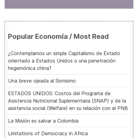
Popular Economía / Most Read
¿Contemplamos un simple Capitalismo de Estado
orientado a Estados Unidos o una penetración
hegemónica china?
Una breve ojeada al Sionismo
ESTADOS UNIDOS: Costos del Programa de
Asistencia Nutricional Suplementaria (SNAP) y de la
asistencia social (Welfare) en su relación con el PNB
La Misión es salvar a Colombia
Limitations of Democracy in Africa