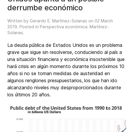
derrumbe económico
Written by Gerardo E. Martínez-Solanas on
02 March
2019
. Posted in
Perspectiva económica: Martínez-
Solanas
.
La deuda pública de Estados Unidos es un problema
grave que sigue sin resolverse, conduciendo al país a
una situación financiera y económica insostenible que
hará crisis en algún momento durante los próximos 10
años si no se toman medidas de austeridad en
algunos renglones presupuestarios, los que han ido
alcanzando niveles muy desproporcionados durante
los últimos 20 años.