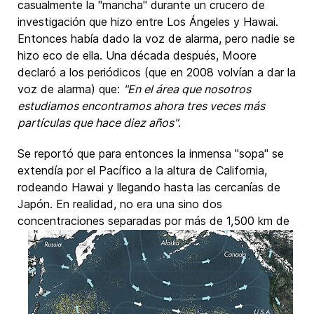
casualmente la "mancha" durante un crucero de
investigación que hizo entre Los Ángeles y Hawai.
Entonces había dado la voz de alarma, pero nadie se
hizo eco de ella. Una década después, Moore
declaró a los periódicos (que en 2008 volvían a dar la
voz de alarma) que:
"En el área que nosotros
estudiamos encontramos ahora tres veces más
partículas que hace diez años"
.
Se reportó que para entonces la inmensa "sopa" se
extendía por el Pacífico a la altura de California,
rodeando Hawai y llegando hasta las cercanías de
Japón. En realidad, no era una sino dos
concentraciones separadas por más de 1,500 km de