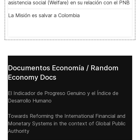
asistencia social (Welfare) en su relación con el PNB
La Misión es salvar a Colombia
Documentos Economía / Random
Economy Docs
El Indicador de Progreso Genuino y el Índice de
Desarrollo Humano
Towards Reforming the International Financial and
Monetary Systems in the context of Global Public
Authority