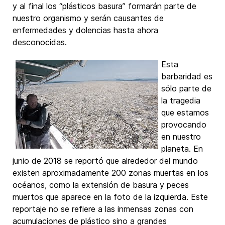
y al final los “plásticos basura” formarán parte de
nuestro organismo y serán causantes de
enfermedades y dolencias hasta ahora
desconocidas.
Esta
barbaridad es
sólo parte de
la tragedia
que estamos
provocando
en nuestro
planeta. En
junio de 2018 se reportó que alrededor del mundo
existen aproximadamente 200 zonas muertas en los
océanos, como la extensión de basura y peces
muertos que aparece en la foto de la izquierda. Este
reportaje no se refiere a las inmensas zonas con
acumulaciones de plástico sino a grandes