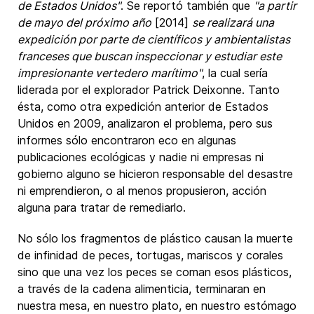
de Estados Unidos"
. Se reportó también que
"a partir
de mayo del próximo año
[2014]
se realizará una
expedición por parte de científicos y ambientalistas
franceses que buscan inspeccionar y estudiar este
impresionante vertedero marítimo"
, la cual sería
liderada por el explorador Patrick Deixonne. Tanto
ésta, como otra expedición anterior de Estados
Unidos en 2009, analizaron el problema, pero sus
informes sólo encontraron eco en algunas
publicaciones ecológicas y nadie ni empresas ni
gobierno alguno se hicieron responsable del desastre
ni emprendieron, o al menos propusieron, acción
alguna para tratar de remediarlo.
No sólo los fragmentos de plástico causan la muerte
de infinidad de peces, tortugas, mariscos y corales
sino que una vez los peces se coman esos plásticos,
a través de la cadena alimenticia, terminaran en
nuestra mesa, en nuestro plato, en nuestro estómago