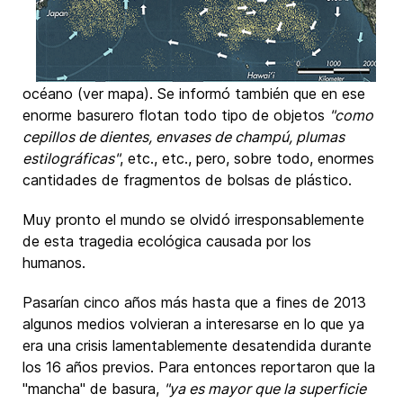
océano (ver mapa). Se informó también que en ese
enorme basurero flotan todo tipo de objetos
"como
cepillos de dientes, envases de champú, plumas
estilográficas"
, etc., etc., pero, sobre todo, enormes
cantidades de fragmentos de bolsas de plástico.
Muy pronto el mundo se olvidó irresponsablemente
de esta tragedia ecológica causada por los
humanos.
Pasarían cinco años más hasta que a fines de 2013
algunos medios volvieran a interesarse en lo que ya
era una crisis lamentablemente desatendida durante
los 16 años previos. Para entonces reportaron que la
"mancha" de basura,
"ya es mayor que la superficie