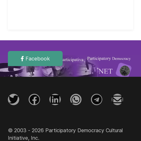
Facebook
© 2003 - 2026 Participatory Democracy Cultural
Initiative, Inc.