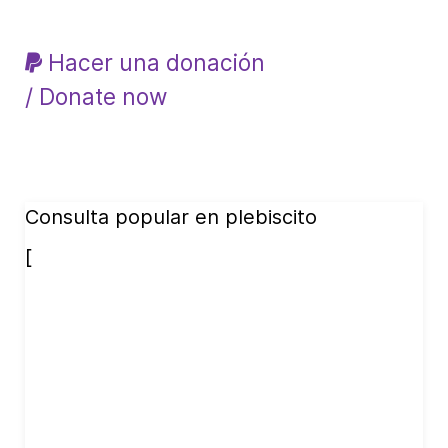
Hacer una donación
/ Donate now
Consulta popular en plebiscito
[