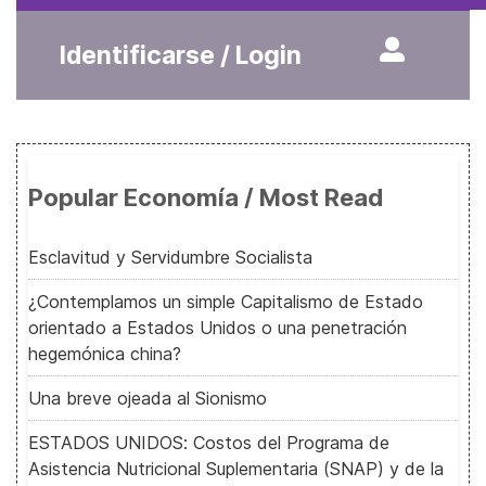
Identificarse / Login
Popular Economía / Most Read
Esclavitud y Servidumbre Socialista
¿Contemplamos un simple Capitalismo de Estado
orientado a Estados Unidos o una penetración
hegemónica china?
Una breve ojeada al Sionismo
ESTADOS UNIDOS: Costos del Programa de
Asistencia Nutricional Suplementaria (SNAP) y de la