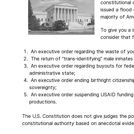
constitutional 
issued a flood 
majority of Am
To give you a 
consider that 
An executive order regarding the waste of your
The return of “trans-identifying” male inmates
An executive order regarding buyouts for feder
administrative state;
An executive order ending birthright citizenshi
sovereignty;
An executive order suspending USAID funding 
productions.
The U.S. Constitution does not give judges the po
constitutional authority based on anecdotal evide