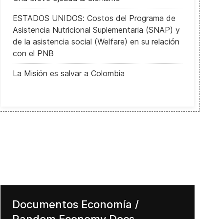
ESTADOS UNIDOS: Costos del Programa de
Asistencia Nutricional Suplementaria (SNAP) y
de la asistencia social (Welfare) en su relación
con el PNB
La Misión es salvar a Colombia
Documentos Economía /