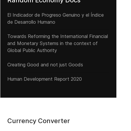
Random Economy Docs
El Indicador de Progreso Genuino y el Índice
de Desarrollo Humano
Towards Reforming the International Financial
and Monetary Systems in the context of
Global Public Authority
Creating Good and not just Goods
Human Development Report 2020
Currency Converter