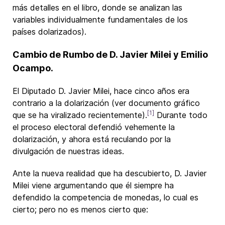
más detalles en el libro, donde se analizan las
variables individualmente fundamentales de los
países dolarizados).
Cambio de Rumbo de D. Javier Milei y Emilio
Ocampo.
El Diputado D. Javier Milei, hace cinco años era
contrario a la dolarización (ver documento gráfico
[1]
que se ha viralizado recientemente).
Durante todo
el proceso electoral defendió vehemente la
dolarización, y ahora está reculando por la
divulgación de nuestras ideas.
Ante la nueva realidad que ha descubierto, D. Javier
Milei viene argumentando que él siempre ha
defendido la competencia de monedas, lo cual es
cierto; pero no es menos cierto que: