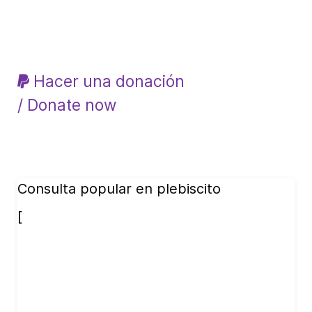
Hacer una donación
/ Donate now
Consulta popular en plebiscito
[