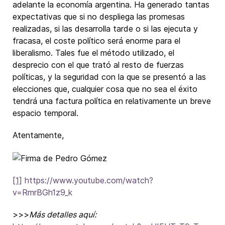
adelante la economía argentina. Ha generado tantas
expectativas que si no despliega las promesas
realizadas, si las desarrolla tarde o si las ejecuta y
fracasa, el coste político será enorme para el
liberalismo. Tales fue el método utilizado, el
desprecio con el que trató al resto de fuerzas
políticas, y la seguridad con la que se presentó a las
elecciones que, cualquier cosa que no sea el éxito
tendrá una factura política en relativamente un breve
espacio temporal.
Atentamente,
[1]
https://www.youtube.com/watch?
v=RmrBGh1z9_k
>>>
Más detalles aquí: