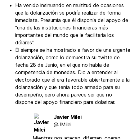
Ha venido insinuando en multitud de ocasiones
que la dolarización se podría realizar de forma
inmediata. Presumía que él disponía del apoyo de
“una de las instituciones financieras más
importantes del mundo que le facilitaría los
dólares”.
Él siempre se ha mostrado a favor de una urgente
dolarización, como lo demuestra su twitte de
fecha 28 de Junio, en el que no habla de
competencia de monedas. Dio a entender al
electorado que él era favorable abiertamente a la
dolarización y que tenía todo armado para su
desempeño, pero ahora parece ser que no
dispone del apoyo financiero para dolarizar.
Javier Milei
@JMilei
Mientras nos atacan, difaman, operan,