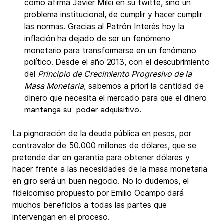
como afirma Javier Milei en su twitte, sino un
problema institucional, de cumplir y hacer cumplir
las normas. Gracias al Patrón Interés hoy la
inflación ha dejado de ser un fenómeno
monetario para transformarse en un fenómeno
político. Desde el año 2013, con el descubrimiento
del
Principio de Crecimiento Progresivo de la
Masa Monetaria
, sabemos a priori la cantidad de
dinero que necesita el mercado para que el dinero
mantenga su poder adquisitivo.
La pignoración de la deuda pública en pesos, por
contravalor de 50.000 millones de dólares, que se
pretende dar en garantía para obtener dólares y
hacer frente a las necesidades de la masa monetaria
en giro será un buen negocio. No lo dudemos, el
fideicomiso propuesto por Emilio Ocampo dará
muchos beneficios a todas las partes que
intervengan en el proceso.