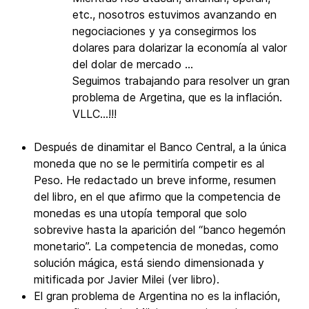
etc., nosotros estuvimos avanzando en
negociaciones y ya consegirmos los
dolares para dolarizar la economía al valor
del dolar de mercado ...
Seguimos trabajando para resolver un gran
problema de Argetina, que es la inflación.
VLLC...!!!
Después de dinamitar el Banco Central, a la única
moneda que no se le permitiría competir es al
Peso. He redactado un breve informe, resumen
del libro, en el que afirmo que la competencia de
monedas es una utopía temporal que solo
sobrevive hasta la aparición del “banco hegemón
monetario”. La competencia de monedas, como
solución mágica, está siendo dimensionada y
mitificada por Javier Milei (ver libro).
El gran problema de Argentina no es la inflación,