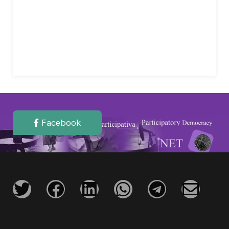
Facebook