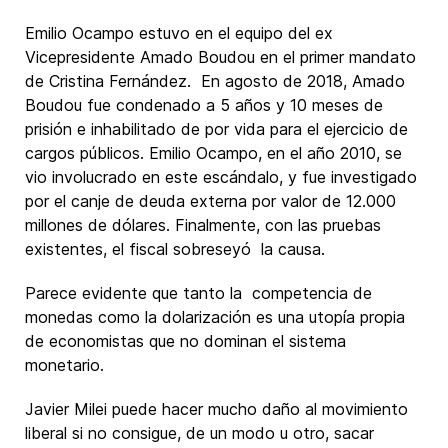
Emilio Ocampo estuvo en el equipo del ex
Vicepresidente Amado Boudou en el primer mandato
de Cristina Fernández. En agosto de 2018, Amado
Boudou fue condenado a 5 años y 10 meses de
prisión e inhabilitado de por vida para el ejercicio de
cargos públicos. Emilio Ocampo, en el año 2010, se
vio involucrado en este escándalo, y fue investigado
por el canje de deuda externa por valor de 12.000
millones de dólares. Finalmente, con las pruebas
existentes, el fiscal sobreseyó la causa.
Parece evidente que tanto la competencia de
monedas como la dolarización es una utopía propia
de economistas que no dominan el sistema
monetario.
Javier Milei puede hacer mucho daño al movimiento
liberal si no consigue, de un modo u otro, sacar