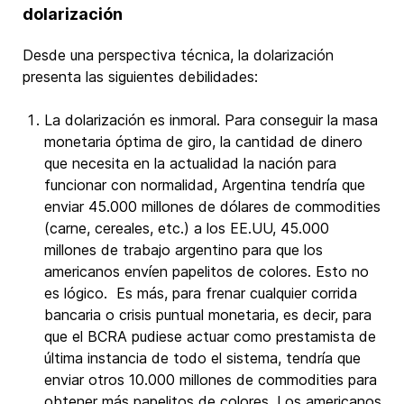
dolarización
Desde una perspectiva técnica, la dolarización
presenta las siguientes debilidades:
La dolarización es inmoral. Para conseguir la masa
monetaria óptima de giro, la cantidad de dinero
que necesita en la actualidad la nación para
funcionar con normalidad, Argentina tendría que
enviar 45.000 millones de dólares de commodities
(carne, cereales, etc.) a los EE.UU, 45.000
millones de trabajo argentino para que los
americanos envíen papelitos de colores. Esto no
es lógico. Es más, para frenar cualquier corrida
bancaria o crisis puntual monetaria, es decir, para
que el BCRA pudiese actuar como prestamista de
última instancia de todo el sistema, tendría que
enviar otros 10.000 millones de commodities para
obtener más papelitos de colores. Los americanos