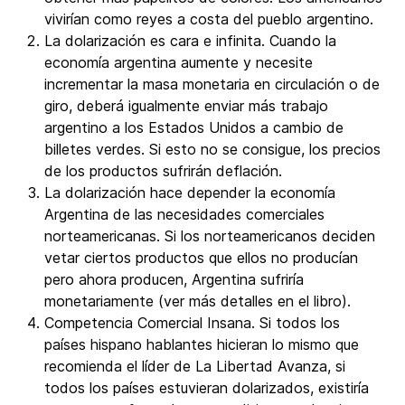
vivirían como reyes a costa del pueblo argentino.
La dolarización es cara e infinita. Cuando la
economía argentina aumente y necesite
incrementar la masa monetaria en circulación o de
giro, deberá igualmente enviar más trabajo
argentino a los Estados Unidos a cambio de
billetes verdes. Si esto no se consigue, los precios
de los productos sufrirán deflación.
La dolarización hace depender la economía
Argentina de las necesidades comerciales
norteamericanas. Si los norteamericanos deciden
vetar ciertos productos que ellos no producían
pero ahora producen, Argentina sufriría
monetariamente (ver más detalles en el libro).
Competencia Comercial Insana. Si todos los
países hispano hablantes hicieran lo mismo que
recomienda el líder de La Libertad Avanza, si
todos los países estuvieran dolarizados, existiría