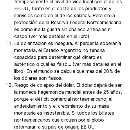
tramposamente el nivel de vida local con el de los
EE.UU., tanto en el coste de los productos y
servicios como en el de los salarios. Pero sin la
protección de la Reserva Federal Norteamericana
es como ir a la guerra sin chaleco antibalas ni
casco (ver más detalles en el libro).
La dolarización es insegura. Al perder la soberanía
monetaria, el Estado Argentino no tendría
capacidad para determinar qué dinero es
auténtico o cual es falso… (ver más detalles en el
libro) En el mundo se calcula que más del 20% de
los dólares son falsos.
Riesgo de colapso del dólar. El dólar dejará de ser
la moneda hegemónica mundial antes de 25 años,
porque el déficit comercial norteamericano, el
endeudamiento y el crecimiento de su masa
monetaria es insostenible. Si todos los billetes
norteamericanos que circulan por el globo
retornaran a su país de origen, EE.UU