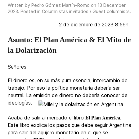
Written by Pedro Gómez Martín-Romo on
13 December
2023
. Posted in
Columnistas invitados / Guest columnists
.
2 de diciembre de 2023 8:56h.
Asunto: El Plan América & El Mito de
la Dolarización
Señores,
El dinero es, en su más pura esencia, intercambio de
trabajo. Por eso la política monetaria debería ser
neutral. La emisión de dinero no debería conocer de
ideologías.
El Plan América
Acaba de salir al mercado el libro
.
Este libro explica los pasos que debe seguir Argentina
para salir del agujero monetario en el que se