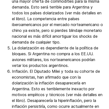
una mayor oferta de commodities para la misma
demanda. Esto será terrible para Argentina y
todos los países dolarizados (ver más detalles en
el libro). La competencia entre países
iberoamericanos por el mercado norteamericano o
chino ya existe, pero si pierdes blindaje monetario
nacional es más difícil amortiguar los shocks de
demanda de cualquier tipo.
La dolarización es dependiente de la política de
bloques. Si Argentina no compra a los EE.UU.
aviones militares, los norteamericanos podrían
vetar los productos argentinos.
Inflación. El Diputado Milei y toda su cohorte de
economistas, han afirmado que con la
dolarización la inflación desaparecería en
Argentina. Esto es terriblemente inexacto por
motivos empíricos y técnicos (ver más detalles en
el libro). Desaparecería la hiperinflación, pero la
inflación persistiría, como ocurre actualmente en