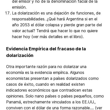
del emisor y no de la denominación facial de la
emisión.
La dolarización es una dejación de funciones, de
responsabilidades. ¿Qué hará Argentina si en el
año 2053 el dólar colapsa y pierde gran parte del
valor actual? Tendrá que hacer lo que no quiere
hacer hoy (ver más detalles en el libro).
Evidencia Empírica del fracaso de la
dolarización
Otra importante razón para no dolarizar una
economía es la evidencia empírica. Algunos
economistas presentan a países dolarizados como
casos de éxito, cuando en realidad existen
indicadores económicos que contradicen estas
opiniones. Solo nano países o países pequeños, como
Panamá, estrechamente vinculados a los EE.UU.,
conviven con el dólar de una forma razonable…. (ver