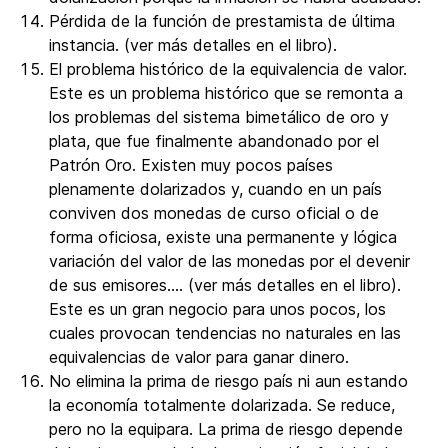
Pérdida de la función de prestamista de última
instancia. (ver más detalles en el libro).
El problema histórico de la equivalencia de valor.
Este es un problema histórico que se remonta a
los problemas del sistema bimetálico de oro y
plata, que fue finalmente abandonado por el
Patrón Oro. Existen muy pocos países
plenamente dolarizados y, cuando en un país
conviven dos monedas de curso oficial o de
forma oficiosa, existe una permanente y lógica
variación del valor de las monedas por el devenir
de sus emisores…. (ver más detalles en el libro).
Este es un gran negocio para unos pocos, los
cuales provocan tendencias no naturales en las
equivalencias de valor para ganar dinero.
No elimina la prima de riesgo país ni aun estando
la economía totalmente dolarizada. Se reduce,
pero no la equipara. La prima de riesgo depende