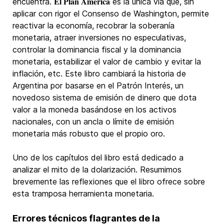
El Plan América
encuentra.
es la única vía que, sin
aplicar con rigor el Consenso de Washington, permite
reactivar la economía, recobrar la soberanía
monetaria, atraer inversiones no especulativas,
controlar la dominancia fiscal y la dominancia
monetaria, estabilizar el valor de cambio y evitar la
inflación, etc. Este libro cambiará la historia de
Argentina por basarse en el Patrón Interés, un
novedoso sistema de emisión de dinero que dota
valor a la moneda basándose en los activos
nacionales, con un ancla o límite de emisión
monetaria más robusto que el propio oro.
Uno de los capítulos del libro está dedicado a
analizar el mito de la dolarización. Resumimos
brevemente las reflexiones que el libro ofrece sobre
esta tramposa herramienta monetaria.
Errores técnicos flagrantes de la