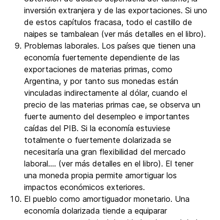
inversión extranjera y de las exportaciones. Si uno
de estos capítulos fracasa, todo el castillo de
naipes se tambalean (ver más detalles en el libro).
Problemas laborales. Los países que tienen una
economía fuertemente dependiente de las
exportaciones de materias primas, como
Argentina, y por tanto sus monedas están
vinculadas indirectamente al dólar, cuando el
precio de las materias primas cae, se observa un
fuerte aumento del desempleo e importantes
caídas del PIB. Si la economía estuviese
totalmente o fuertemente dolarizada se
necesitaría una gran flexibilidad del mercado
laboral…. (ver más detalles en el libro). El tener
una moneda propia permite amortiguar los
impactos económicos exteriores.
El pueblo como amortiguador monetario. Una
economía dolarizada tiende a equiparar