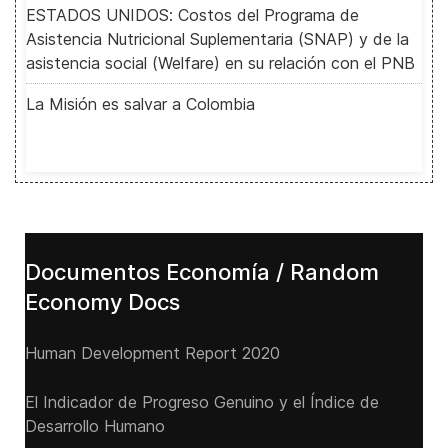
ESTADOS UNIDOS: Costos del Programa de
Asistencia Nutricional Suplementaria (SNAP) y de la
asistencia social (Welfare) en su relación con el PNB
La Misión es salvar a Colombia
Documentos Economía / Random
Economy Docs
Human Development Report 2020
El Indicador de Progreso Genuino y el Índice de
Desarrollo Humano