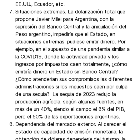
EE.UU., Ecuador, etc.
Situaciones extremas. La dolarización total que
propone Javier Milei para Argentina, con la
supresión del Banco Central y la aniquilación del
Peso argentino, impediría que el Estado, en
situaciones extremas, pudiese emitir dinero. Por
ejemplo, en el supuesto de una pandemia similar a
la COVID19, donde la actividad privada y los
ingresos por impuestos caen totalmente, ¿cómo
emitiría dinero un Estado sin Banco Central?
¿Cómo atenderían sus compromisos las diferentes
administraciones si los impuestos caen por culpa
de una sequía? La sequía de 2023 redujo la
producción agrícola, según algunas fuentes, en
más de un 40%, siendo el campo el 8% del PIB,
pero el 50% de las exportaciones argentinas.
Dependencia del mercado exterior. Al carecer el
Estado de capacidad de emisión monetaria, la
obtención de dólares dependería del turismo, la