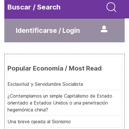
Buscar / Search
Identificarse / Login
Popular Economía / Most Read
Esclavitud y Servidumbre Socialista
¿Contemplamos un simple Capitalismo de Estado
orientado a Estados Unidos o una penetración
hegemónica china?
Una breve ojeada al Sionismo