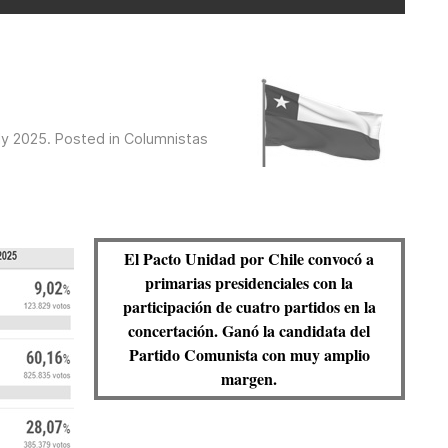
ly 2025
. Posted in
Columnistas
El Pacto Unidad por Chile convocó a
primarias presidenciales con la
participación de cuatro partidos en la
concertación. Ganó la candidata del
Partido Comunista con muy amplio
margen.