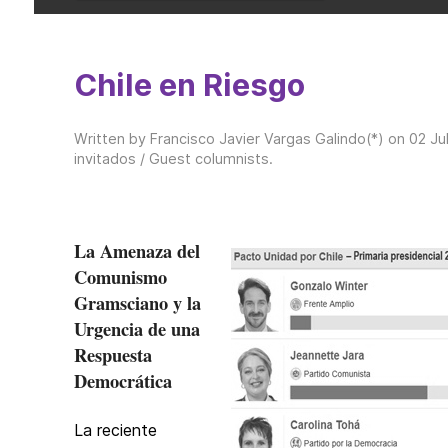
Chile en Riesgo
Written by Francisco Javier Vargas Galindo(*) on
02 Ju
invitados / Guest columnists
.
La Amenaza del
Comunismo
Gramsciano y la
Urgencia de una
Respuesta
Democrática
La reciente