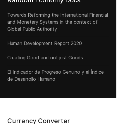
Random Economy Docs
Towards Reforming the International Financial
and Monetary Systems in the context of
Global Public Authority
Human Development Report 2020
Creating Good and not just Goods
El Indicador de Progreso Genuino y el Índice
de Desarrollo Humano
Currency Converter