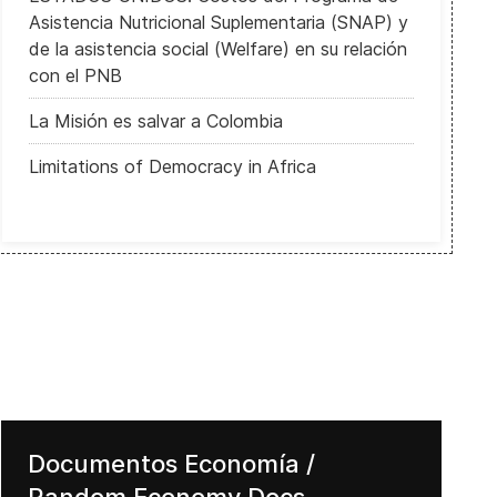
Asistencia Nutricional Suplementaria (SNAP) y
de la asistencia social (Welfare) en su relación
con el PNB
La Misión es salvar a Colombia
Limitations of Democracy in Africa
Documentos Economía /