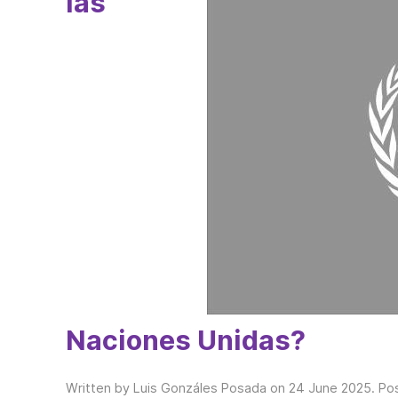
las
Naciones Unidas?
Written by Luis Gonzáles Posada on
24 June 2025
. Po