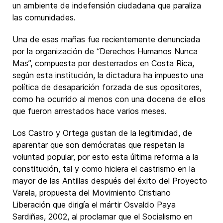
un ambiente de indefensión ciudadana que paraliza
las comunidades.
Una de esas mañas fue recientemente denunciada
por la organización de “Derechos Humanos Nunca
Mas”, compuesta por desterrados en Costa Rica,
según esta institución, la dictadura ha impuesto una
política de desaparición forzada de sus opositores,
como ha ocurrido al menos con una docena de ellos
que fueron arrestados hace varios meses.
Los Castro y Ortega gustan de la legitimidad, de
aparentar que son demócratas que respetan la
voluntad popular, por esto esta última reforma a la
constitución, tal y como hiciera el castrismo en la
mayor de las Antillas después del éxito del Proyecto
Varela, propuesta del Movimiento Cristiano
Liberación que dirigía el mártir Osvaldo Paya
Sardiñas, 2002, al proclamar que el Socialismo en