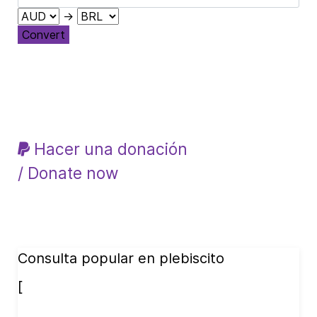
→
Convert
Hacer una donación
/ Donate now
Consulta popular en plebiscito
[