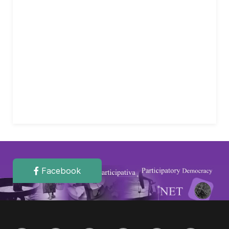
Facebook