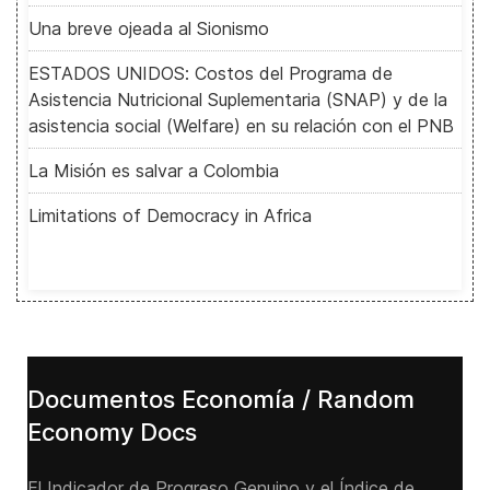
Una breve ojeada al Sionismo
ESTADOS UNIDOS: Costos del Programa de
Asistencia Nutricional Suplementaria (SNAP) y de la
asistencia social (Welfare) en su relación con el PNB
La Misión es salvar a Colombia
Limitations of Democracy in Africa
Documentos Economía / Random
Economy Docs
El Indicador de Progreso Genuino y el Índice de