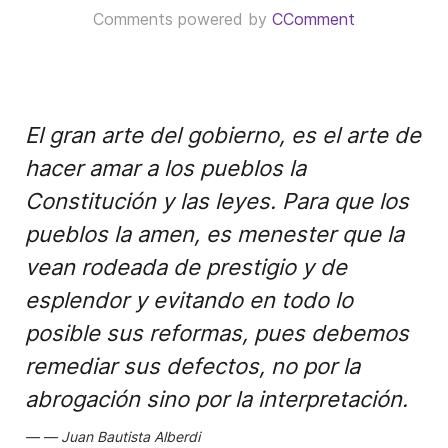
Comments powered by
CComment
El gran arte del gobierno, es el arte de
hacer amar a los pueblos la
Constitución y las leyes. Para que los
pueblos la amen, es menester que la
vean rodeada de prestigio y de
esplendor y evitando en todo lo
posible sus reformas, pues debemos
remediar sus defectos, no por la
abrogación sino por la interpretación.
Juan Bautista Alberdi