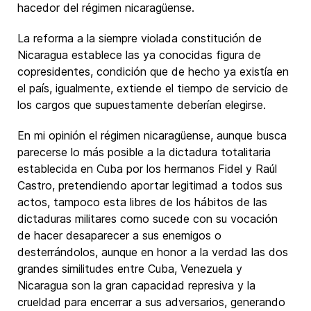
hacedor del régimen nicaragüense.
La reforma a la siempre violada constitución de
Nicaragua establece las ya conocidas figura de
copresidentes, condición que de hecho ya existía en
el país, igualmente, extiende el tiempo de servicio de
los cargos que supuestamente deberían elegirse.
En mi opinión el régimen nicaragüense, aunque busca
parecerse lo más posible a la dictadura totalitaria
establecida en Cuba por los hermanos Fidel y Raúl
Castro, pretendiendo aportar legitimad a todos sus
actos, tampoco esta libres de los hábitos de las
dictaduras militares como sucede con su vocación
de hacer desaparecer a sus enemigos o
desterrándolos, aunque en honor a la verdad las dos
grandes similitudes entre Cuba, Venezuela y
Nicaragua son la gran capacidad represiva y la
crueldad para encerrar a sus adversarios, generando