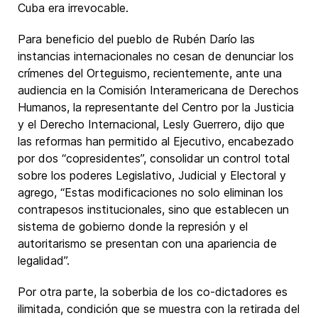
Cuba era irrevocable.
Para beneficio del pueblo de Rubén Darío las
instancias internacionales no cesan de denunciar los
crímenes del Orteguismo, recientemente, ante una
audiencia en la Comisión Interamericana de Derechos
Humanos, la representante del Centro por la Justicia
y el Derecho Internacional, Lesly Guerrero, dijo que
las reformas han permitido al Ejecutivo, encabezado
por dos “copresidentes”, consolidar un control total
sobre los poderes Legislativo, Judicial y Electoral y
agrego, “Estas modificaciones no solo eliminan los
contrapesos institucionales, sino que establecen un
sistema de gobierno donde la represión y el
autoritarismo se presentan con una apariencia de
legalidad”.
Por otra parte, la soberbia de los co-dictadores es
ilimitada, condición que se muestra con la retirada del