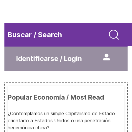
Buscar / Search
Identificarse / Login
Popular Economía / Most Read
¿Contemplamos un simple Capitalismo de Estado
orientado a Estados Unidos o una penetración
hegemónica china?