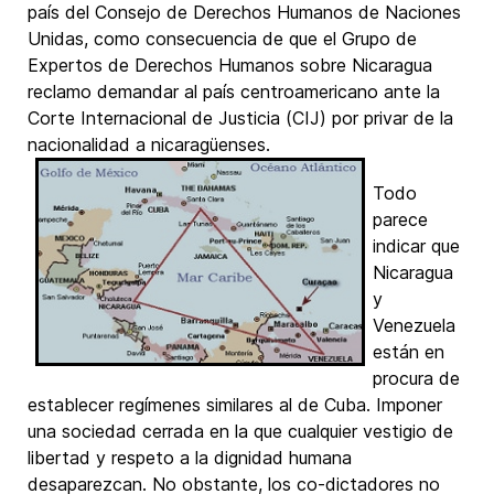
país del Consejo de Derechos Humanos de Naciones
Unidas, como consecuencia de que el Grupo de
Expertos de Derechos Humanos sobre Nicaragua
reclamo demandar al país centroamericano ante la
Corte Internacional de Justicia (CIJ) por privar de la
nacionalidad a nicaragüenses.
Todo
parece
indicar que
Nicaragua
y
Venezuela
están en
procura de
establecer regímenes similares al de Cuba. Imponer
una sociedad cerrada en la que cualquier vestigio de
libertad y respeto a la dignidad humana
desaparezcan. No obstante, los co-dictadores no