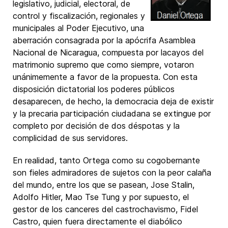
legislativo, judicial, electoral, de
control y fiscalización, regionales y
municipales al Poder Ejecutivo, una
aberración consagrada por la apócrifa Asamblea
Nacional de Nicaragua, compuesta por lacayos del
matrimonio supremo que como siempre, votaron
unánimemente a favor de la propuesta. Con esta
disposición dictatorial los poderes públicos
desaparecen, de hecho, la democracia deja de existir
y la precaria participación ciudadana se extingue por
completo por decisión de dos déspotas y la
complicidad de sus servidores.
En realidad, tanto Ortega como su cogobernante
son fieles admiradores de sujetos con la peor calaña
del mundo, entre los que se pasean, Jose Stalin,
Adolfo Hitler, Mao Tse Tung y por supuesto, el
gestor de los canceres del castrochavismo, Fidel
Castro, quien fuera directamente el diabólico