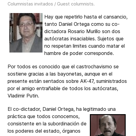
Columnistas invitados / Guest columnists
.
Hay que repetirlo hasta el cansancio,
tanto Daniel Ortega como su co-
dictadora Rosario Murillo son dos
autócratas insaciables. Sujetos que
no respetan limites cuando matar el
hambre de poder corresponde.
Por todos es conocido que el castrochavismo se
sostiene gracias a las bayonetas, aunque en el
presente están sentados sobre AK-47, suministrados
por el amigo entrañable de todos los autócratas,
Vladimir Putin.
El co-dictador, Daniel Ortega, ha legitimado una
práctica que todos conocemos,
consistente en la subordinación de
los poderes del estado, órganos