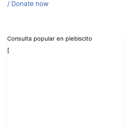
/ Donate now
Consulta popular en plebiscito
[