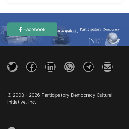
Facebook
© 2003 - 2026 Participatory Democracy Cultural
Initiative, Inc.