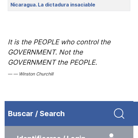
Nicaragua. La dictadura insaciable
It is the PEOPLE who control the
GOVERNMENT. Not the
GOVERNMENT the PEOPLE.
Winston Churchill
Buscar / Search