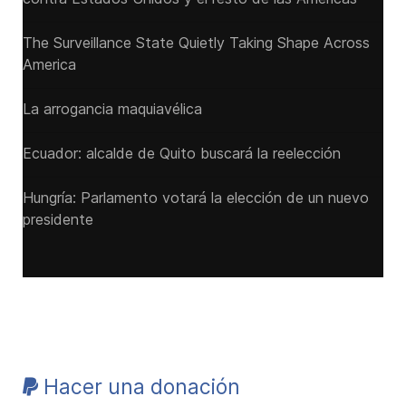
The Surveillance State Quietly Taking Shape Across
America
La arrogancia maquiavélica
Ecuador: alcalde de Quito buscará la reelección
Hungría: Parlamento votará la elección de un nuevo
presidente
Hacer una donación