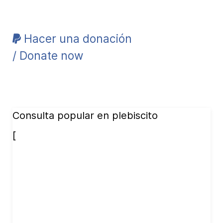
Hacer una donación
/ Donate now
Consulta popular en plebiscito
[