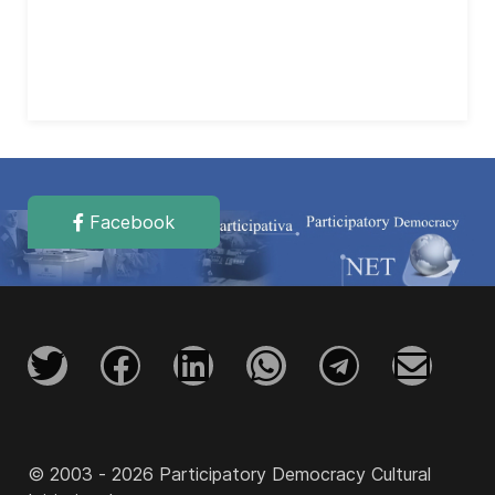
Facebook
© 2003 - 2026 Participatory Democracy Cultural