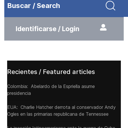
Buscar / Search
Identificarse / Login
Recientes / Featured articles
Colombia: Abelardo de la Espriella asume
presidencia
EUA: Charlie Hatcher derrota al conservador Andy
Ogles en las primarias republicana de Tennessee