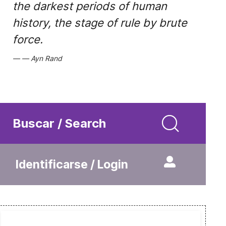
the darkest periods of human
history, the stage of rule by brute
force.
Ayn Rand
Buscar / Search
Identificarse / Login