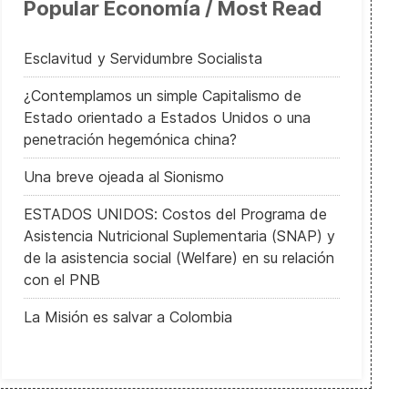
Popular Economía / Most Read
Esclavitud y Servidumbre Socialista
¿Contemplamos un simple Capitalismo de
Estado orientado a Estados Unidos o una
penetración hegemónica china?
Una breve ojeada al Sionismo
ESTADOS UNIDOS: Costos del Programa de
Asistencia Nutricional Suplementaria (SNAP) y
de la asistencia social (Welfare) en su relación
con el PNB
La Misión es salvar a Colombia