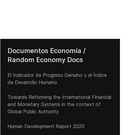
Documentos Economía /
Random Economy Docs
El Indicador de Progreso Genuino y el Índice
de Desarrollo Humano
Towards Reforming the International Financial
and Monetary Systems in the context of
Global Public Authority
Human Development Report 2020