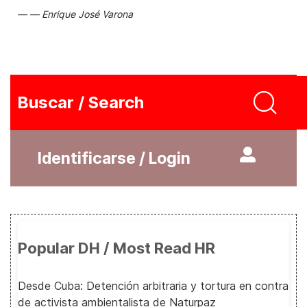
Enrique José Varona
Buscar / Search
Identificarse / Login
Popular DH / Most Read HR
Desde Cuba: Detención arbitraria y tortura en contra
de activista ambientalista de Naturpaz