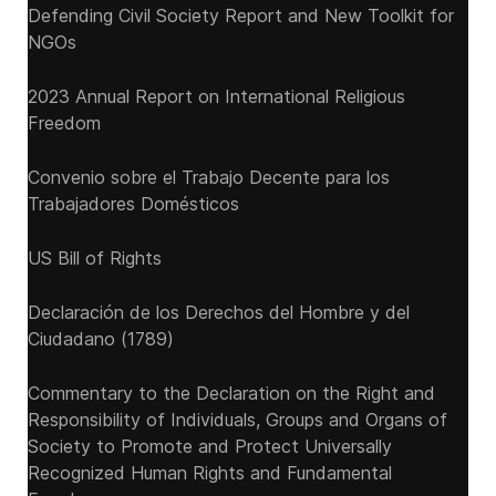
Defending Civil Society Report and New Toolkit for
NGOs
2023 Annual Report on International Religious
Freedom
Convenio sobre el Trabajo Decente para los
Trabajadores Domésticos
US Bill of Rights
Declaración de los Derechos del Hombre y del
Ciudadano (1789)
Commentary to the Declaration on the Right and
Responsibility of Individuals, Groups and Organs of
Society to Promote and Protect Universally
Recognized Human Rights and Fundamental