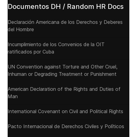
Documentos DH / Random HR Docs
Declaración Americana de los Derechos y Deberes
del Hombre
Incumplimiento de los Convenios de la OIT
ratificados por Cuba
UN Convention against Torture and Other Cruel,
Inhuman or Degrading Treatment or Punishment
American Declaration of the Rights and Duties of
Man
International Covenant on Civil and Political Rights
Pacto Internacional de Derechos Civiles y Políticos