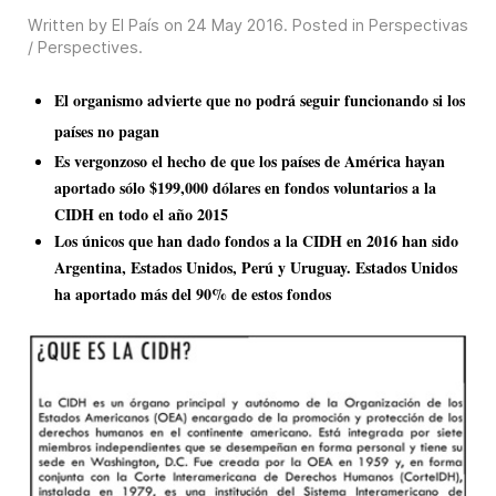
Written by El País on
24 May 2016
. Posted in
Perspectivas
/ Perspectives
.
El organismo advierte que no podrá seguir funcionando si los
países no pagan
Es vergonzoso el hecho de que los países de América hayan
aportado sólo $199,000 dólares en fondos voluntarios a la
CIDH en todo el año 2015
Los únicos que han dado fondos a la CIDH en 2016 han sido
Argentina, Estados Unidos, Perú y Uruguay. Estados Unidos
ha aportado más del 90% de estos fondos