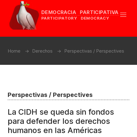
DEMOCRACIA PARTICIPATIVA
PARTICIPATORY DEMOCRACY
Home
Derechos
Perspectivas / Perspectives
Perspectivas / Perspectives
La CIDH se queda sin fondos
para defender los derechos
humanos en las Américas