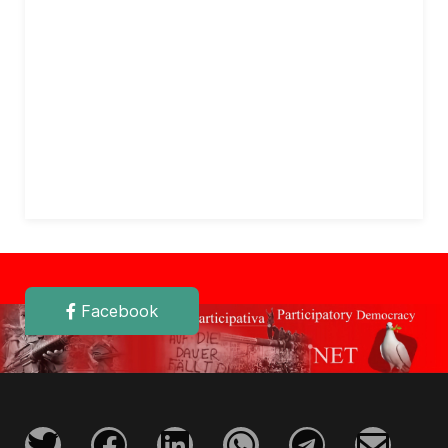
Facebook