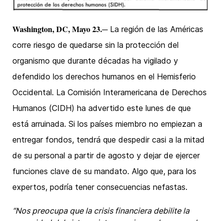
W
ashington, DC, Mayo 23.
─ La región de las Américas
corre riesgo de quedarse sin la protección del
organismo que durante décadas ha vigilado y
defendido los derechos humanos en el Hemisferio
Occidental. La Comisión Interamericana de Derechos
Humanos (CIDH) ha advertido este lunes de que
está arruinada. Si los países miembro no empiezan a
entregar fondos, tendrá que despedir casi a la mitad
de su personal a partir de agosto y dejar de ejercer
funciones clave de su mandato. Algo que, para los
expertos, podría tener consecuencias nefastas.
“Nos preocupa que la crisis financiera debilite la