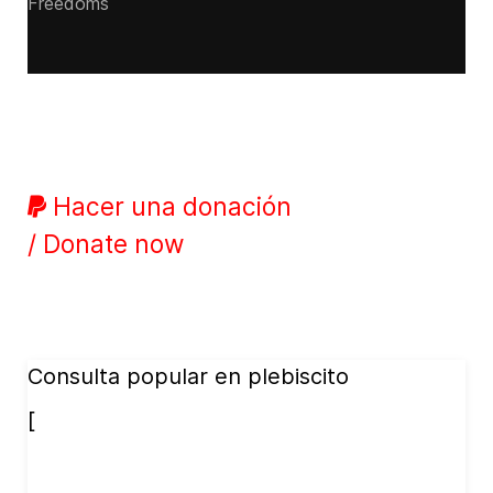
Freedoms
Hacer una donación
/ Donate now
Consulta popular en plebiscito
[