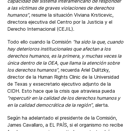
capacidad del sistema interamericano de responder
a las víctimas de graves violaciones de derechos
humanos”
, resume la situación Viviana Krsticevic,
directora ejecutiva del Centro por la Justicia y el
Derecho Internacional (CEJIL).
Todo ello cuando la Comisión
“ha sido la que, cuando
hay deterioros institucionales que afectan a los
derechos humanos, es la primera, y muchas veces la
única dentro de la OEA, que llama la atención sobre
los derechos humanos”
, recuerda Ariel Dulitzky,
director de la Human Rights Clinic de la Universidad
de Texas y exsecretario ejecutivo adjunto de la
CIDH. Esto hace que la crisis que atraviesa pueda
“repercutir en la calidad de los derechos humanos y
en la calidad democrática de la región”
, alerta.
Según ha adelantado el presidente de la Comisión,
James Cavallaro, a EL PAÍS, si el organismo no recibe