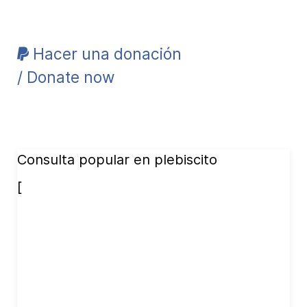
Hacer una donación
/ Donate now
Consulta popular en plebiscito
[