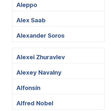
Aleppo
Alex Saab
Alexander Soros
Alexei Zhuravlev
Alexey Navalny
Alfonsín
Alfred Nobel