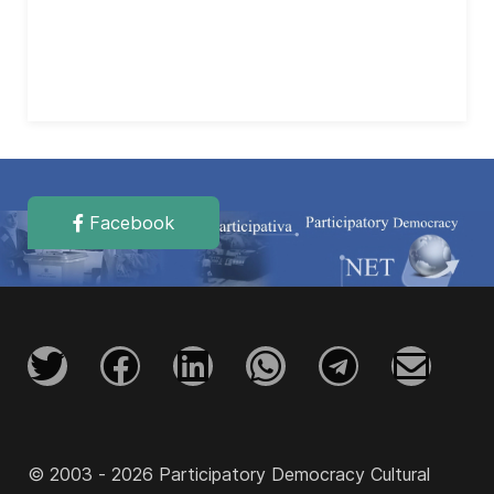
Facebook
© 2003 - 2026 Participatory Democracy Cultural