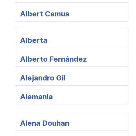
Albert Camus
Alberta
Alberto Fernández
Alejandro Gil
Alemania
Alena Douhan