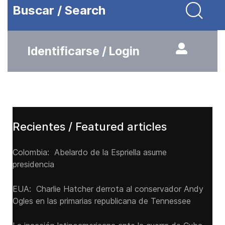
Buscar / Search
Identificarse / Login
Recientes / Featured articles
Colombia: Abelardo de la Espriella asume
presidencia
EUA: Charlie Hatcher derrota al conservador Andy
Ogles en las primarias republicana de Tennessee