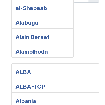
al-Shabaab
Alabuga
Alain Berset
Alamolhoda
ALBA
ALBA-TCP
Albania