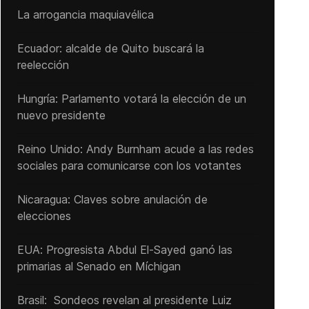
La arrogancia maquiavélica
Ecuador: alcalde de Quito buscará la
reelección
Hungría: Parlamento votará la elección de un
nuevo presidente
Reino Unido: Andy ‌Burnham acude a las redes
sociales para comunicarse con los votantes
Nicaragua: Claves sobre anulación de
elecciones
EUA: Progresista Abdul El-Sayed ganó las
primarias al Senado ‌en Míchigan
Brasil: Sondeos revelan al presidente Luiz