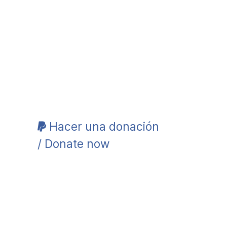
Hacer una donación
/ Donate now