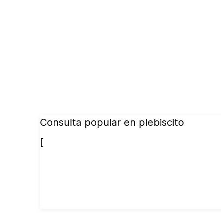
Consulta popular en plebiscito
[