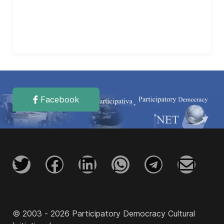
Facebook
© 2003 - 2026 Participatory Democracy Cultural