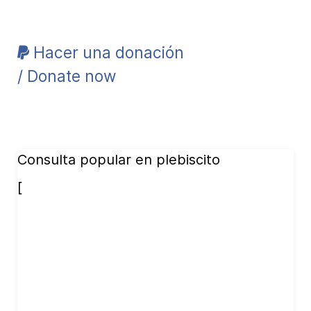
Hacer una donación
/ Donate now
Consulta popular en plebiscito
[