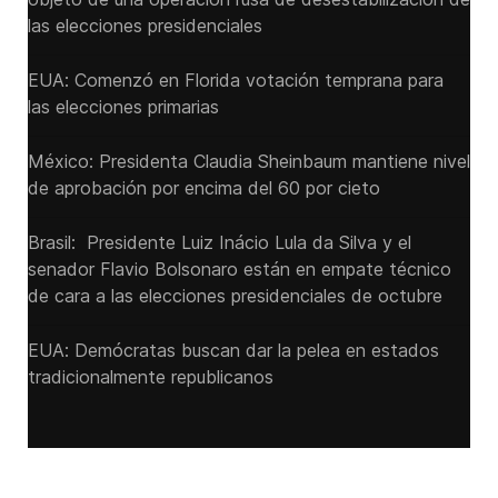
las elecciones presidenciales
EUA: Comenzó en Florida votación temprana para
las elecciones primarias
México: Presidenta Claudia Sheinbaum mantiene nivel
de aprobación por encima del 60 por cieto
Brasil: Presidente Luiz Inácio Lula da Silva y el
senador Flavio ‌Bolsonaro están en empate técnico
de cara a las ‌elecciones presidenciales de octubre
EUA: Demócratas buscan dar la pelea en estados
tradicionalmente republicanos