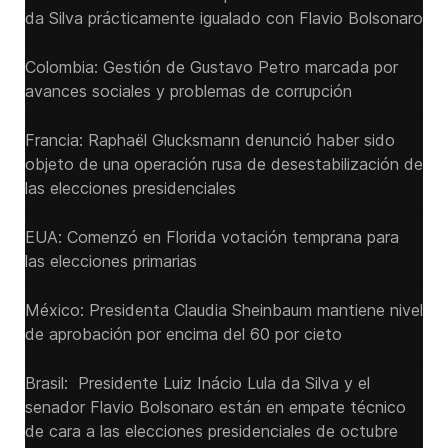
da Silva prácticamente igualado con Flavio Bolsonaro
Colombia: Gestión de Gustavo Petro marcada por
avances sociales y problemas de corrupción
Francia: Raphaël Glucksmann denunció haber sido
objeto de una operación rusa de desestabilización de
las elecciones presidenciales
EUA: Comenzó en Florida votación temprana para
las elecciones primarias
México: Presidenta Claudia Sheinbaum mantiene nivel
de aprobación por encima del 60 por cieto
Brasil: Presidente Luiz Inácio Lula da Silva y el
senador Flavio ‌Bolsonaro están en empate técnico
de cara a las ‌elecciones presidenciales de octubre