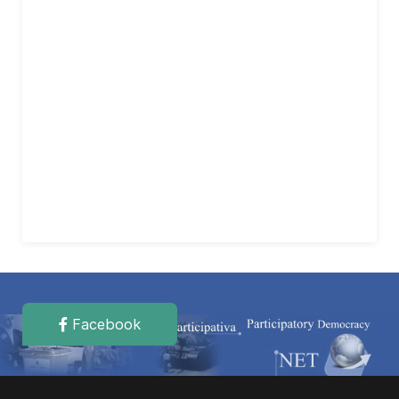
Facebook