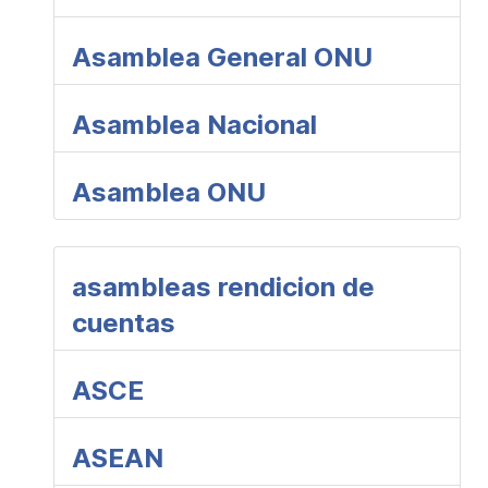
Asamblea General ONU
Asamblea Nacional
Asamblea ONU
asambleas rendicion de
cuentas
ASCE
ASEAN