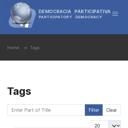
DEMOCRACIA PARTICIPATIVA
PARTICIPATORY DEMOCRACY
Home
Tags
Tags
Enter Part of Title
Filter
Clear
Display #