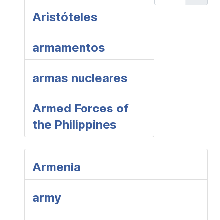
Aristóteles
armamentos
armas nucleares
Armed Forces of
the Philippines
Armenia
army