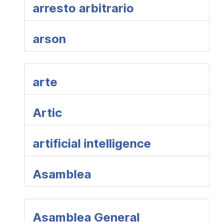
arresto arbitrario
arson
arte
Artic
artificial intelligence
Asamblea
Asamblea General