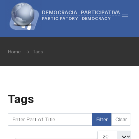
DEMOCRACIA PARTICIPATIVA
PARTICIPATORY DEMOCRACY
Home
Tags
Tags
Enter Part of Title
Filter
Clear
Display #