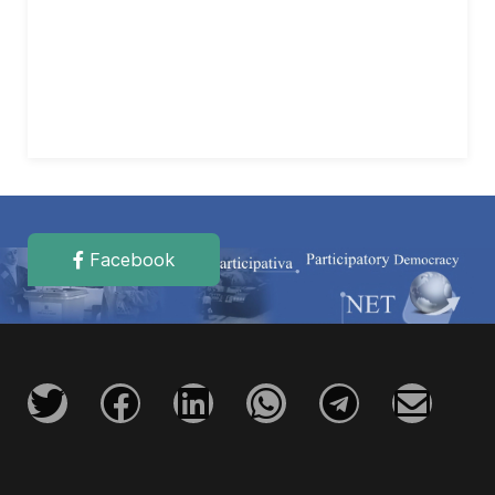
Facebook