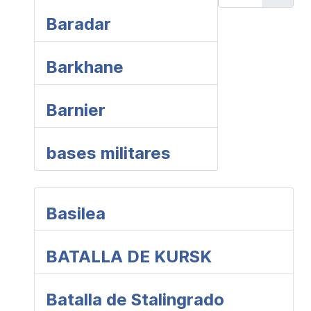
Baradar
Barkhane
Barnier
bases militares
Basilea
BATALLA DE KURSK
Batalla de Stalingrado