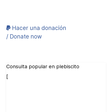
Hacer una donación
/ Donate now
Consulta popular en plebiscito
[