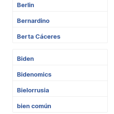
Berlin
Bernardino
Berta Cáceres
Biden
Bidenomics
Bielorrusia
bien común