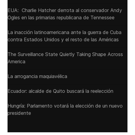
EUA: Charlie Hatcher derrota al conservador Andy
Ogles en las primarias republicana de Tennessee
La inacción latinoamericana ante la guerra de Cuba
contra Estados Unidos y el resto de las Américas
The Surveillance State Quietly Taking Shape Across
America
La arrogancia maquiavélica
Ecuador: alcalde de Quito buscará la reelección
Hungría: Parlamento votará la elección de un nuevo
presidente