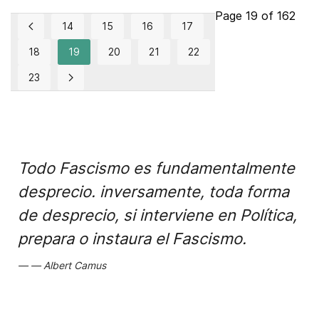
Page 19 of 162
14
15
16
17
18
19
20
21
22
23
Todo Fascismo es fundamentalmente
desprecio. inversamente, toda forma
de desprecio, si interviene en Política,
prepara o instaura el Fascismo.
Albert Camus