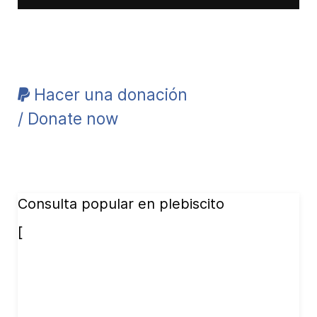
Hacer una donación
/ Donate now
Consulta popular en plebiscito
[