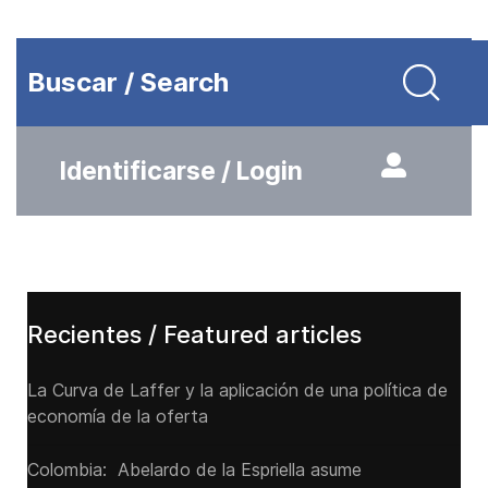
Buscar / Search
Identificarse / Login
Recientes / Featured articles
La Curva de Laffer y la aplicación de una política de
economía de la oferta
Colombia: Abelardo de la Espriella asume