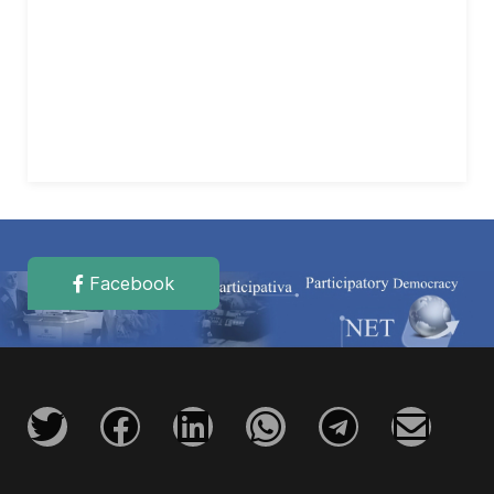
Facebook