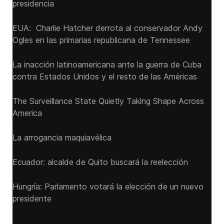
presidencia
EUA: Charlie Hatcher derrota al conservador Andy
Ogles en las primarias republicana de Tennessee
La inacción latinoamericana ante la guerra de Cuba
contra Estados Unidos y el resto de las Américas
The Surveillance State Quietly Taking Shape Across
America
La arrogancia maquiavélica
Ecuador: alcalde de Quito buscará la reelección
Hungría: Parlamento votará la elección de un nuevo
presidente