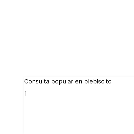
Consulta popular en plebiscito
[