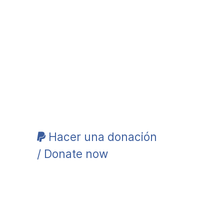
Hacer una donación
/ Donate now