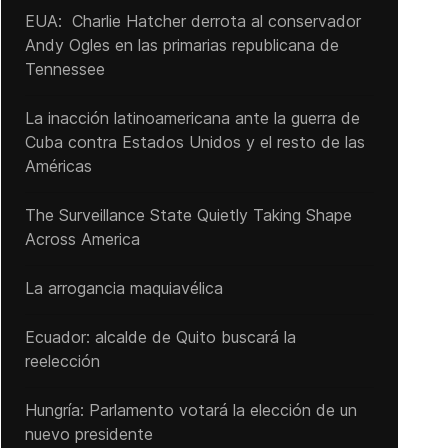
EUA: Charlie Hatcher derrota al conservador
Andy Ogles en las primarias republicana de
Tennessee
La inacción latinoamericana ante la guerra de
Cuba contra Estados Unidos y el resto de las
Américas
The Surveillance State Quietly Taking Shape
Across America
La arrogancia maquiavélica
Ecuador: alcalde de Quito buscará la
reelección
Hungría: Parlamento votará la elección de un
nuevo presidente