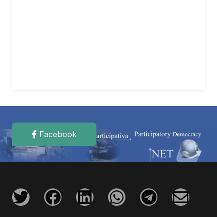
Facebook