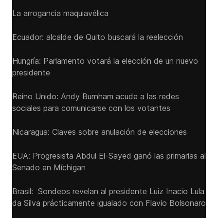
La arrogancia maquiavélica
Ecuador: alcalde de Quito buscará la reelección
Hungría: Parlamento votará la elección de un nuevo
presidente
Reino Unido: Andy ‌Burnham acude a las redes
sociales para comunicarse con los votantes
Nicaragua: Claves sobre anulación de elecciones
EUA: Progresista Abdul El-Sayed ganó las primarias al
Senado ‌en Míchigan
Brasil: Sondeos revelan al presidente Luiz Inacio Lula
da Silva prácticamente igualado con Flavio Bolsonaro