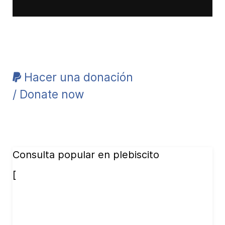
Hacer una donación
/ Donate now
Consulta popular en plebiscito
[