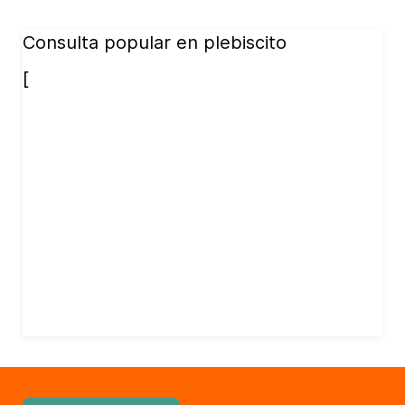
Consulta popular en plebiscito
[