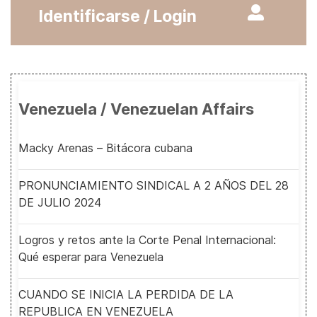
Identificarse / Login
Venezuela / Venezuelan Affairs
Macky Arenas – Bitácora cubana
PRONUNCIAMIENTO SINDICAL A 2 AÑOS DEL 28
DE JULIO 2024
Logros y retos ante la Corte Penal Internacional:
Qué esperar para Venezuela
CUANDO SE INICIA LA PERDIDA DE LA
REPUBLICA EN VENEZUELA