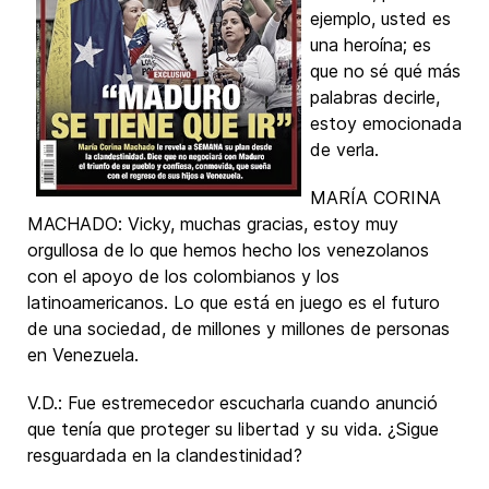
ejemplo, usted es
una heroína; es
que no sé qué más
palabras decirle,
estoy emocionada
de verla.
MARÍA CORINA
MACHADO: Vicky, muchas gracias, estoy muy
orgullosa de lo que hemos hecho los venezolanos
con el apoyo de los colombianos y los
latinoamericanos. Lo que está en juego es el futuro
de una sociedad, de millones y millones de personas
en Venezuela.
V.D.: Fue estremecedor escucharla cuando anunció
que tenía que proteger su libertad y su vida. ¿Sigue
resguardada en la clandestinidad?