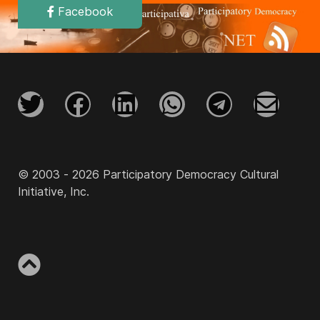
Facebook
© 2003 - 2026 Participatory Democracy Cultural
Initiative, Inc.