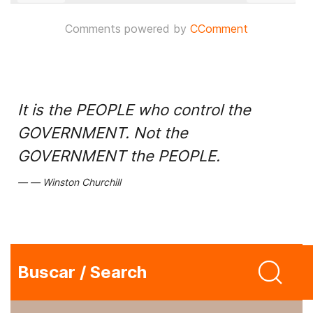
Comments powered by
CComment
It is the PEOPLE who control the
GOVERNMENT. Not the
GOVERNMENT the PEOPLE.
Winston Churchill
Buscar / Search