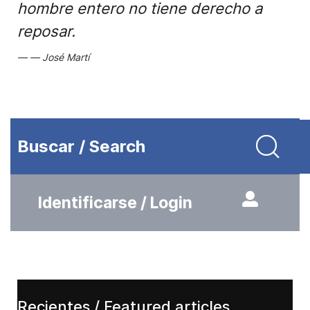
hombre entero no tiene derecho a
reposar.
José Martí
Buscar / Search
Identificarse / Login
Recientes / Featured articles