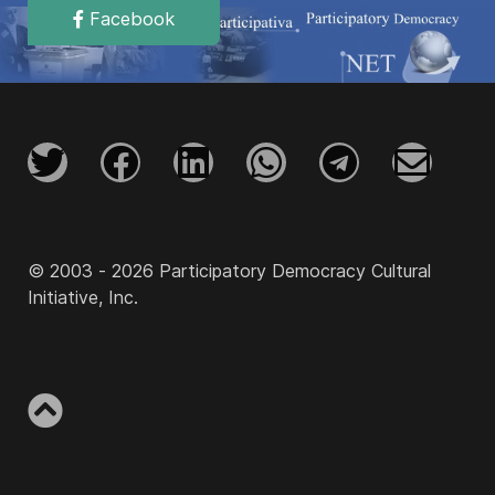
Facebook
© 2003 - 2026 Participatory Democracy Cultural
Initiative, Inc.