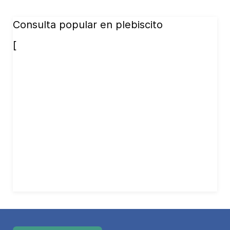
Consulta popular en plebiscito
[