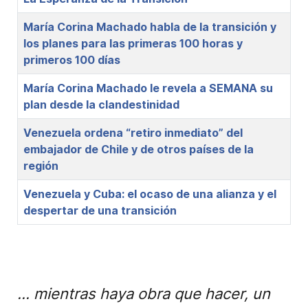
María Corina Machado habla de la transición y
los planes para las primeras 100 horas y
primeros 100 días
María Corina Machado le revela a SEMANA su
plan desde la clandestinidad
Venezuela ordena “retiro inmediato” del
embajador de Chile y de otros países de la
región
Venezuela y Cuba: el ocaso de una alianza y el
despertar de una transición
... mientras haya obra que hacer, un