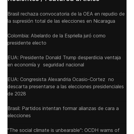
Brasil rechaza convocatoria de la OEA en repudio de
la supresión total de las elecciones en Nicaragua
Colombia: Abelardo de la Espriella juró como
presidente electo
EUA: Presidente Donald Trump desperdicia ventaja
en economía y seguridad nacional
EUA: Congresista Alexandria Ocasio-Cortez no
descarta presentarse a las elecciones presidenciales
de 2028
Brasil: Partidos intentan formar alianzas de cara a
elecciones
"The social climate is unbearable": OCDH warns of