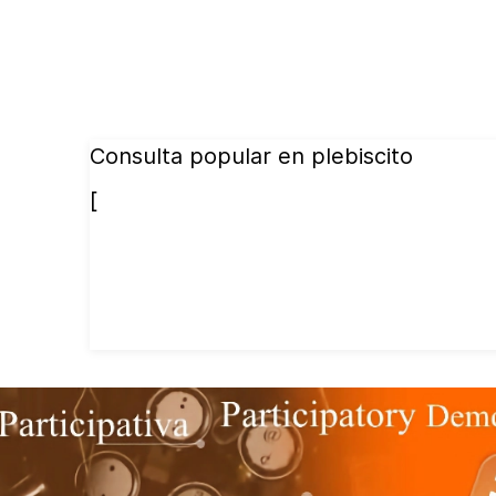
Consulta popular en plebiscito
[