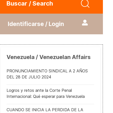
Buscar / Search
Identificarse / Login
Venezuela / Venezuelan Affairs
PRONUNCIAMIENTO SINDICAL A 2 AÑOS
DEL 28 DE JULIO 2024
Logros y retos ante la Corte Penal
Internacional: Qué esperar para Venezuela
CUANDO SE INICIA LA PERDIDA DE LA