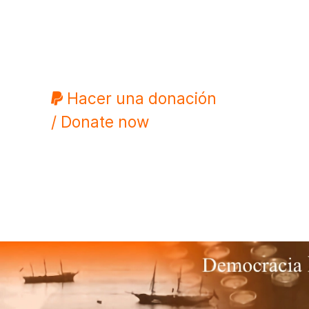
Hacer una donación
/ Donate now