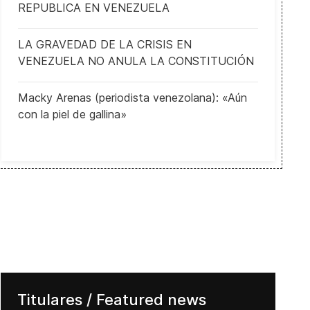
REPUBLICA EN VENEZUELA
LA GRAVEDAD DE LA CRISIS EN
VENEZUELA NO ANULA LA CONSTITUCIÓN
Macky Arenas (periodista venezolana): «Aún
con la piel de gallina»
Titulares / Featured news