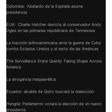
Colombia: Abelardo de la Espriella asume
presidencia
EUA: Charlie Hatcher derrota al conservador Andy
Ogles en las primarias republicana de Tennessee
La inacción latinoamericana ante la guerra de Cuba
contra Estados Unidos y el resto de las Américas
The Surveillance State Quietly Taking Shape Across
America
La arrogancia maquiavélica
Ecuador: alcalde de Quito buscará la reelección
Hungría: Parlamento votará la elección de un nuevo
presidente