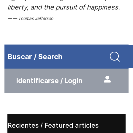
liberty, and the pursuit of happiness.
Thomas Jefferson
Buscar / Search
Identificarse / Login
Recientes / Featured articles