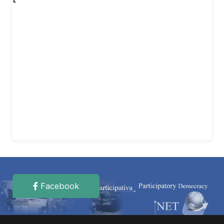
Facebook