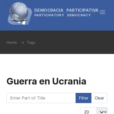
DEMOCRACIA PARTICIPATIVA
PARTICIPATORY DEMOCRACY
Home
Tags
Guerra en Ucrania
Enter Part of Title
Filter
Clear
Display #