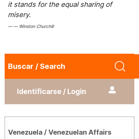
it stands for the equal sharing of
misery.
Winston Churchill
Buscar / Search
Identificarse / Login
Venezuela / Venezuelan Affairs