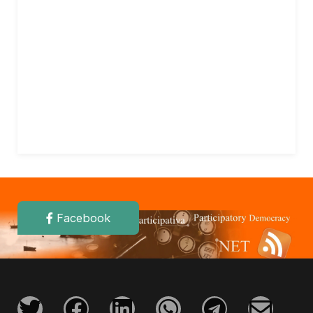
Facebook