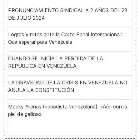
PRONUNCIAMIENTO SINDICAL A 2 AÑOS DEL 28
DE JULIO 2024
Logros y retos ante la Corte Penal Internacional:
Qué esperar para Venezuela
CUANDO SE INICIA LA PERDIDA DE LA
REPUBLICA EN VENEZUELA
LA GRAVEDAD DE LA CRISIS EN VENEZUELA NO
ANULA LA CONSTITUCIÓN
Macky Arenas (periodista venezolana): «Aún con la
piel de gallina»