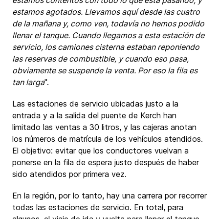
estamos agotados. Llevamos aquí desde las cuatro
de la mañana y, como ven, todavía no hemos podido
llenar el tanque. Cuando llegamos a esta estación de
servicio, los camiones cisterna estaban reponiendo
las reservas de combustible, y cuando eso pasa,
obviamente se suspende la venta. Por eso la fila es
tan larga
".
Las estaciones de servicio ubicadas justo a la
entrada y a la salida del puente de Kerch han
limitado las ventas a 30 litros, y las cajeras anotan
los números de matrícula de los vehículos atendidos.
El objetivo: evitar que los conductores vuelvan a
ponerse en la fila de espera justo después de haber
sido atendidos por primera vez.
En la región, por lo tanto, hay una carrera por recorrer
todas las estaciones de servicio. En total, para
algunos, el viaje de ida y vuelta para llenar el tanque