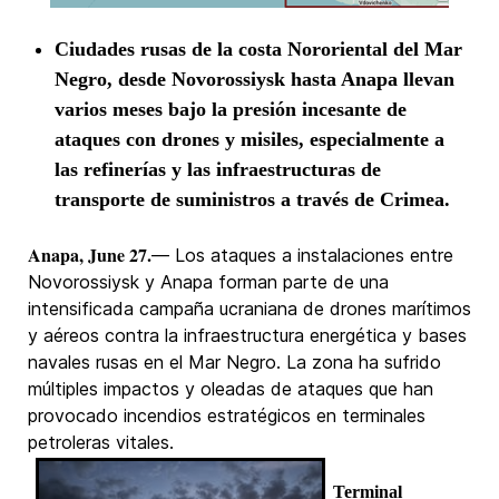
Ciudades rusas de la costa Nororiental del Mar
Negro, desde Novorossiysk hasta Anapa llevan
varios meses bajo la presión incesante de
ataques con drones y misiles, especialmente a
las refinerías y las infraestructuras de
transporte de suministros a través de Crimea.
Anapa, June 27.
— Los ataques a instalaciones entre
Novorossiysk y Anapa forman parte de una
intensificada campaña ucraniana de drones marítimos
y aéreos contra la infraestructura energética y bases
navales rusas en el Mar Negro. La zona ha sufrido
múltiples impactos y oleadas de ataques que han
provocado incendios estratégicos en terminales
petroleras vitales.
Terminal