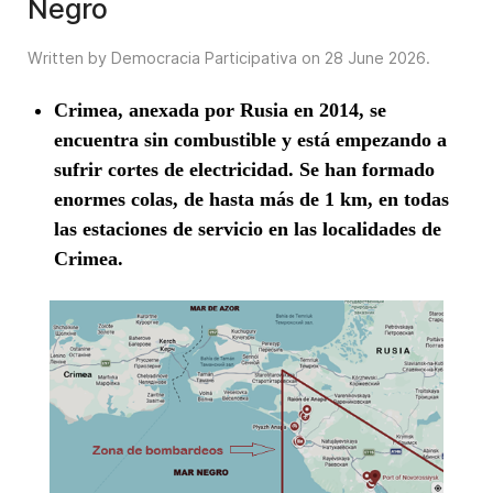
Negro
Written by Democracia Participativa on
28 June 2026
.
Crimea, anexada por Rusia en 2014, se
encuentra sin combustible y está empezando a
sufrir cortes de electricidad. Se han formado
enormes colas, de hasta más de 1 km, en todas
las estaciones de servicio en
las localidades de
Crimea.