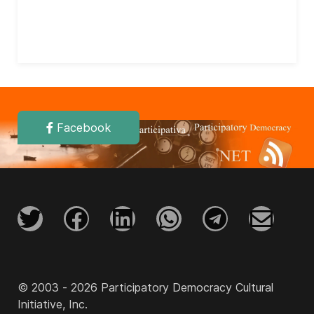
Facebook
© 2003 - 2026 Participatory Democracy Cultural
Initiative, Inc.