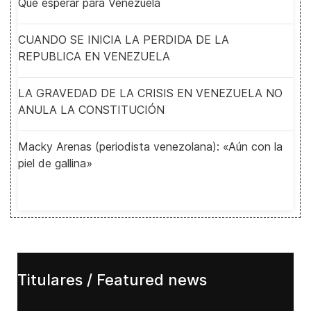
Qué esperar para Venezuela
CUANDO SE INICIA LA PERDIDA DE LA
REPUBLICA EN VENEZUELA
LA GRAVEDAD DE LA CRISIS EN VENEZUELA NO
ANULA LA CONSTITUCIÓN
Macky Arenas (periodista venezolana): «Aún con la
piel de gallina»
Titulares / Featured news