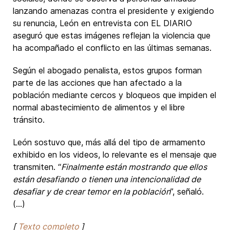
lanzando amenazas contra el presidente y exigiendo
su renuncia, León en entrevista con EL DIARIO
aseguró que estas imágenes reflejan la violencia que
ha acompañado el conflicto en las últimas semanas.
Según el abogado penalista, estos grupos forman
parte de las acciones que han afectado a la
población mediante cercos y bloqueos que impiden el
normal abastecimiento de alimentos y el libre
tránsito.
León sostuvo que, más allá del tipo de armamento
exhibido en los videos, lo relevante es el mensaje que
transmiten. “
Finalmente están mostrando que ellos
están desafiando o tienen una intencionalidad de
desafiar y de crear temor en la población
”, señaló.
(...)
[
Texto completo
]