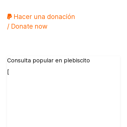
Hacer una donación
/ Donate now
Consulta popular en plebiscito
[