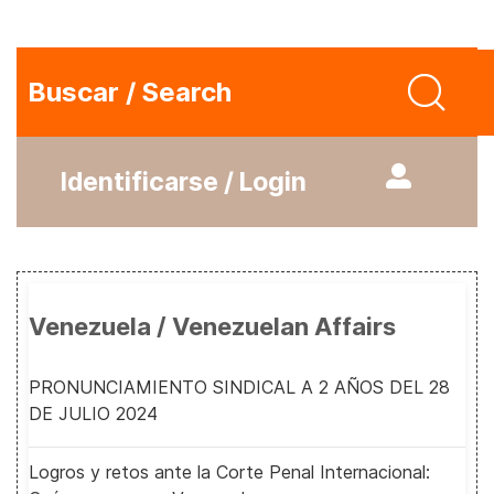
Buscar / Search
Identificarse / Login
Venezuela / Venezuelan Affairs
PRONUNCIAMIENTO SINDICAL A 2 AÑOS DEL 28
DE JULIO 2024
Logros y retos ante la Corte Penal Internacional: