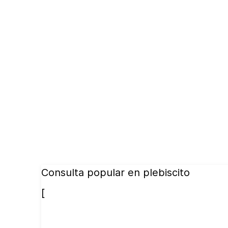
Consulta popular en plebiscito
[