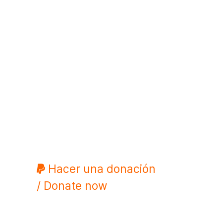
Hacer una donación
/ Donate now