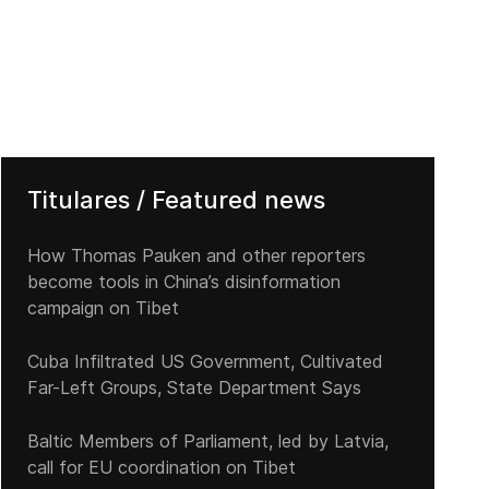
Titulares / Featured news
How Thomas Pauken and other reporters
become tools in China’s disinformation
campaign on Tibet
Cuba Infiltrated US Government, Cultivated
Far-Left Groups, State Department Says
Baltic Members of Parliament, led by Latvia,
call for EU coordination on Tibet