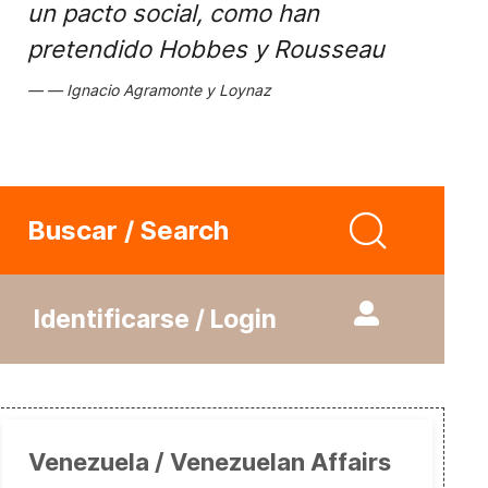
un pacto social, como han
pretendido Hobbes y Rousseau
Ignacio Agramonte y Loynaz
Buscar / Search
Identificarse / Login
Venezuela / Venezuelan Affairs