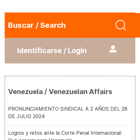
Buscar / Search
Identificarse / Login
Venezuela / Venezuelan Affairs
PRONUNCIAMIENTO SINDICAL A 2 AÑOS DEL 28
DE JULIO 2024
Logros y retos ante la Corte Penal Internacional: