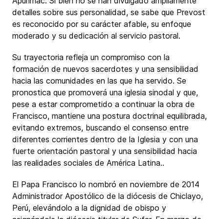
Apurímac. Si bien no se han divulgado ampliamente
detalles sobre sus personalidad, se sabe que Prevost
es reconocido por su carácter afable, su enfoque
moderado y su dedicación al servicio pastoral.
Su trayectoria refleja un compromiso con la
formación de nuevos sacerdotes y una sensibilidad
hacia las comunidades en las que ha servido. Se
pronostica que promoverá una iglesia sinodal y que,
pese a estar comprometido a continuar la obra de
Francisco, mantiene una postura doctrinal equilibrada,
evitando extremos, buscando el consenso entre
diferentes corrientes dentro de la Iglesia y con una
fuerte orientación pastoral y una sensibilidad hacia
las realidades sociales de América Latina..
El Papa Francisco lo nombró en noviembre de 2014
Administrador Apostólico de la diócesis de Chiclayo,
Perú, elevándolo a la dignidad de obispo y