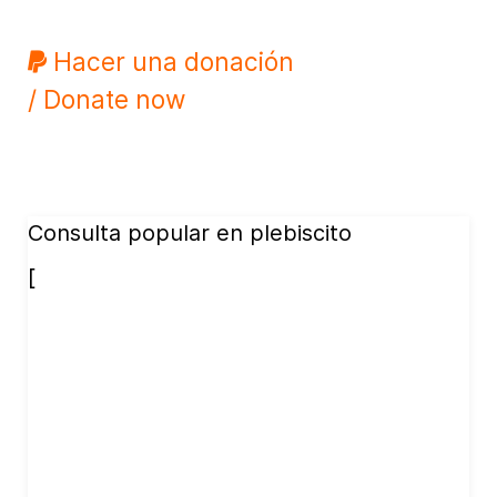
Hacer una donación
/ Donate now
Consulta popular en plebiscito
[