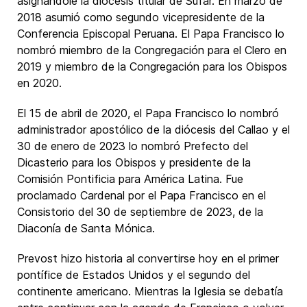
asignándole la diócesis titular de Sufar. En marzo de
2018 asumió como segundo vicepresidente de la
Conferencia Episcopal Peruana. El Papa Francisco lo
nombró miembro de la Congregación para el Clero en
2019 y miembro de la Congregación para los Obispos
en 2020.
El 15 de abril de 2020, el Papa Francisco lo nombró
administrador apostólico de la diócesis del Callao y el
30 de enero de 2023 lo nombró Prefecto del
Dicasterio para los Obispos y presidente de la
Comisión Pontificia para América Latina. Fue
proclamado Cardenal por el Papa Francisco en el
Consistorio del 30 de septiembre de 2023, de la
Diaconía de Santa Mónica.
Prevost hizo historia al convertirse hoy en el primer
pontífice de Estados Unidos y el segundo del
continente americano. Mientras la Iglesia se debatía