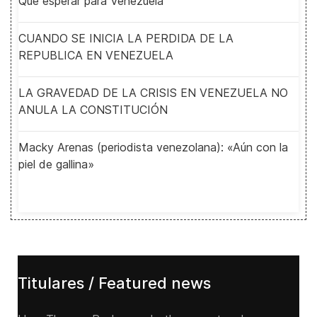
Qué esperar para Venezuela
CUANDO SE INICIA LA PERDIDA DE LA
REPUBLICA EN VENEZUELA
LA GRAVEDAD DE LA CRISIS EN VENEZUELA NO
ANULA LA CONSTITUCIÓN
Macky Arenas (periodista venezolana): «Aún con la
piel de gallina»
Titulares / Featured news