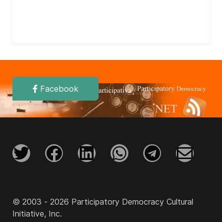
Facebook
© 2003 - 2026 Participatory Democracy Cultural
Initiative, Inc.