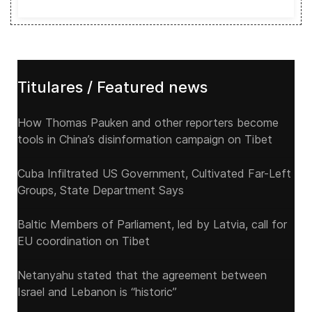
Titulares / Featured news
How Thomas Pauken and other reporters become
tools in China’s disinformation campaign on Tibet
Cuba Infiltrated US Government, Cultivated Far-Left
Groups, State Department Says
Baltic Members of Parliament, led by Latvia, call for
EU coordination on Tibet
Netanyahu stated that the agreement between
Israel and Lebanon is “historic”