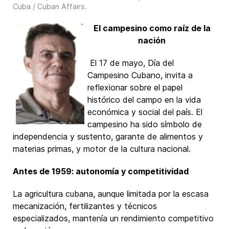
Cuba / Cuban Affairs
.
El campesino como raíz de la
nación
El 17 de mayo, Día del
Campesino Cubano, invita a
reflexionar sobre el papel
histórico del campo en la vida
económica y social del país. El
campesino ha sido símbolo de
independencia y sustento, garante de alimentos y
materias primas, y motor de la cultura nacional.
Antes de 1959: autonomía y competitividad
La agricultura cubana, aunque limitada por la escasa
mecanización, fertilizantes y técnicos
especializados, mantenía un rendimiento competitivo