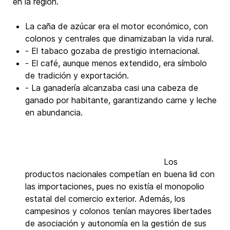
en la región.
La caña de azúcar era el motor económico, con
colonos y centrales que dinamizaban la vida rural.
- El tabaco gozaba de prestigio internacional.
- El café, aunque menos extendido, era símbolo
de tradición y exportación.
- La ganadería alcanzaba casi una cabeza de
ganado por habitante, garantizando carne y leche
en abundancia.
Los
productos nacionales competían en buena lid con
las importaciones, pues no existía el monopolio
estatal del comercio exterior. Además, los
campesinos y colonos tenían mayores libertades
de asociación y autonomía en la gestión de sus