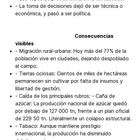
- La toma de decisiones dejó de ser técnica o
económica, y pasó a ser política.
Consecuencias
visibles
- Migración rural-urbana: Hoy más del 77% de la
población vive en ciudades, dejando despoblado
el campo.
- Tierras ociosas: Cientos de miles de hectáreas
permanecen sin cultivar por falta de insumos y
libertad de gestión.
- Caída de los principales rubros: - Caña de
azúcar: La producción nacional de azúcar quedó
por debajo de 127 000 tn, frente a un plan oficial
de 229 50 tn. Literalmente un colapso estructural.
- Tabaco: Aunque mantiene prestigio
internacional, la producción ha disminuido