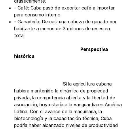
drásticamente.
- Café: Cuba pasó de exportar café a importar
para consumo interno.
- Ganadería: De casi una cabeza de ganado por
habitante a menos de 3 millones de reses en
total.
Perspectiva
histórica
Si la agricultura cubana
hubiera mantenido la dinámica de propiedad
privada, la competencia abierta y la libertad de
asociación, hoy estaría a la vanguardia en América
Latina. Con el avance de la maquinaria, la
biotecnología y la capacitación técnica, Cuba
podría haber alcanzado niveles de productividad