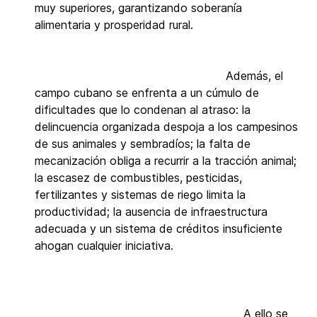
muy superiores, garantizando soberanía
alimentaria y prosperidad rural.
Además, el
campo cubano se enfrenta a un cúmulo de
dificultades que lo condenan al atraso: la
delincuencia organizada despoja a los campesinos
de sus animales y sembradíos; la falta de
mecanización obliga a recurrir a la tracción animal;
la escasez de combustibles, pesticidas,
fertilizantes y sistemas de riego limita la
productividad; la ausencia de infraestructura
adecuada y un sistema de créditos insuficiente
ahogan cualquier iniciativa.
A ello se