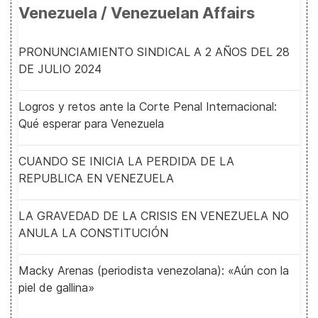
Venezuela / Venezuelan Affairs
PRONUNCIAMIENTO SINDICAL A 2 AÑOS DEL 28
DE JULIO 2024
Logros y retos ante la Corte Penal Internacional:
Qué esperar para Venezuela
CUANDO SE INICIA LA PERDIDA DE LA
REPUBLICA EN VENEZUELA
LA GRAVEDAD DE LA CRISIS EN VENEZUELA NO
ANULA LA CONSTITUCIÓN
Macky Arenas (periodista venezolana): «Aún con la
piel de gallina»