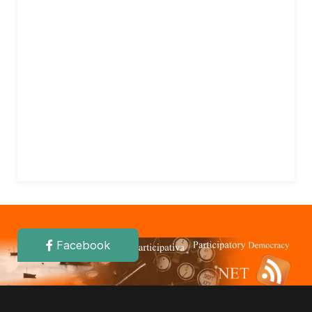
Facebook