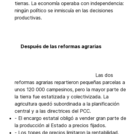
tierras. La economía operaba con independencia:
ningún político se inmiscuía en las decisiones
productivas.
Después de las reformas agrarias
Las dos
reformas agrarias repartieron pequeñas parcelas a
unos 120 000 campesinos, pero la mayor parte de
la tierra fue estatizada y colectivizada. La
agricultura quedó subordinada a la planificación
central y a las directrices del PCC.
- El encargo estatal obligó a vender gran parte de
la producción al Estado a precios fijados.
- Los topes de precios limitaron la rentabilidad.