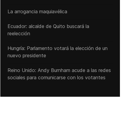
La arrogancia maquiavélica
Ecuador: alcalde de Quito buscará la
reelección
Hungría: Parlamento votará la elección de un
nuevo presidente
Reino Unido: Andy ‌Burnham acude a las redes
sociales para comunicarse con los votantes