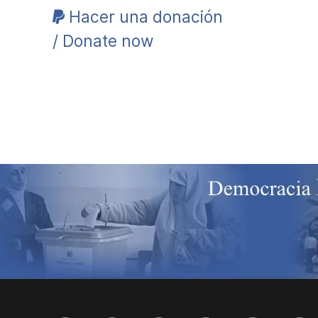
Hacer una donación
/ Donate now