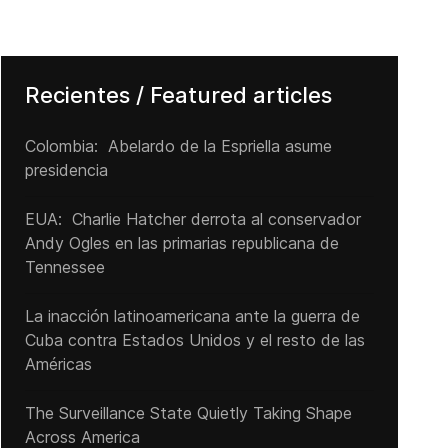
Recientes / Featured articles
Colombia: Abelardo de la Espriella asume
presidencia
EUA: Charlie Hatcher derrota al conservador
Andy Ogles en las primarias republicana de
Tennessee
La inacción latinoamericana ante la guerra de
Cuba contra Estados Unidos y el resto de las
Américas
The Surveillance State Quietly Taking Shape
Across America