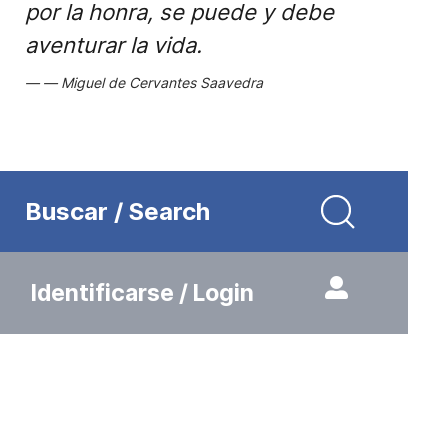
por la honra, se puede y debe
aventurar la vida.
Miguel de Cervantes Saavedra
Buscar / Search
Identificarse / Login