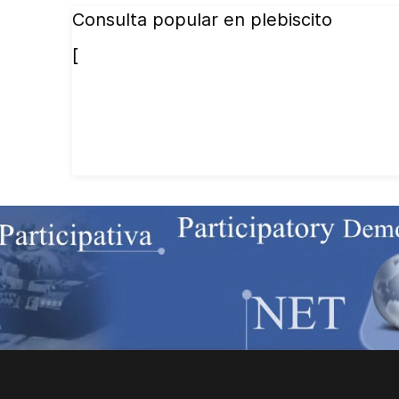
Consulta popular en plebiscito
[