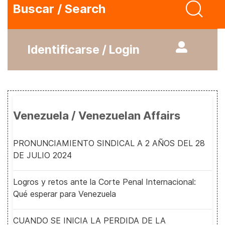
Buscar / Search
Identificarse / Login
Venezuela / Venezuelan Affairs
PRONUNCIAMIENTO SINDICAL A 2 AÑOS DEL 28
DE JULIO 2024
Logros y retos ante la Corte Penal Internacional:
Qué esperar para Venezuela
CUANDO SE INICIA LA PERDIDA DE LA