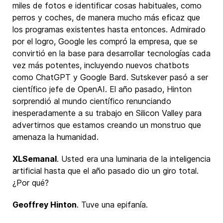
miles de fotos e identificar cosas habituales, como
perros y coches, de manera mucho más eficaz que
los programas existentes hasta entonces. Admirado
por el logro, Google les compró la empresa, que se
convirtió en la base para desarrollar tecnologías cada
vez más potentes, incluyendo nuevos chatbots
como ChatGPT y Google Bard. Sutskever pasó a ser
científico jefe de OpenAI. El año pasado, Hinton
sorprendió al mundo científico renunciando
inesperadamente a su trabajo en Silicon Valley para
advertirnos que estamos creando un monstruo que
amenaza la humanidad.
XLSemanal
. Usted era una luminaria de la inteligencia
artificial hasta que el año pasado dio un giro total.
¿Por qué?
Geoffrey Hinton
. Tuve una epifanía.