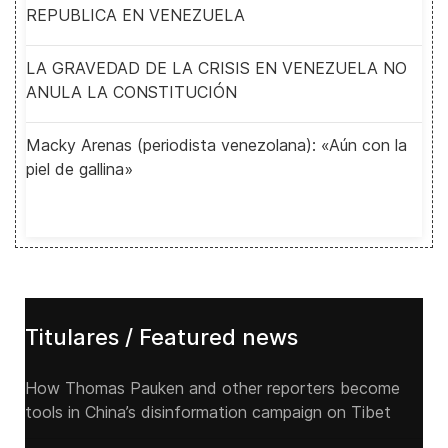
REPUBLICA EN VENEZUELA
LA GRAVEDAD DE LA CRISIS EN VENEZUELA NO
ANULA LA CONSTITUCIÓN
Macky Arenas (periodista venezolana): «Aún con la
piel de gallina»
Titulares / Featured news
How Thomas Pauken and other reporters become
tools in China’s disinformation campaign on Tibet