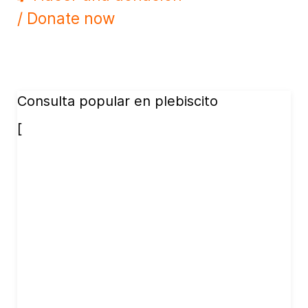
/ Donate now
Consulta popular en plebiscito
[