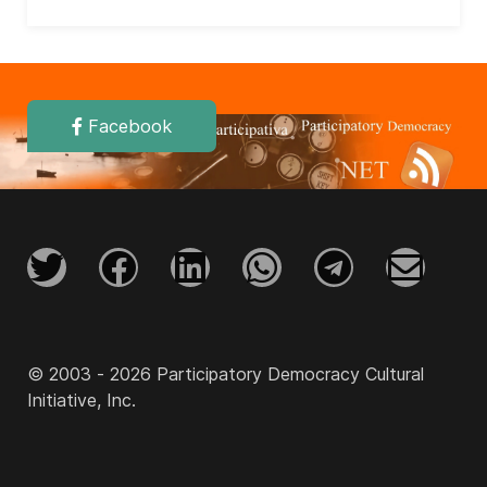
Facebook
© 2003 - 2026 Participatory Democracy Cultural
Initiative, Inc.