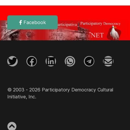
Facebook
© 2003 - 2026 Participatory Democracy Cultural
Initiative, Inc.