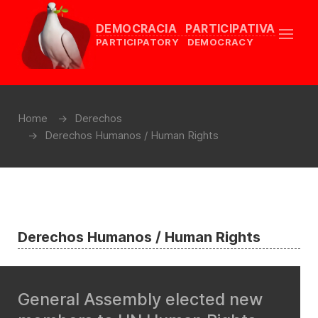
DEMOCRACIA PARTICIPATIVA
PARTICIPATORY DEMOCRACY
Home
Derechos
Derechos Humanos / Human Rights
Derechos Humanos / Human Rights
General Assembly elected new