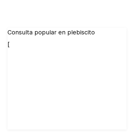
Consulta popular en plebiscito
[