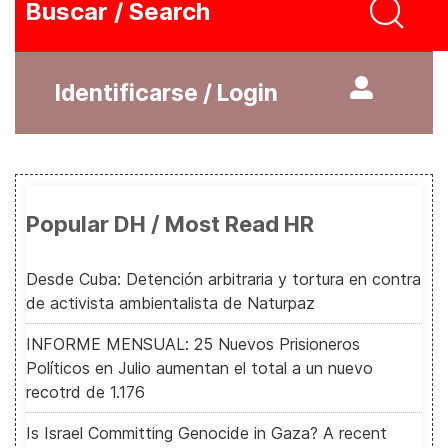
Buscar / Search
Identificarse / Login
Popular DH / Most Read HR
Desde Cuba: Detención arbitraria y tortura en contra
de activista ambientalista de Naturpaz
INFORME MENSUAL: 25 Nuevos Prisioneros
Políticos en Julio aumentan el total a un nuevo
recotrd de 1.176
Is Israel Committing Genocide in Gaza? A recent