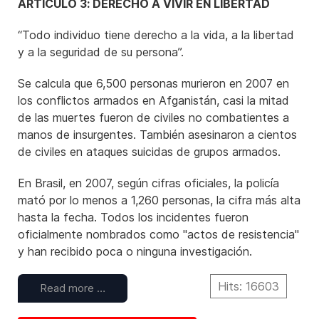
ARTICULO 3: DERECHO A VIVIR EN LIBERTAD
“Todo individuo tiene derecho a la vida, a la libertad
y a la seguridad de su persona”.
Se calcula que 6,500 personas murieron en 2007 en
los conflictos armados en Afganistán, casi la mitad
de las muertes fueron de civiles no combatientes a
manos de insurgentes. También asesinaron a cientos
de civiles en ataques suicidas de grupos armados.
En Brasil, en 2007, según cifras oficiales, la policía
mató por lo menos a 1,260 personas, la cifra más alta
hasta la fecha. Todos los incidentes fueron
oficialmente nombrados como "actos de resistencia"
y han recibido poca o ninguna investigación.
Hits: 16603
Read more …