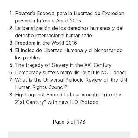
Relatoría Especial para la Libertad de Expresión
presenta Informe Anual 2015
La banalización de los derechos humanos y del
derecho internacional humanitario
Freedom in the World 2016
El Indice de Libertad Humana y el bienestar de
los pueblos
The tragedy of Slavery in the XXI Century
Democracy suffers many ills, but it is NOT dead!
What is the Universal Periodic Review of the UN
Human Rights Council?
Fight against Forced Labour brought "Into the
21st Century" with new ILO Protocol
Page 5 of 173