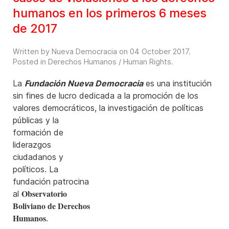
humanos en los primeros 6 meses
de 2017
Written by Nueva Democracia on
04 October 2017
.
Posted in
Derechos Humanos / Human Rights
.
La
Fundación Nueva Democracia
es una institución
sin fines de lucro dedicada a la promoción de los
valores democráticos, la investigación de políticas
públicas y la
formación de
liderazgos
ciudadanos y
políticos. La
fundación patrocina
Observatorio
al
Boliviano de Derechos
Humanos
.