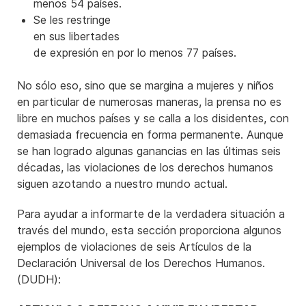
menos 54 países.
Se les restringe
en sus libertades
de expresión en por lo menos 77 países.
No sólo eso, sino que se margina a mujeres y niños
en particular de numerosas maneras, la prensa no es
libre en muchos países y se calla a los disidentes, con
demasiada frecuencia en forma permanente. Aunque
se han logrado algunas ganancias en las últimas seis
décadas, las violaciones de los derechos humanos
siguen azotando a nuestro mundo actual.
Para ayudar a informarte de la verdadera situación a
través del mundo, esta sección proporciona algunos
ejemplos de violaciones de seis Artículos de la
Declaración Universal de los Derechos Humanos.
(DUDH):