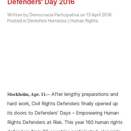
Defenders' Day 2016
Written by Democracia Participativa on
13 April 2016
.
Posted in
Derechos Humanos / Human Rights
.
Stockholm, Apr. 11.
─ After lengthy preparations and
hard work, Civil Rights Defenders finally opened up
its doors to Defenders’ Days – Empowering Human
Rights Defenders at Risk. This year 160 human rights