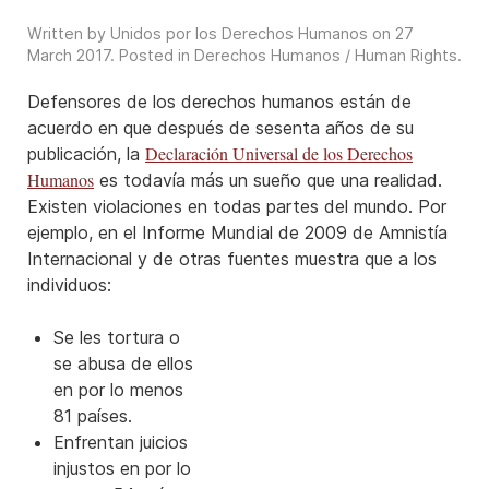
Written by Unidos por los Derechos Humanos on
27
March 2017
. Posted in
Derechos Humanos / Human Rights
.
Defensores de los derechos humanos están de
acuerdo en que después de sesenta años de su
Declaración Universal de los Derechos
publicación, la
Humanos
es todavía más un sueño que una realidad.
Existen violaciones en todas partes del mundo. Por
ejemplo, en el Informe Mundial de 2009 de Amnistía
Internacional y de otras fuentes muestra que a los
individuos:
Se les tortura o
se abusa de ellos
en por lo menos
81 países.
Enfrentan juicios
injustos en por lo