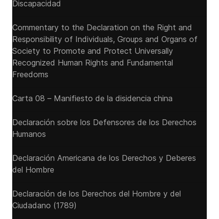
Discapacidad
Commentary to the Declaration on the Right and
Responsibility of Individuals, Groups and Organs of
Society to Promote and Protect Universally
Recognized Human Rights and Fundamental
Freedoms
Carta 08 – Manifiesto de la disidencia china
Declaración sobre los Defensores de los Derechos
Humanos
Declaración Americana de los Derechos y Deberes
del Hombre
Declaración de los Derechos del Hombre y del
Ciudadano (1789)