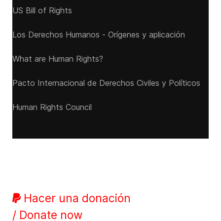
US Bill of Rights
Los Derechos Humanos - Orígenes y aplicación
What are Human Rights?
Pacto Internacional de Derechos Civiles y Políticos
Human Rights Council
Hacer una donación
/ Donate now