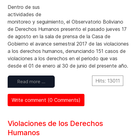
Dentro de sus
actividades de
monitoreo y seguimiento, el Observatorio Boliviano
de Derechos Humanos presento el pasado jueves 17
de agosto en la sala de prensa de la Casa de
Gobierno el avance semestral 2017 de las violaciones
a los derechos humanos, denunciando 151 casos de
violaciones a los derechos en el periodo que vas
desde el 01 de enero al 30 de junio del presente año.
Hits: 13011
Read more …
Write comment (0 Comments)
Violaciones de los Derechos
Humanos