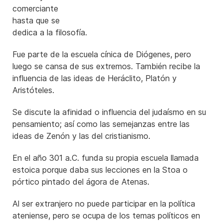
comerciante
hasta que se
dedica a la filosofía.
Fue parte de la escuela cínica de Diógenes, pero
luego se cansa de sus extremos. También recibe la
influencia de las ideas de Heráclito, Platón y
Aristóteles.
Se discute la afinidad o influencia del judaísmo en su
pensamiento; así como las semejanzas entre las
ideas de Zenón y las del cristianismo.
En el año 301 a.C. funda su propia escuela llamada
estoica porque daba sus lecciones en la Stoa o
pórtico pintado del ágora de Atenas.
Al ser extranjero no puede participar en la política
ateniense, pero se ocupa de los temas políticos en