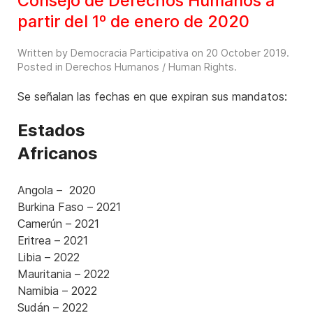
Consejo de Derechos Humanos a
partir del 1º de enero de 2020
Written by Democracia Participativa on
20 October 2019
.
Posted in
Derechos Humanos / Human Rights
.
Se señalan las fechas en que expiran sus mandatos:
Estados
Africanos
Angola – 2020
Burkina Faso – 2021
Camerún – 2021
Eritrea – 2021
Libia – 2022
Mauritania – 2022
Namibia – 2022
Sudán – 2022