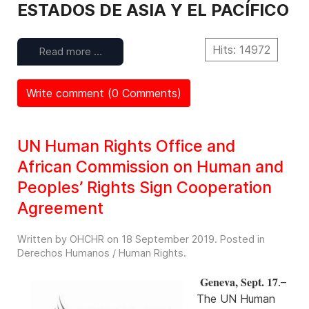
ESTADOS DE ASIA Y EL PACÍFICO
Hits: 14972
Read more …
Write comment (0 Comments)
UN Human Rights Office and
African Commission on Human and
Peoples’ Rights Sign Cooperation
Agreement
Written by OHCHR on
18 September 2019
. Posted in
Derechos Humanos / Human Rights
.
Geneva, Sept. 17
.–
The UN Human