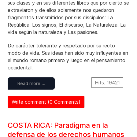
sus clases y en sus diferentes libros que por cierto se
extraviaron y de ellos solamente nos quedaron
fragmentos transmitidos por sus discípulos: La
República, Los signos, El discurso, La Naturaleza, La
vida según la naturaleza y Las pasiones.
De carácter tolerante y respetado por su recto
modo de vida. Sus ideas han sido muy influyentes en
el mundo romano primero y luego en el pensamiento
occidental.
Hits: 19421
Read more …
Write comment (0 Comments)
COSTA RICA: Paradigma en la
defensa de los derechos humanos