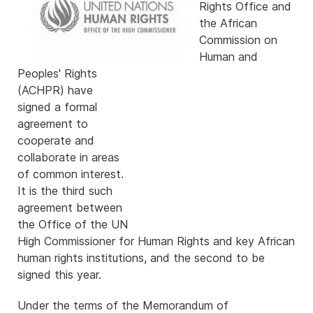
Rights Office and
the African
Commission on
Human and
Peoples' Rights
(ACHPR) have
signed a formal
agreement to
cooperate and
collaborate in areas
of common interest.
It is the third such
agreement between
the Office of the UN
High Commissioner for Human Rights and key African
human rights institutions, and the second to be
signed this year.
Under the terms of the Memorandum of