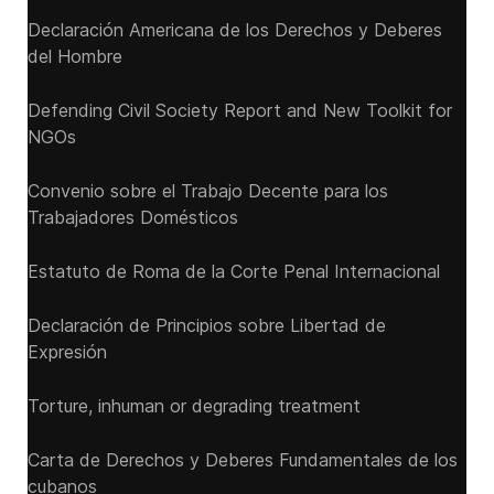
Declaración Americana de los Derechos y Deberes
del Hombre
Defending Civil Society Report and New Toolkit for
NGOs
Convenio sobre el Trabajo Decente para los
Trabajadores Domésticos
Estatuto de Roma de la Corte Penal Internacional
Declaración de Principios sobre Libertad de
Expresión
Torture, inhuman or degrading treatment
Carta de Derechos y Deberes Fundamentales de los
cubanos