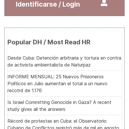
Identificarse / Login
Popular DH / Most Read HR
Desde Cuba: Detención arbitraria y tortura en contra
de activista ambientalista de Naturpaz
INFORME MENSUAL: 25 Nuevos Prisioneros
Políticos en Julio aumentan el total a un nuevo
recotrd de 1.176
Is Israel Committing Genocide in Gaza? A recent
study gives all the answers
Récord de protestas en Cuba: el Observatorio
Cubano de Conflictos registró más de mil en agosto