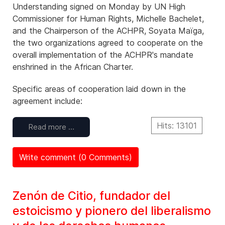
Understanding signed on Monday by UN High
Commissioner for Human Rights, Michelle Bachelet,
and the Chairperson of the ACHPR, Soyata Maïga,
the two organizations agreed to cooperate on the
overall implementation of the ACHPR's mandate
enshrined in the African Charter.
Specific areas of cooperation laid down in the
agreement include:
Hits: 13101
Read more …
Write comment (0 Comments)
Zenón de Citio, fundador del
estoicismo y pionero del liberalismo