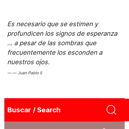
Es necesario que se estimen y
profundicen los signos de esperanza
... a pesar de las sombras que
frecuentemente los esconden a
nuestros ojos.
Juan Pablo II
Buscar / Search