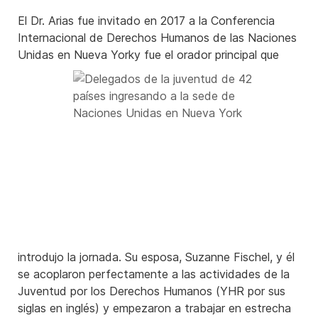
El Dr. Arias fue invitado en 2017 a la Conferencia
Internacional de Derechos Humanos de las Naciones
Unidas en Nueva Yorky fue el orador principal que
introdujo la jornada. Su esposa, Suzanne Fischel, y él
se acoplaron perfectamente a las actividades de la
Juventud por los Derechos Humanos (YHR por sus
siglas en inglés) y empezaron a trabajar en estrecha