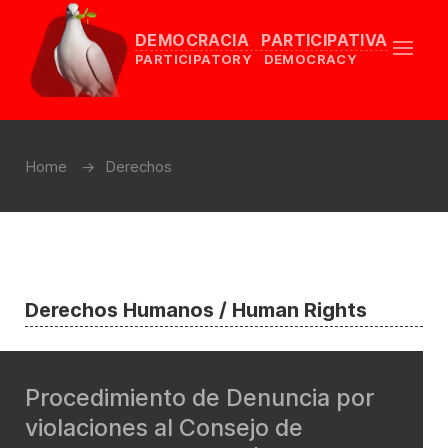
DEMOCRACIA PARTICIPATIVA
PARTICIPATORY DEMOCRACY
Home
Derechos
Derechos Humanos / Human Rights
Procedimiento de Denuncia por
violaciones al Consejo de