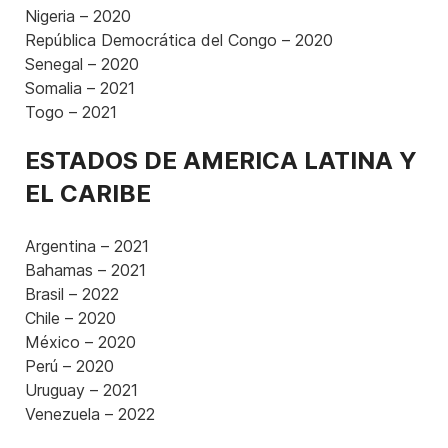
Nigeria – 2020
República Democrática del Congo – 2020
Senegal – 2020
Somalia – 2021
Togo – 2021
ESTADOS DE AMERICA LATINA Y
EL CARIBE
Argentina – 2021
Bahamas – 2021
Brasil – 2022
Chile – 2020
México – 2020
Perú – 2020
Uruguay – 2021
Venezuela – 2022