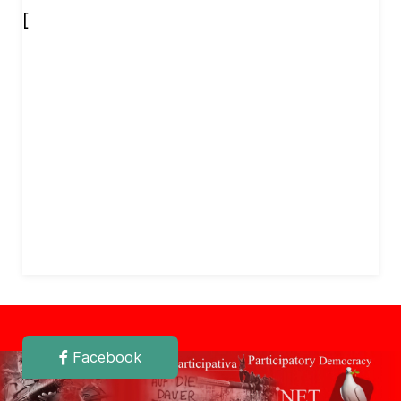
[
Facebook