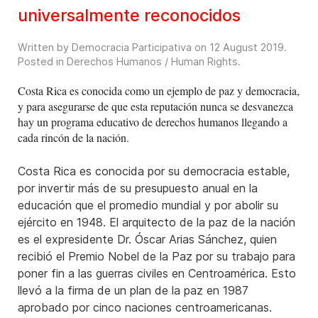
universalmente reconocidos
Written by Democracia Participativa on
12 August 2019
.
Posted in
Derechos Humanos / Human Rights
.
Costa Rica es conocida como un ejemplo de paz y democracia,
y para asegurarse de que esta reputación nunca se desvanezca
hay un programa educativo de derechos humanos llegando a
cada rincón de la nación.
Costa Rica es conocida por su democracia estable,
por invertir más de su presupuesto anual en la
educación que el promedio mundial y por abolir su
ejército en 1948. El arquitecto de la paz de la nación
es el expresidente Dr. Óscar Arias Sánchez, quien
recibió el Premio Nobel de la Paz por su trabajo para
poner fin a las guerras civiles en Centroamérica. Esto
llevó a la firma de un plan de la paz en 1987
aprobado por cinco naciones centroamericanas.