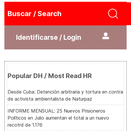
Buscar / Search
Identificarse / Login
Popular DH / Most Read HR
Desde Cuba: Detención arbitraria y tortura en contra
de activista ambientalista de Naturpaz
INFORME MENSUAL: 25 Nuevos Prisioneros
Políticos en Julio aumentan el total a un nuevo
recotrd de 1.176