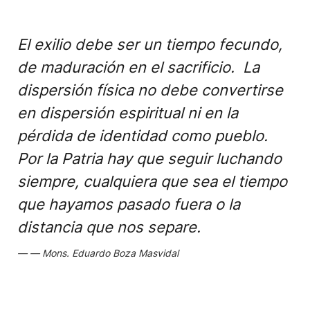
El exilio debe ser un tiempo fecundo,
de maduración en el sacrificio. La
dispersión física no debe convertirse
en dispersión espiritual ni en la
pérdida de identidad como pueblo.
Por la Patria hay que seguir luchando
siempre, cualquiera que sea el tiempo
que hayamos pasado fuera o la
distancia que nos separe.
Mons. Eduardo Boza Masvidal