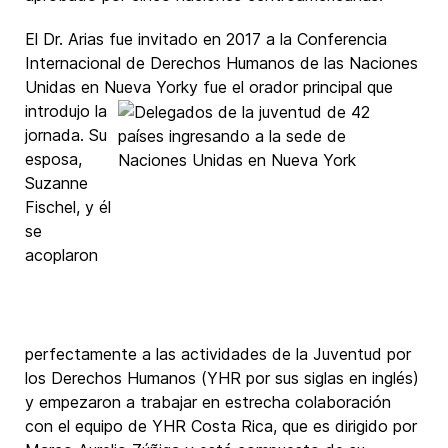
El Dr. Arias fue invitado en 2017 a la Conferencia
Internacional de Derechos Humanos de las Naciones
Unidas en Nueva Yorky fue el orador principal que
introdujo la
jornada. Su
esposa,
Suzanne
Fischel, y él
se
acoplaron
perfectamente a las actividades de la Juventud por
los Derechos Humanos (YHR por sus siglas en inglés)
y empezaron a trabajar en estrecha colaboración
con el equipo de YHR Costa Rica, que es dirigido por