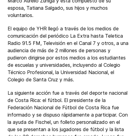
Marco Aurelio Zúñiga y está compuesto de su
esposa, Tatiana Salgado, sus hijos y muchos
voluntarios.
El equipo de YHR llegó a través de los medios de
comunicación del periódico La Extra hasta Teletica
Radio 91.5 FM, Televisión en el Canal 7 y otros, a una
audiencia de más de 2 millones de personas y
pudieron dirigirse por estos medios a los estudiantes
de escuelas y universidades, incluyendo al Colegio
Técnico Profesional, la Universidad Nacional, el
Colegio de Santa Cruz y más.
La siguiente acción fue a través del deporte nacional
de Costa Rica: el fútbol. El presidente de la
Federación Nacional de Fútbol de Costa Rica fue
informado y se dispuso rápidamente a participar. Con
la ayuda de Fischel, un folleto personalizado en el
que se presentan a los jugadores de fútbol y la lista