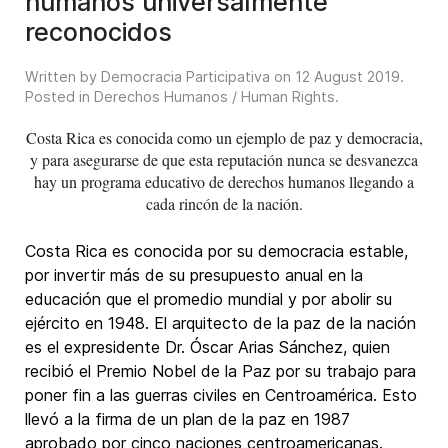
humanos universalmente
reconocidos
Written by Democracia Participativa on
12 August 2019
.
Posted in
Derechos Humanos / Human Rights
.
Costa Rica es conocida como un ejemplo de paz y democracia,
y para asegurarse de que esta reputación nunca se desvanezca
hay un programa educativo de derechos humanos llegando a
cada rincón de la nación.
Costa Rica es conocida por su democracia estable,
por invertir más de su presupuesto anual en la
educación que el promedio mundial y por abolir su
ejército en 1948. El arquitecto de la paz de la nación
es el expresidente Dr. Óscar Arias Sánchez, quien
recibió el Premio Nobel de la Paz por su trabajo para
poner fin a las guerras civiles en Centroamérica. Esto
llevó a la firma de un plan de la paz en 1987
aprobado por cinco naciones centroamericanas.