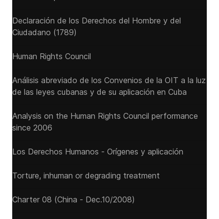
Declaración de los Derechos del Hombre y del
Ciudadano (1789)
Human Rights Council
Análisis abreviado de los Convenios de la OIT a la luz
de las leyes cubanas y de su aplicación en Cuba
Analysis on the Human Rights Council performance
since 2006
Los Derechos Humanos - Orígenes y aplicación
Torture, inhuman or degrading treatment
Charter 08 (China - Dec.10/2008)