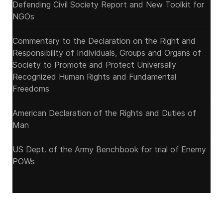
Defending Civil Society Report and New Toolkit for
NGOs
Commentary to the Declaration on the Right and
Responsibility of Individuals, Groups and Organs of
Society to Promote and Protect Universally
Recognized Human Rights and Fundamental
Freedoms
American Declaration of the Rights and Duties of
Man
US Dept. of the Army Benchbook for trial of Enemy
POWs