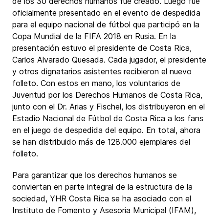
de los 30 derechos humanos fue creado. Luego fue
oficialmente presentado en el evento de despedida
para el equipo nacional de fútbol que participó en la
Copa Mundial de la FIFA 2018 en Rusia. En la
presentación estuvo el presidente de Costa Rica,
Carlos Alvarado Quesada. Cada jugador, el presidente
y otros dignatarios asistentes recibieron el nuevo
folleto. Con estos en mano, los voluntarios de
Juventud por los Derechos Humanos de Costa Rica,
junto con el Dr. Arias y Fischel, los distribuyeron en el
Estadio Nacional de Fútbol de Costa Rica a los fans
en el juego de despedida del equipo. En total, ahora
se han distribuido más de 128.000 ejemplares del
folleto.
Para garantizar que los derechos humanos se
conviertan en parte integral de la estructura de la
sociedad, YHR Costa Rica se ha asociado con el
Instituto de Fomento y Asesoría Municipal (IFAM),