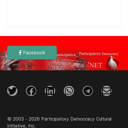
Facebook
© 2003 - 2026 Participatory Democracy Cultural
Initiative, Inc.