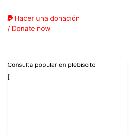
Hacer una donación
/ Donate now
Consulta popular en plebiscito
[