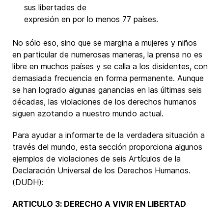
sus libertades de
expresión en por lo menos 77 países.
No sólo eso, sino que se margina a mujeres y niños
en particular de numerosas maneras, la prensa no es
libre en muchos países y se calla a los disidentes, con
demasiada frecuencia en forma permanente. Aunque
se han logrado algunas ganancias en las últimas seis
décadas, las violaciones de los derechos humanos
siguen azotando a nuestro mundo actual.
Para ayudar a informarte de la verdadera situación a
través del mundo, esta sección proporciona algunos
ejemplos de violaciones de seis Artículos de la
Declaración Universal de los Derechos Humanos.
(DUDH):
ARTICULO 3: DERECHO A VIVIR EN LIBERTAD