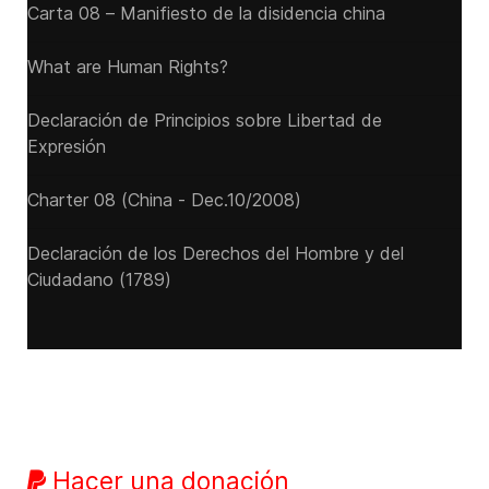
Carta 08 – Manifiesto de la disidencia china
What are Human Rights?
Declaración de Principios sobre Libertad de
Expresión
Charter 08 (China - Dec.10/2008)
Declaración de los Derechos del Hombre y del
Ciudadano (1789)
Hacer una donación