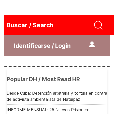
Buscar / Search
Identificarse / Login
Popular DH / Most Read HR
Desde Cuba: Detención arbitraria y tortura en contra
de activista ambientalista de Naturpaz
INFORME MENSUAL: 25 Nuevos Prisioneros