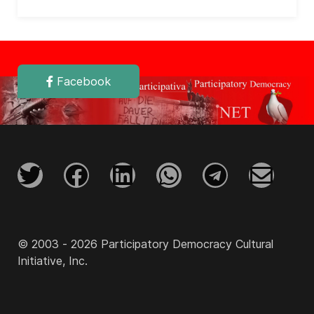
Facebook
© 2003 - 2026 Participatory Democracy Cultural
Initiative, Inc.