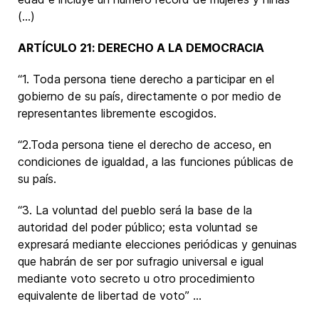
(...)
ARTÍCULO 21: DERECHO A LA DEMOCRACIA
“1. Toda persona tiene derecho a participar en el
gobierno de su país, directamente o por medio de
representantes libremente escogidos.
“2.Toda persona tiene el derecho de acceso, en
condiciones de igualdad, a las funciones públicas de
su país.
“3. La voluntad del pueblo será la base de la
autoridad del poder público; esta voluntad se
expresará mediante elecciones periódicas y genuinas
que habrán de ser por sufragio universal e igual
mediante voto secreto u otro procedimiento
equivalente de libertad de voto” ...