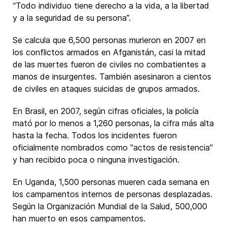
“Todo individuo tiene derecho a la vida, a la libertad
y a la seguridad de su persona”.
Se calcula que 6,500 personas murieron en 2007 en
los conflictos armados en Afganistán, casi la mitad
de las muertes fueron de civiles no combatientes a
manos de insurgentes. También asesinaron a cientos
de civiles en ataques suicidas de grupos armados.
En Brasil, en 2007, según cifras oficiales, la policía
mató por lo menos a 1,260 personas, la cifra más alta
hasta la fecha. Todos los incidentes fueron
oficialmente nombrados como "actos de resistencia"
y han recibido poca o ninguna investigación.
En Uganda, 1,500 personas mueren cada semana en
los campamentos internos de personas desplazadas.
Según la Organización Mundial de la Salud, 500,000
han muerto en esos campamentos.