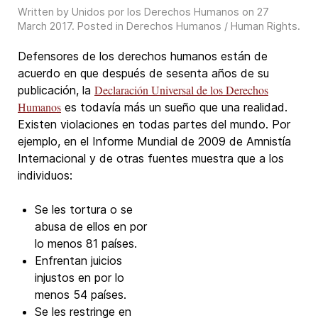
Written by Unidos por los Derechos Humanos on
27
March 2017
. Posted in
Derechos Humanos / Human Rights
.
Defensores de los derechos humanos están de
acuerdo en que después de sesenta años de su
Declaración Universal de los Derechos
publicación, la
Humanos
es todavía más un sueño que una realidad.
Existen violaciones en todas partes del mundo. Por
ejemplo, en el Informe Mundial de 2009 de Amnistía
Internacional y de otras fuentes muestra que a los
individuos:
Se les tortura o se
abusa de ellos en por
lo menos 81 países.
Enfrentan juicios
injustos en por lo
menos 54 países.
Se les restringe en