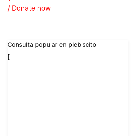
/ Donate now
Consulta popular en plebiscito
[