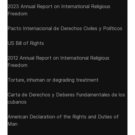
2023 Annual Report on International Religious
Freedom
Pacto Internacional de Derechos Civiles y Políticos
US Bill of Rights
2012 Annual Report on International Religious
Freedom
Torture, inhuman or degrading treatment
Carta de Derechos y Deberes Fundamentales de los
cubanos
American Declaration of the Rights and Duties of
Man