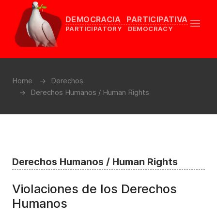
DEMOCRACIA PARTICIPATIVA
PARTICIPATORY DEMOCRACY
Home
Derechos
Derechos Humanos / Human Rights
Derechos Humanos / Human Rights
Violaciones de los Derechos
Humanos