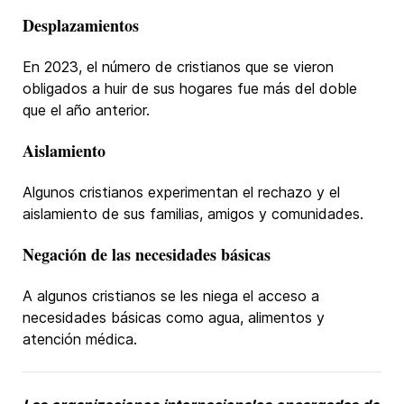
Desplazamientos
En 2023, el número de cristianos que se vieron
obligados a huir de sus hogares fue más del doble
que el año anterior.
Aislamiento
Algunos cristianos experimentan el rechazo y el
aislamiento de sus familias, amigos y comunidades.
Negación de las necesidades básicas
A algunos cristianos se les niega el acceso a
necesidades básicas como agua, alimentos y
atención médica.