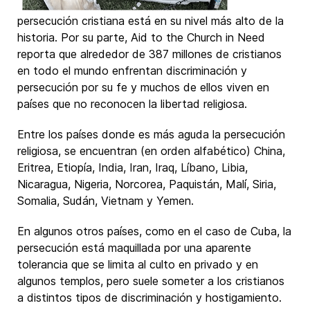
persecución cristiana está en su nivel más alto de la
historia. Por su parte, Aid to the Church in Need
reporta que alrededor de 387 millones de cristianos
en todo el mundo enfrentan discriminación y
persecución por su fe y muchos de ellos viven en
países que no reconocen la libertad religiosa.
Entre los países donde es más aguda la persecución
religiosa, se encuentran (en orden alfabético) China,
Eritrea, Etiopía, India, Iran, Iraq, Líbano, Libia,
Nicaragua, Nigeria, Norcorea, Paquistán, Malí, Siria,
Somalia, Sudán, Vietnam y Yemen.
En algunos otros países, como en el caso de Cuba, la
persecución está maquillada por una aparente
tolerancia que se limita al culto en privado y en
algunos templos, pero suele someter a los cristianos
a distintos tipos de discriminación y hostigamiento.