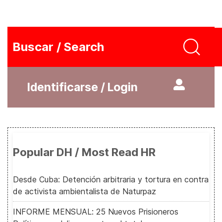
Buscar / Search
Identificarse / Login
Popular DH / Most Read HR
Desde Cuba: Detención arbitraria y tortura en contra
de activista ambientalista de Naturpaz
INFORME MENSUAL: 25 Nuevos Prisioneros