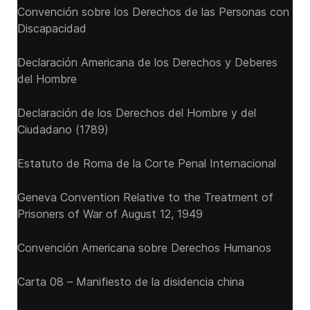
Convención sobre los Derechos de las Personas con
Discapacidad
Declaración Americana de los Derechos y Deberes
del Hombre
Declaración de los Derechos del Hombre y del
Ciudadano (1789)
Estatuto de Roma de la Corte Penal Internacional
Geneva Convention Relative to the Treatment of
Prisoners of War of August 12, 1949
Convención Americana sobre Derechos Humanos
Carta 08 – Manifiesto de la disidencia china