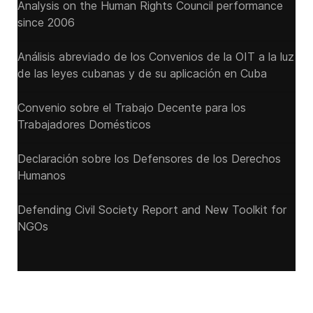
Analysis on the Human Rights Council performance
since 2006
Análisis abreviado de los Convenios de la OIT a la luz
de las leyes cubanas y de su aplicación en Cuba
Convenio sobre el Trabajo Decente para los
Trabajadores Domésticos
Declaración sobre los Defensores de los Derechos
Humanos
Defending Civil Society Report and New Toolkit for
NGOs