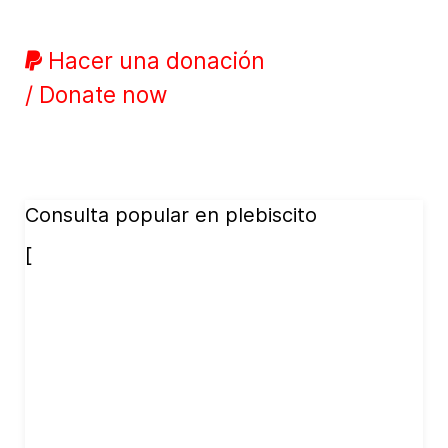
Hacer una donación
/ Donate now
Consulta popular en plebiscito
[