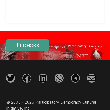
Facebook
© 2003 - 2026 Participatory Democracy Cultural
Initiative, Inc.