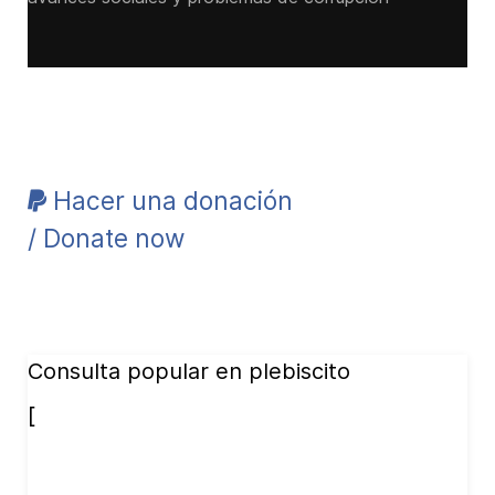
Hacer una donación
/ Donate now
Consulta popular en plebiscito
[