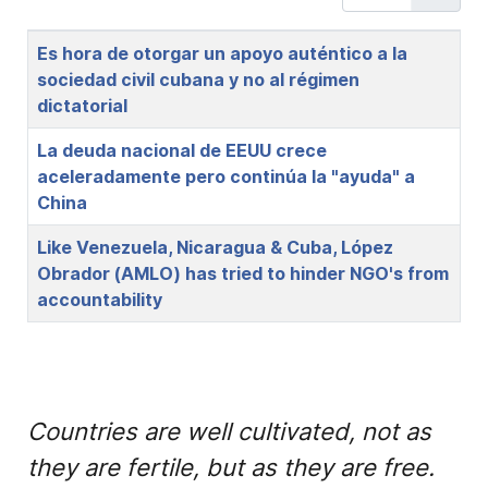
Title
Es hora de otorgar un apoyo auténtico a la
sociedad civil cubana y no al régimen
dictatorial
La deuda nacional de EEUU crece
aceleradamente pero continúa la "ayuda" a
China
Like Venezuela, Nicaragua & Cuba, López
Obrador (AMLO) has tried to hinder NGO's from
accountability
Countries are well cultivated, not as
they are fertile, but as they are free.