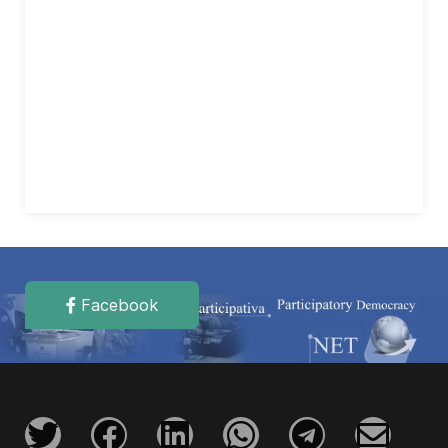
Facebook