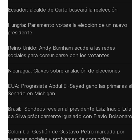
Ecuador: alcalde de Quito buscará la reelección
Hungría: Parlamento votará la elección de un nuevo
presidente
Reino Unido: Andy ‌Burnham acude a las redes
sociales para comunicarse con los votantes
Nicaragua: Claves sobre anulación de elecciones
EUA: Progresista Abdul El-Sayed ganó las primarias al
Senado ‌en Míchigan
Brasil: Sondeos revelan al presidente Luiz Inacio Lula
da Silva prácticamente igualado con Flavio Bolsonaro
Colombia: Gestión de Gustavo Petro marcada por
avances sociales y problemas de corrupción