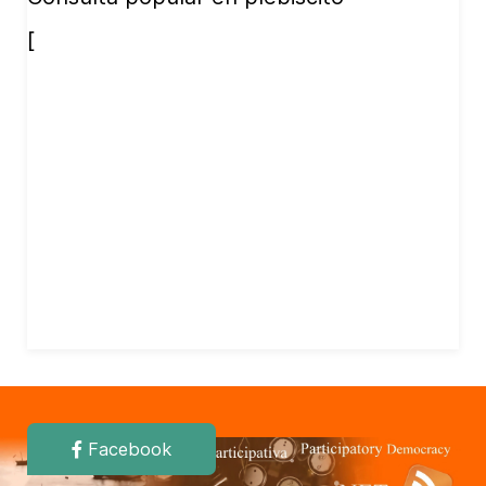
[
Facebook