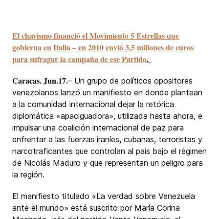
El chavismo financió el Movimiento 5 Estrellas que
gobierna en Italia – en 2010 envió 3,5 millones de euros
para sufragar la campaña de ese Partido
.
Caracas. Jun.17.
– Un grupo de políticos opositores
venezolanos lanzó un manifiesto en donde plantean
a la comunidad internacional dejar la retórica
diplomática «apaciguadora», utilizada hasta ahora, e
impulsar una coalición internacional de paz para
enfrentar a las fuerzas iraníes, cubanas, terroristas y
narcotraficantes que controlan al país bajo el régimen
de Nicolás Maduro y que representan un peligro para
la región.
El manifiesto titulado «La verdad sobre Venezuela
ante el mundo» está suscrito por María Corina