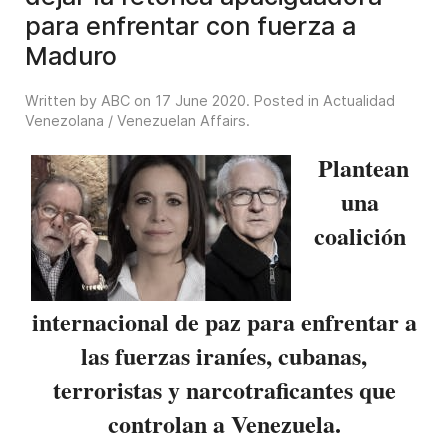
para enfrentar con fuerza a
Maduro
Written by ABC on
17 June 2020
. Posted in
Actualidad
Venezolana / Venezuelan Affairs
.
Plantean
una
coalición
internacional de paz para enfrentar a
las fuerzas iraníes, cubanas,
terroristas y narcotraficantes que
controlan a Venezuela.