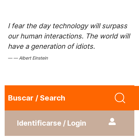
I fear the day technology will surpass
our human interactions. The world will
have a generation of idiots.
Albert Einstein
Buscar / Search
Identificarse / Login