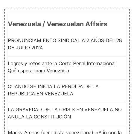
Venezuela / Venezuelan Affairs
PRONUNCIAMIENTO SINDICAL A 2 AÑOS DEL 28
DE JULIO 2024
Logros y retos ante la Corte Penal Internacional:
Qué esperar para Venezuela
CUANDO SE INICIA LA PERDIDA DE LA
REPUBLICA EN VENEZUELA
LA GRAVEDAD DE LA CRISIS EN VENEZUELA NO
ANULA LA CONSTITUCIÓN
Macky Arenas (periodista venezolana): «Aún con la