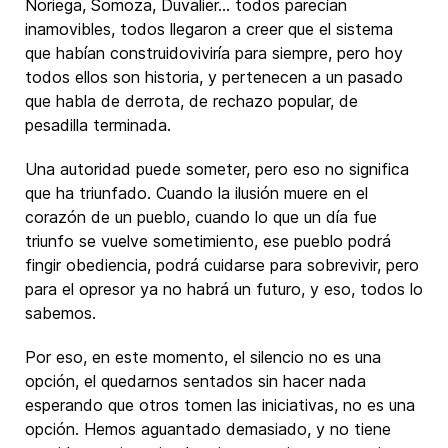
Noriega, Somoza, Duvalier… todos parecían
inamovibles, todos llegaron a creer que el sistema
que habían construidoviviría para siempre, pero hoy
todos ellos son historia, y pertenecen a un pasado
que habla de derrota, de rechazo popular, de
pesadilla terminada.
Una autoridad puede someter, pero eso no significa
que ha triunfado. Cuando la ilusión muere en el
corazón de un pueblo, cuando lo que un día fue
triunfo se vuelve sometimiento, ese pueblo podrá
fingir obediencia, podrá cuidarse para sobrevivir, pero
para el opresor ya no habrá un futuro, y eso, todos lo
sabemos.
Por eso, en este momento, el silencio no es una
opción, el quedarnos sentados sin hacer nada
esperando que otros tomen las iniciativas, no es una
opción. Hemos aguantado demasiado, y no tiene