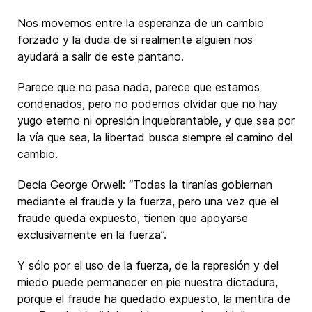
Nos movemos entre la esperanza de un cambio
forzado y la duda de si realmente alguien nos
ayudará a salir de este pantano.
Parece que no pasa nada, parece que estamos
condenados, pero no podemos olvidar que no hay
yugo eterno ni opresión inquebrantable, y que sea por
la vía que sea, la libertad busca siempre el camino del
cambio.
Decía George Orwell: “Todas la tiranías gobiernan
mediante el fraude y la fuerza, pero una vez que el
fraude queda expuesto, tienen que apoyarse
exclusivamente en la fuerza”.
Y sólo por el uso de la fuerza, de la represión y del
miedo puede permanecer en pie nuestra dictadura,
porque el fraude ha quedado expuesto, la mentira de