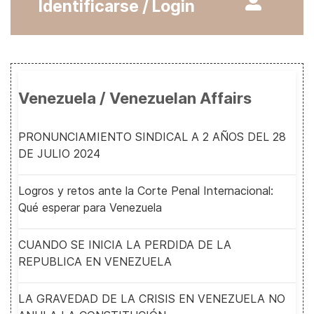
Identificarse / Login
Venezuela / Venezuelan Affairs
PRONUNCIAMIENTO SINDICAL A 2 AÑOS DEL 28
DE JULIO 2024
Logros y retos ante la Corte Penal Internacional:
Qué esperar para Venezuela
CUANDO SE INICIA LA PERDIDA DE LA
REPUBLICA EN VENEZUELA
LA GRAVEDAD DE LA CRISIS EN VENEZUELA NO