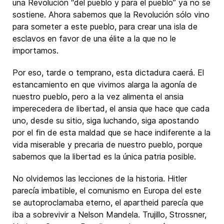
una Revolución “del pueblo y para el pueblo” ya no se
sostiene. Ahora sabemos que la Revolución sólo vino
para someter a este pueblo, para crear una isla de
esclavos en favor de una élite a la que no le
importamos.
Por eso, tarde o temprano, esta dictadura caerá. El
estancamiento en que vivimos alarga la agonía de
nuestro pueblo, pero a la vez alimenta el ansia
imperecedera de libertad, el ansia que hace que cada
uno, desde su sitio, siga luchando, siga apostando
por el fin de esta maldad que se hace indiferente a la
vida miserable y precaria de nuestro pueblo, porque
sabemos que la libertad es la única patria posible.
No olvidemos las lecciones de la historia. Hitler
parecía imbatible, el comunismo en Europa del este
se autoproclamaba eterno, el apartheid parecía que
iba a sobrevivir a Nelson Mandela. Trujillo, Strossner,