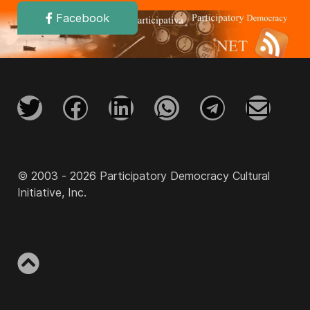
Facebook
© 2003 - 2026 Participatory Democracy Cultural
Initiative, Inc.