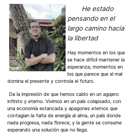
He estado
pensando en el
largo camino hacia
la libertad
Hay momentos en los que
se hace difícil mantener la
esperanza, momentos en
los que parece que el mal
domina el presente y controla el futuro.
Da la impresión de que hemos caído en un agujero
infinito y eterno. Vivimos en un país colapsado, con
una economía estancada y apagones eternos que
contagian la falta de energía al alma, un país donde
nada progresa, nada florece, y la gente se consume
esperando una solución que no llega.