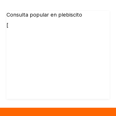
Consulta popular en plebiscito
[