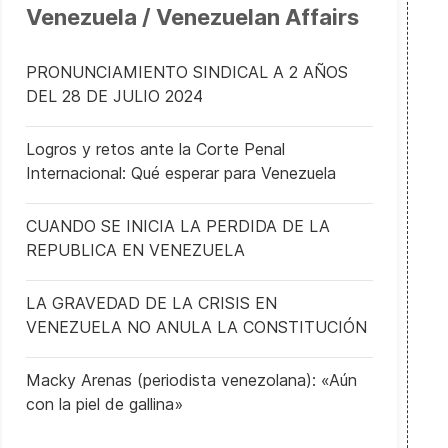
Venezuela / Venezuelan Affairs
PRONUNCIAMIENTO SINDICAL A 2 AÑOS
DEL 28 DE JULIO 2024
Logros y retos ante la Corte Penal
Internacional: Qué esperar para Venezuela
CUANDO SE INICIA LA PERDIDA DE LA
REPUBLICA EN VENEZUELA
LA GRAVEDAD DE LA CRISIS EN
VENEZUELA NO ANULA LA CONSTITUCIÓN
Macky Arenas (periodista venezolana): «Aún
con la piel de gallina»