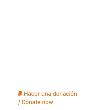
Hacer una donación
/ Donate now