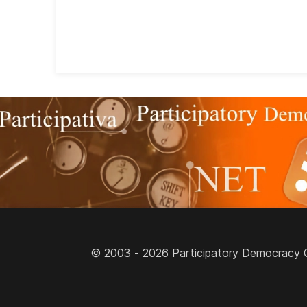
© 2003 - 2026 Participatory Democracy Cult