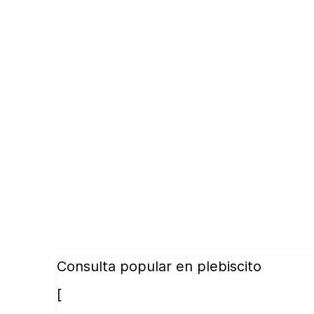
Consulta popular en plebiscito
[