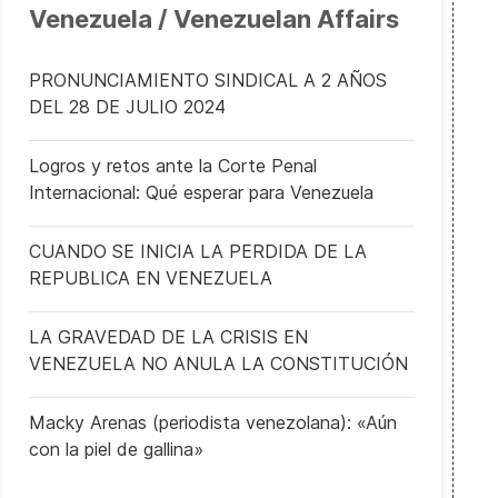
Venezuela / Venezuelan Affairs
PRONUNCIAMIENTO SINDICAL A 2 AÑOS
DEL 28 DE JULIO 2024
Logros y retos ante la Corte Penal
Internacional: Qué esperar para Venezuela
CUANDO SE INICIA LA PERDIDA DE LA
REPUBLICA EN VENEZUELA
LA GRAVEDAD DE LA CRISIS EN
VENEZUELA NO ANULA LA CONSTITUCIÓN
Macky Arenas (periodista venezolana): «Aún
con la piel de gallina»