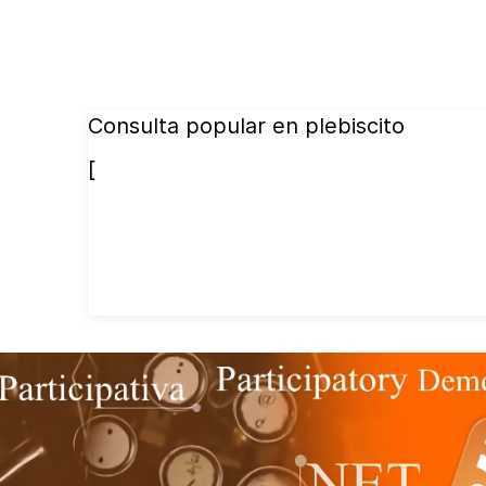
Consulta popular en plebiscito
[