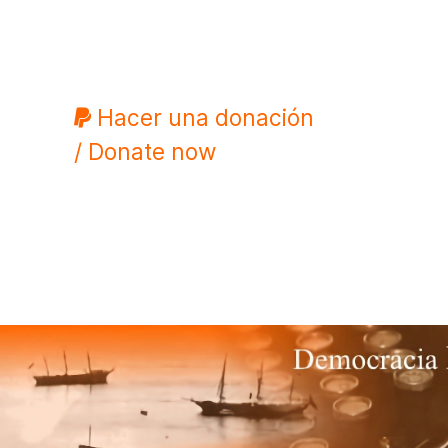
Hacer una donación
/ Donate now