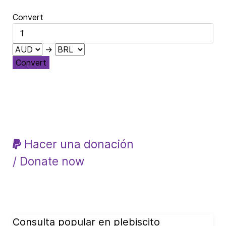
Convert
→
Convert
Hacer una donación
/ Donate now
Consulta popular en plebiscito