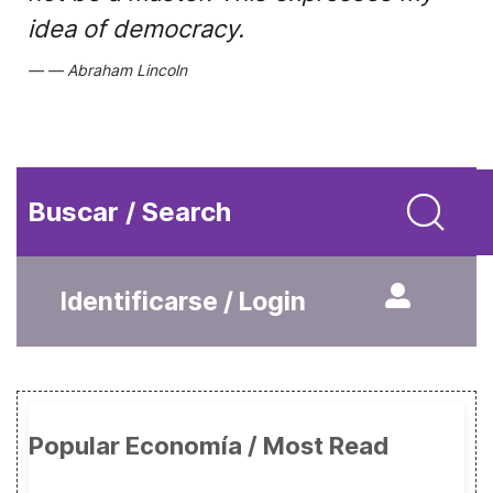
idea of democracy.
Abraham Lincoln
Buscar / Search
Identificarse / Login
Popular Economía / Most Read