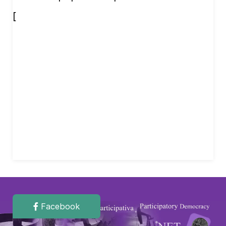
[
Facebook