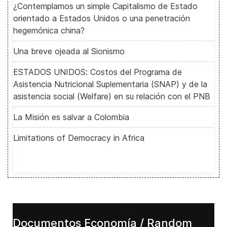
¿Contemplamos un simple Capitalismo de Estado
orientado a Estados Unidos o una penetración
hegemónica china?
Una breve ojeada al Sionismo
ESTADOS UNIDOS: Costos del Programa de
Asistencia Nutricional Suplementaria (SNAP) y de la
asistencia social (Welfare) en su relación con el PNB
La Misión es salvar a Colombia
Limitations of Democracy in Africa
Documentos Economía / Random