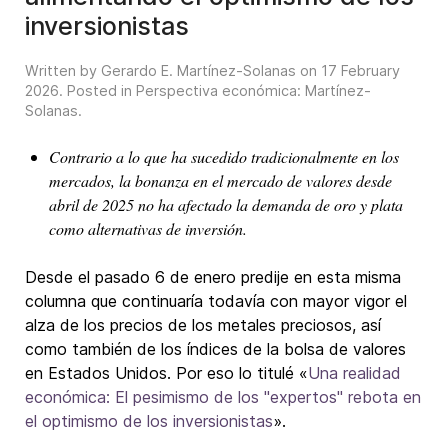
inversionistas
Written by Gerardo E. Martínez-Solanas on
17 February
2026
. Posted in
Perspectiva económica: Martínez-
Solanas
.
Contrario a lo que ha sucedido tradicionalmente en los
mercados, la bonanza en el mercado de valores desde
abril de 2025 no ha afectado la demanda de oro y plata
como alternativas de inversión.
Desde el pasado 6 de enero predije en esta misma
columna que continuaría todavía con mayor vigor el
alza de los precios de los metales preciosos, así
como también de los índices de la bolsa de valores
en Estados Unidos. Por eso lo titulé «
Una realidad
económica: El pesimismo de los "expertos" rebota en
el optimismo de los inversionistas
».