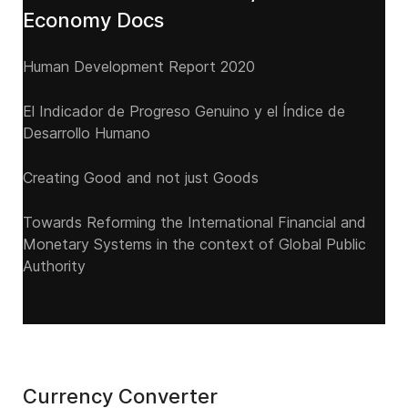
Economy Docs
Human Development Report 2020
El Indicador de Progreso Genuino y el Índice de
Desarrollo Humano
Creating Good and not just Goods
Towards Reforming the International Financial and
Monetary Systems in the context of Global Public
Authority
Currency Converter