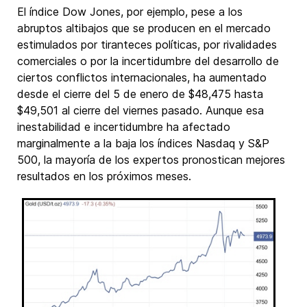
El índice Dow Jones, por ejemplo, pese a los
abruptos altibajos que se producen en el mercado
estimulados por tiranteces políticas, por rivalidades
comerciales o por la incertidumbre del desarrollo de
ciertos conflictos internacionales, ha aumentado
desde el cierre del 5 de enero de $48,475 hasta
$49,501 al cierre del viernes pasado. Aunque esa
inestabilidad e incertidumbre ha afectado
marginalmente a la baja los índices Nasdaq y S&P
500, la mayoría de los expertos pronostican mejores
resultados en los próximos meses.