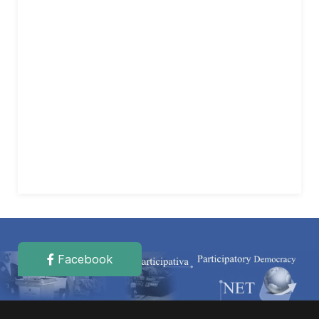
Facebook