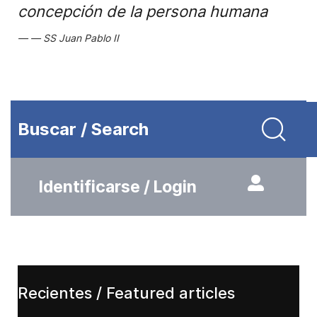
concepción de la persona humana
SS Juan Pablo II
Buscar / Search
Identificarse / Login
Recientes / Featured articles