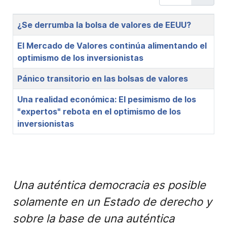
Title
¿Se derrumba la bolsa de valores de EEUU?
El Mercado de Valores continúa alimentando el
optimismo de los inversionistas
Pánico transitorio en las bolsas de valores
Una realidad económica: El pesimismo de los
"expertos" rebota en el optimismo de los
inversionistas
Una auténtica democracia es posible
solamente en un Estado de derecho y
sobre la base de una auténtica