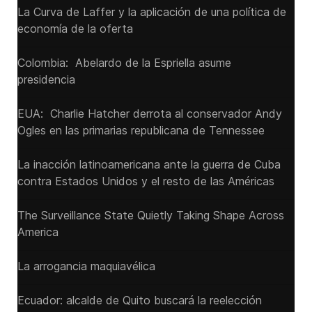
La Curva de Laffer y la aplicación de una política de
economía de la oferta
Colombia: Abelardo de la Espriella asume
presidencia
EUA: Charlie Hatcher derrota al conservador Andy
Ogles en las primarias republicana de Tennessee
La inacción latinoamericana ante la guerra de Cuba
contra Estados Unidos y el resto de las Américas
The Surveillance State Quietly Taking Shape Across
America
La arrogancia maquiavélica
Ecuador: alcalde de Quito buscará la reelección