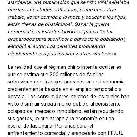
alardeaba, una publicación que se hizo viral señalaba
que las dificultades cotidianas, como encontrar
trabajo, llevar comida a la mesa y educar a los hijos,
están "llenas de obstáculos". Ganar la guerra
comercial con Estados Unidos significa "estar
preparados para sacrificar a parte de la población",
escribió el autor. Los censores bloquearon
rápidamente esa publicación y otras similares.
»
La realidad que el régimen chino intenta ocultar es
que se estima que 200 millones de familias
sobreviven con trabajos precarios en una economía
crecientemente basada en el empleo temporal o a
destajo. Los consumidores, muchos de los cuales han
visto disminuir su patrimonio debido al persistente
colapso del mercado inmobiliario, están reduciendo
sus gastos, lo que atrapa a la economía en una
espiral deflacionaria. Por añadidura, el
enfrentamiento comercial y arancelario con EE.UU.