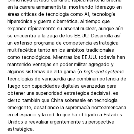
en la carrera armamentista, mostrando liderazgo en
áreas críticas de tecnología como AI, tecnología
hipersónica y guerra cibernética, al tiempo que
expande rápidamente su arsenal nuclear, aunque aún
se encuentra a la zaga de los EE.UU. Desarrolla así
un extenso programa de competencia estratégica
multifacética tanto en los ámbitos tradicionales
como tecnológicos. Mientras los EE.UU. todavía han
mantenido ventajas en poder militar agregado y
algunos sistemas de alta gama (o
high-end systems
:
tecnologías de vanguardia que combinan potencia de
fuego con capacidades digitales avanzadas para
obtener una superioridad estratégica decisiva), es
cierto también que China sobresale en tecnología
emergente, desafiando la supremacía norteamericana
en el espacio y la red, lo que ha obligado a Estados
Unidos a reevaluar urgentemente su perspectiva
estratégica.