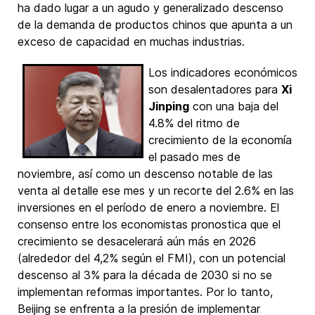
ha dado lugar a un agudo y generalizado descenso
de la demanda de productos chinos que apunta a un
exceso de capacidad en muchas industrias.
Los indicadores económicos
son desalentadores para
Xi
Jinping
con una baja del
4.8% del ritmo de
crecimiento de la economía
el pasado mes de
noviembre, así como un descenso notable de las
venta al detalle ese mes y un recorte del 2.6% en las
inversiones en el período de enero a noviembre. El
consenso entre los economistas pronostica que el
crecimiento se desacelerará aún más en 2026
(alrededor del 4,2% según el FMI), con un potencial
descenso al 3% para la década de 2030 si no se
implementan reformas importantes. Por lo tanto,
Beijing se enfrenta a la presión de implementar