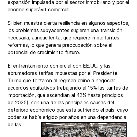
expansión impulsada por el sector inmobiliario y por el
enorme superávit comercial.
Si bien muestra cierta resiliencia en algunos aspectos,
los problemas subyacentes sugieren una transición
necesaria, aunque lenta, que requiere importantes
reformas, lo que genera preocupación sobre el
potencial de crecimiento futuro.
El enfrentamiento comercial con EE.UU. y las
abrumadoras tarifas impuestas por el Presidente
Trump que forzaron al régimen chino a negociar
acuerdos equitativos (rebajando al 15% las tarifas de
importación, que ascendían al 42% hasta principios
de 2025), son una de las principales causas del
deterioro económico que está sufriendo el país, cuyo
poder se había erigido por años
en una dependencia
de las