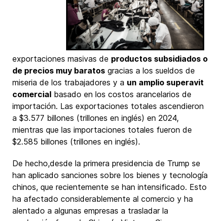
exportaciones masivas de
productos subsidiados o
de precios muy baratos
gracias a los sueldos de
miseria de los trabajadores y a
un amplio superavit
comercial
basado en los costos arancelarios de
importación. Las exportaciones totales ascendieron
a $3.577 billones (trillones en inglés) en 2024,
mientras que las importaciones totales fueron de
$2.585 billones (trillones en inglés).
De hecho,desde la primera presidencia de Trump se
han aplicado sanciones sobre los bienes y tecnología
chinos, que recientemente se han intensificado. Esto
ha afectado considerablemente al comercio y ha
alentado a algunas empresas a trasladar la