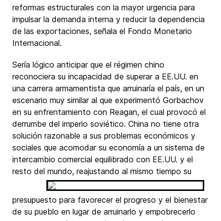
reformas estructurales con la mayor urgencia para
impulsar la demanda interna y reducir la dependencia
de las exportaciones, señala el Fondo Monetario
Internacional.
Sería lógico anticipar que el régimen chino
reconociera su incapacidad de superar a EE.UU. en
una carrera armamentista que arruinaría el país, en un
escenario muy similar al que experimentó Gorbachov
en su enfrentamiento con Reagan, el cual provocó el
derrumbe del imperio soviético. China no tiene otra
solución razonable a sus problemas económicos y
sociales que acomodar su economía a un sistema de
intercambio comercial equilibrado con EE.UU. y el
resto del mundo,
reajustando al mismo tiempo su
presupuesto para favorecer el progreso y el bienestar
de su pueblo en lugar de arruinarlo y empobrecerlo