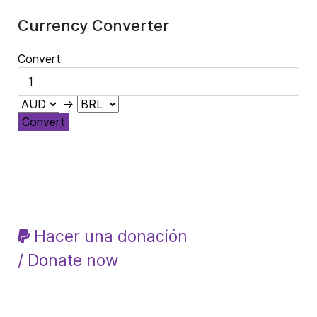
Currency Converter
Convert
→
Convert
Hacer una donación
/ Donate now