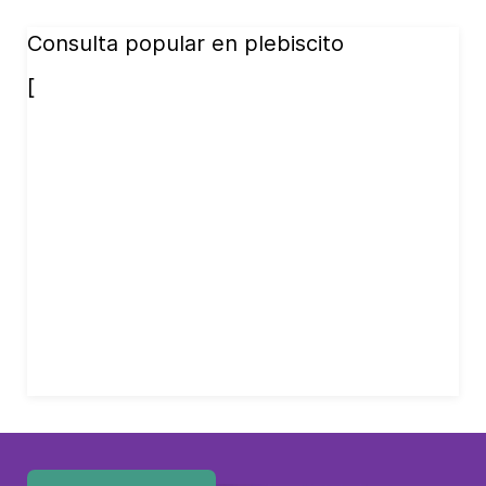
Consulta popular en plebiscito
[