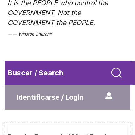
It is the PEOPLE who control the
GOVERNMENT. Not the
GOVERNMENT the PEOPLE.
Winston Churchill
Buscar / Search
Identificarse / Login