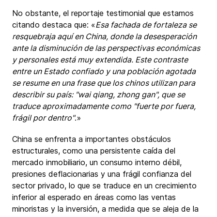
No obstante, el reportaje testimonial que estamos
citando destaca que: «
Esa fachada de fortaleza se
resquebraja aquí en China, donde la desesperación
ante la disminución de las perspectivas económicas
y personales está muy extendida. Este contraste
entre un Estado confiado y una población agotada
se resume en una frase que los chinos utilizan para
describir su país: "wai qiang, zhong gan", que se
traduce aproximadamente como "fuerte por fuera,
frágil por dentro"
.»
China se enfrenta a importantes obstáculos
estructurales, como una persistente caída del
mercado inmobiliario, un consumo interno débil,
presiones deflacionarias y una frágil confianza del
sector privado, lo que se traduce en un crecimiento
inferior al esperado en áreas como las ventas
minoristas y la inversión, a medida que se aleja de la