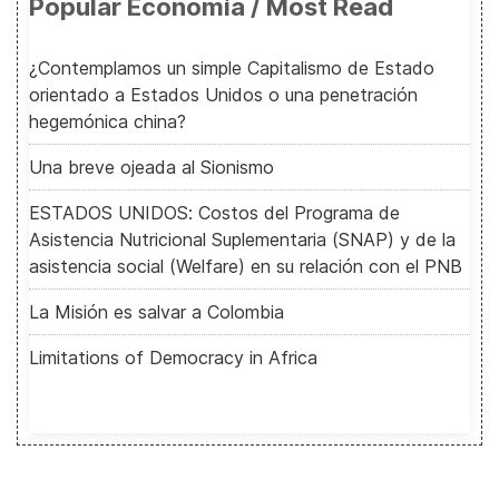
Popular Economía / Most Read
¿Contemplamos un simple Capitalismo de Estado
orientado a Estados Unidos o una penetración
hegemónica china?
Una breve ojeada al Sionismo
ESTADOS UNIDOS: Costos del Programa de
Asistencia Nutricional Suplementaria (SNAP) y de la
asistencia social (Welfare) en su relación con el PNB
La Misión es salvar a Colombia
Limitations of Democracy in Africa