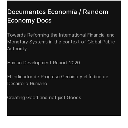
Documentos Economía / Random
Economy Docs
Towards Reforming the International Financial and
Monetary Systems in the context of Global Public
Authority
Human Development Report 2020
El Indicador de Progreso Genuino y el Índice de
Desarrollo Humano
Creating Good and not just Goods