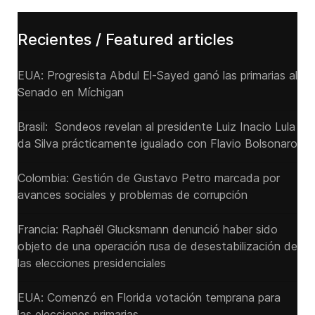
Recientes / Featured articles
EUA: Progresista Abdul El-Sayed ganó las primarias al
Senado ‌en Míchigan
Brasil: Sondeos revelan al presidente Luiz Inacio Lula
da Silva prácticamente igualado con Flavio Bolsonaro
Colombia: Gestión de Gustavo Petro marcada por
avances sociales y problemas de corrupción
Francia: Raphaël Glucksmann denunció haber sido
objeto de una operación rusa de desestabilización de
las elecciones presidenciales
EUA: Comenzó en Florida votación temprana para
las elecciones primarias