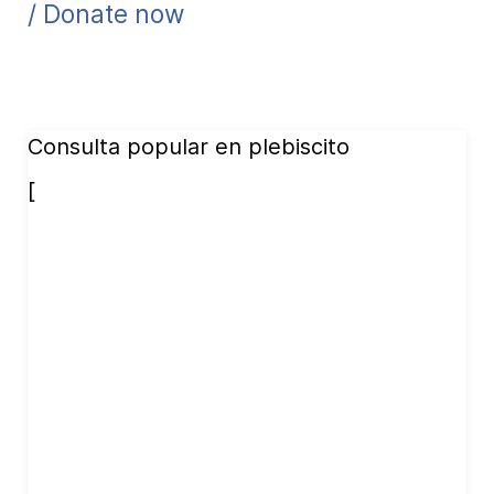
/ Donate now
Consulta popular en plebiscito
[