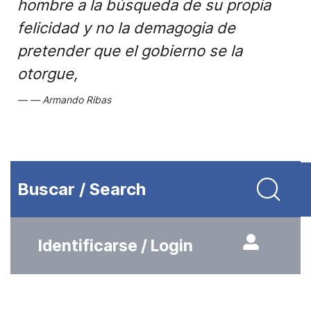
hombre a la búsqueda de su propia
felicidad y no la demagogia de
pretender que el gobierno se la
otorgue,
Armando Ribas
Buscar / Search
Identificarse / Login