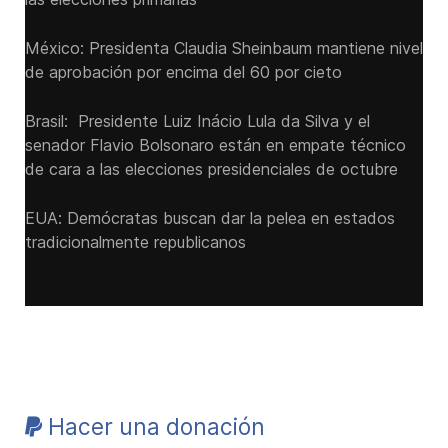
México: Presidenta Claudia Sheinbaum mantiene nivel
de aprobación por encima del 60 por cieto
Brasil: Presidente Luiz Inácio Lula da Silva y el
senador Flavio ‌Bolsonaro están en empate técnico
de cara a las ‌elecciones presidenciales de octubre
EUA: Demócratas buscan dar la pelea en estados
tradicionalmente republicanos
Hacer una donación