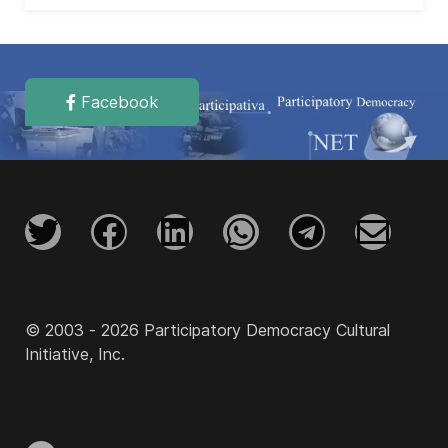
Facebook
© 2003 - 2026 Participatory Democracy Cultural
Initiative, Inc.