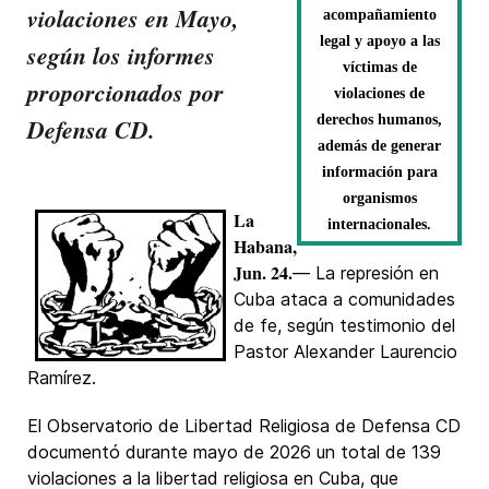
violaciones en Mayo,
acompañamiento
legal y apoyo a las
según los informes
víctimas de
proporcionados por
violaciones de
derechos humanos,
Defensa CD.
además de generar
información para
organismos
La
internacionales.
Habana,
Jun. 24.
— La represión en
Cuba ataca a comunidades
de fe, según testimonio del
Pastor Alexander Laurencio
Ramírez.
El Observatorio de Libertad Religiosa de Defensa CD
documentó durante mayo de 2026 un total de 139
violaciones a la libertad religiosa en Cuba, que