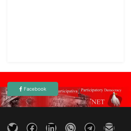
Facebook