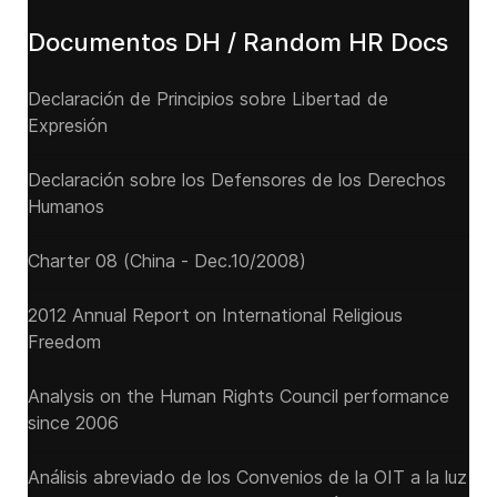
Documentos DH / Random HR Docs
Declaración de Principios sobre Libertad de
Expresión
Declaración sobre los Defensores de los Derechos
Humanos
Charter 08 (China - Dec.10/2008)
2012 Annual Report on International Religious
Freedom
Analysis on the Human Rights Council performance
since 2006
Análisis abreviado de los Convenios de la OIT a la luz