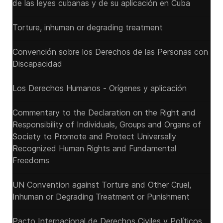
de las leyes cubanas y de su aplicación en Cuba
Torture, inhuman or degrading treatment
Convención sobre los Derechos de las Personas con
Discapacidad
Los Derechos Humanos - Orígenes y aplicación
Commentary to the Declaration on the Right and
Responsibility of Individuals, Groups and Organs of
Society to Promote and Protect Universally
Recognized Human Rights and Fundamental
Freedoms
UN Convention against Torture and Other Cruel,
Inhuman or Degrading Treatment or Punishment
Pacto Internacional de Derechos Civiles y Políticos