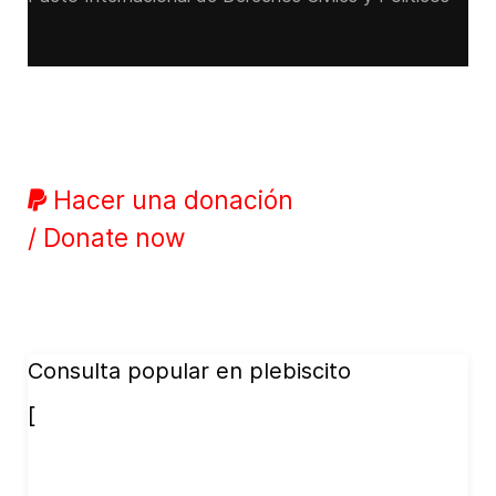
Hacer una donación
/ Donate now
Consulta popular en plebiscito
[