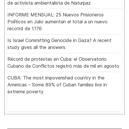
de activista ambientalista de Naturpaz
INFORME MENSUAL: 25 Nuevos Prisioneros
Políticos en Julio aumentan el total a un nuevo
recotrd de 1.176
Is Israel Committing Genocide in Gaza? A recent
study gives all the answers
Récord de protestas en Cuba: el Observatorio
Cubano de Conflictos registró más de mil en agosto
CUBA: The most impoverished country in the
Americas – Some 89% of Cuban families live in
extreme poverty