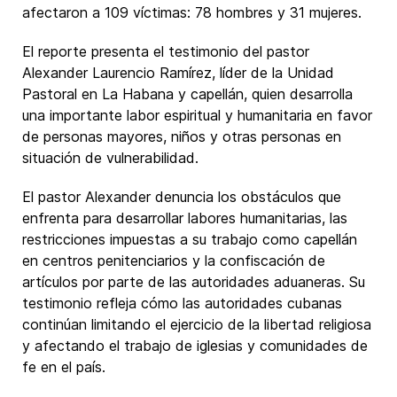
afectaron a 109 víctimas: 78 hombres y 31 mujeres.
El reporte presenta el testimonio del pastor
Alexander Laurencio Ramírez, líder de la Unidad
Pastoral en La Habana y capellán, quien desarrolla
una importante labor espiritual y humanitaria en favor
de personas mayores, niños y otras personas en
situación de vulnerabilidad.
El pastor Alexander denuncia los obstáculos que
enfrenta para desarrollar labores humanitarias, las
restricciones impuestas a su trabajo como capellán
en centros penitenciarios y la confiscación de
artículos por parte de las autoridades aduaneras. Su
testimonio refleja cómo las autoridades cubanas
continúan limitando el ejercicio de la libertad religiosa
y afectando el trabajo de iglesias y comunidades de
fe en el país.