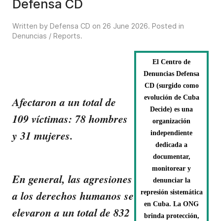
Defensa CD
Written by Defensa CD on
26 June 2026
. Posted in
Denuncias / Reports
.
El Centro de
Denuncias Defensa
CD (surgido como
evolución de Cuba
Afectaron a un total de
Decide) es una
109 víctimas: 78 hombres
organización
y 31 mujeres.
independiente
dedicada a
documentar,
monitorear y
En general, las agresiones
denunciar la
a los derechos humanos se
represión sistemática
en Cuba. La ONG
elevaron a un total de 832
brinda protección,