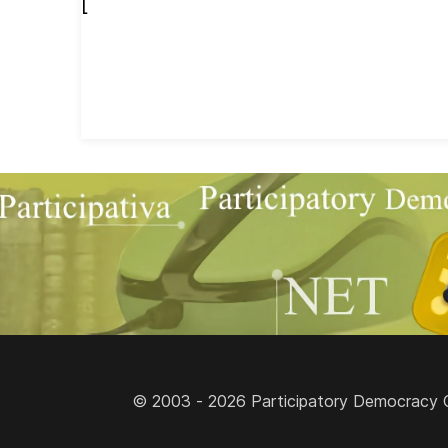
[
© 2003 - 2026 Participatory Democracy Cult