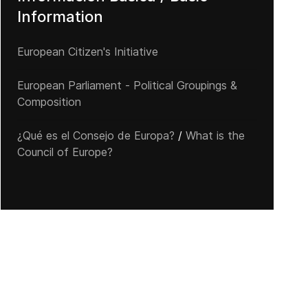
Information
European Citizen's Initiative
European Parliament - Political Groupings &
Composition
¿Qué es el Consejo de Europa?
/
What is the
Council of Europe?