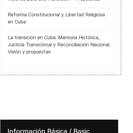
Reforma Constitucional y Libertad Religiosa
en Cuba
La transición en Cuba: Memoria Histórica,
Justicia Transicional y Reconciliación Nacional.
Visión y propuestas
Información Básica / Basic